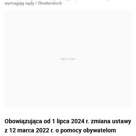
wymagają sądy
/
Shutterstock
Obowiązująca od 1 lipca 2024 r. zmiana ustawy
z 12 marca 2022 r. o pomocy obywatelom