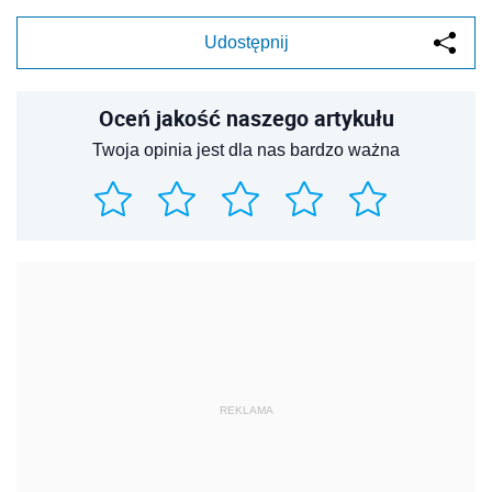
Udostępnij
Oceń jakość naszego artykułu
Twoja opinia jest dla nas bardzo ważna
REKLAMA