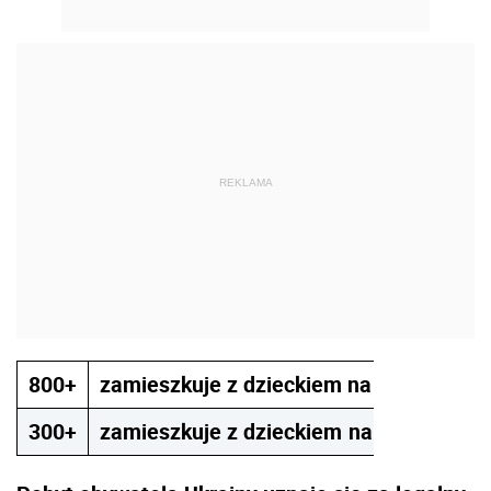
REKLAMA
800+
zamieszkuje z dzieckiem na terytorium 
300+
zamieszkuje z dzieckiem
na terytorium 