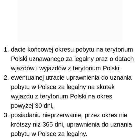
dacie końcowej okresu pobytu na terytorium
Polski uznawanego za legalny oraz o datach
wjazdów i wyjazdów z terytorium Polski,
ewentualnej utracie uprawnienia do uznania
pobytu w Polsce za legalny na skutek
wyjazdu z terytorium Polski na okres
powyżej 30 dni,
posiadaniu nieprzerwanie, przez okres nie
krótszy niż 365 dni, uprawnienia do uznania
pobytu w Polsce za legalny.