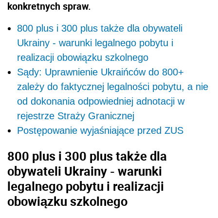
konkretnych spraw.
800 plus i 300 plus także dla obywateli
Ukrainy - warunki legalnego pobytu i
realizacji obowiązku szkolnego
Sądy: Uprawnienie Ukraińców do 800+
zależy do faktycznej legalności pobytu, a nie
od dokonania odpowiedniej adnotacji w
rejestrze Straży Granicznej
Postępowanie wyjaśniające przed ZUS
800 plus i 300 plus także dla
obywateli Ukrainy - warunki
legalnego pobytu i realizacji
obowiązku szkolnego