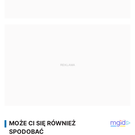
REKLAMA