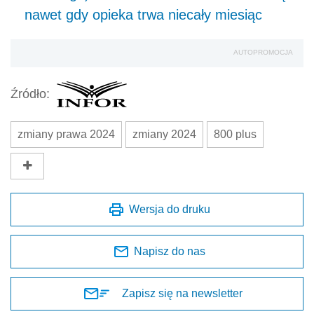
nawet gdy opieka trwa niecały miesiąc
AUTOPROMOCJA
Źródło:
zmiany prawa 2024
zmiany 2024
800 plus
Wersja do druku
Napisz do nas
Zapisz się na newsletter