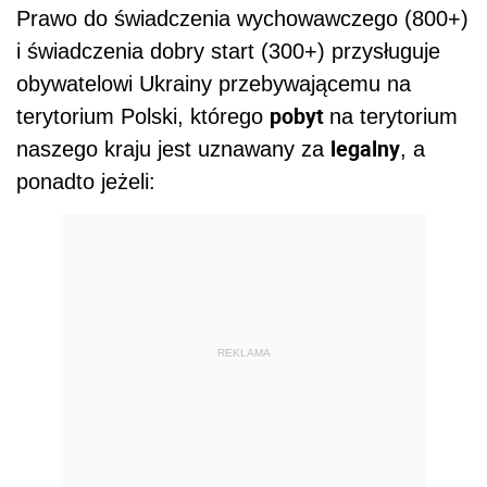
Prawo do świadczenia wychowawczego (800+)
i świadczenia dobry start (300+) przysługuje
obywatelowi Ukrainy przebywającemu na
pobyt
terytorium Polski, którego
na terytorium
legalny
naszego kraju jest uznawany za
, a
ponadto jeżeli:
REKLAMA