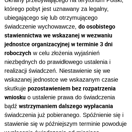
którego pobyt jest uznawany za legalny,
ubiegającego się lub otrzymującego
do osobistego
świadczenie wychowawcze,
stawiennictwa we wskazanej w wezwaniu
jednostce organizacyjnej w terminie 3 dni
roboczych
w celu złożenia wyjaśnień
niezbędnych do prawidłowego ustalenia i
realizacji świadczeń. Niestawienie się we
wskazanej jednostce we wskazanym czasie
pozostawieniem bez rozpatrzenia
skutkuje
wniosku
o ustalenie prawa do świadczenia
wstrzymaniem dalszego wypłacania
bądź
świadczenia już pobieranego. Spóźnienie się i
stawienie się w późniejszym terminie powoduje