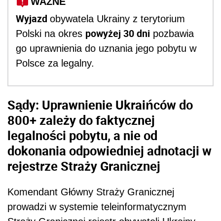
WAŻNE
Wyjazd
obywatela Ukrainy z terytorium
powyżej 30 dni
Polski na okres
pozbawia
go uprawnienia do uznania jego pobytu w
Polsce za legalny.
Sądy: Uprawnienie Ukraińców do
800+ zależy do faktycznej
legalności pobytu, a nie od
dokonania odpowiedniej adnotacji w
rejestrze Straży Granicznej
Komendant Główny Straży Granicznej
prowadzi w systemie teleinformatycznym