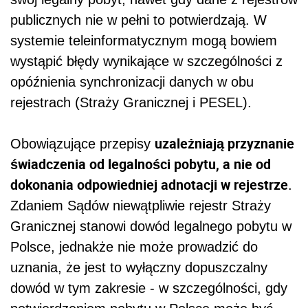
publicznych nie w pełni to potwierdzają. W
systemie teleinformatycznym mogą bowiem
wystąpić błędy wynikające w szczególności z
opóźnienia synchronizacji danych w obu
rejestrach (Straży Granicznej i PESEL).
uzależniają przyznanie
Obowiązujące przepisy
świadczenia od legalności pobytu, a nie od
dokonania odpowiedniej adnotacji w rejestrze
.
Z
daniem Sądów niewątpliwie rejestr Straży
Granicznej stanowi dowód legalnego pobytu w
Polsce, jednakże nie może prowadzić do
uznania, że jest to wyłączny dopuszczalny
dowód w tym zakresie - w szczególności, gdy