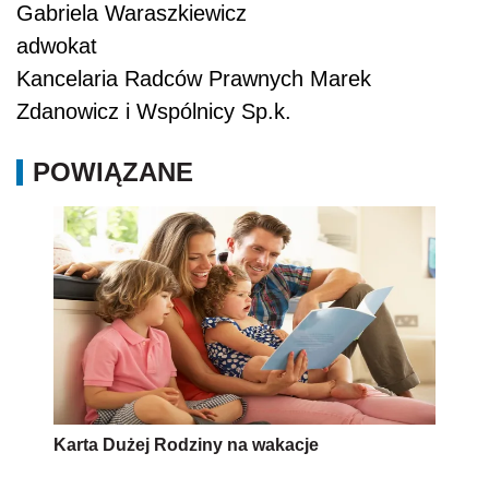
Gabriela Waraszkiewicz
adwokat
Kancelaria Radców Prawnych Marek
Zdanowicz i Wspólnicy Sp.k.
POWIĄZANE
Karta Dużej Rodziny na wakacje