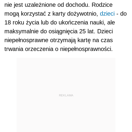
nie jest uzależnione od dochodu. Rodzice
mogą korzystać z karty dożywotnio,
dzieci
- do
18 roku życia lub do ukończenia nauki, ale
maksymalnie do osiągnięcia 25 lat. Dzieci
niepełnosprawne otrzymają kartę na czas
trwania orzeczenia o niepełnosprawności.
REKLAMA