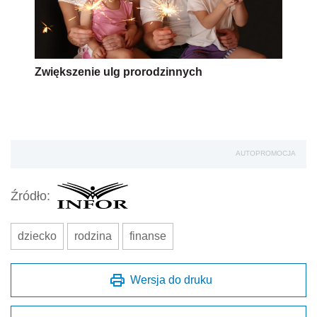
Zwiększenie ulg prorodzinnych
AUTOPROMOCJA
Źródło:
dziecko
rodzina
finanse
Wersja do druku