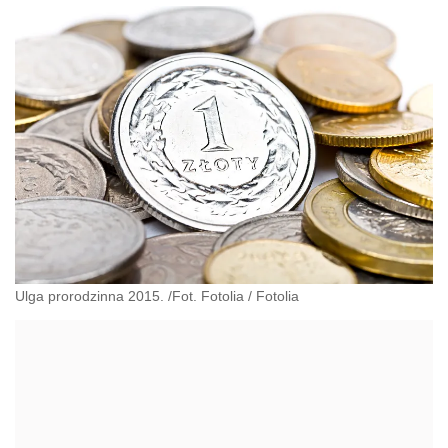
Ulga prorodzinna 2015. /Fot. Fotolia
/
Fotolia