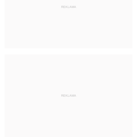
REKLAMA
REKLAMA