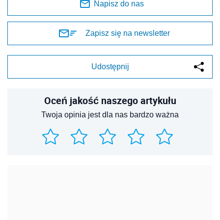
Napisz do nas
Zapisz się na newsletter
Udostępnij
Oceń jakość naszego artykułu
Twoja opinia jest dla nas bardzo ważna