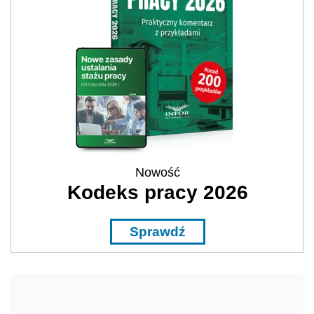
Nowość
Kodeks pracy 2026
Sprawdź