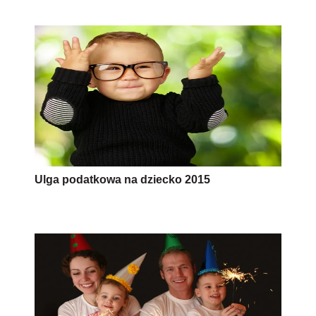
Ulga podatkowa na dziecko 2015