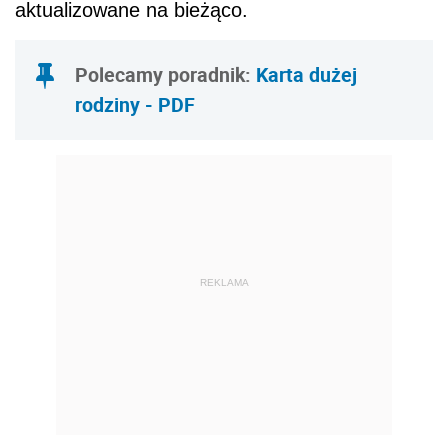
aktualizowane na bieżąco.
Polecamy poradnik:
Karta dużej
rodziny - PDF
REKLAMA