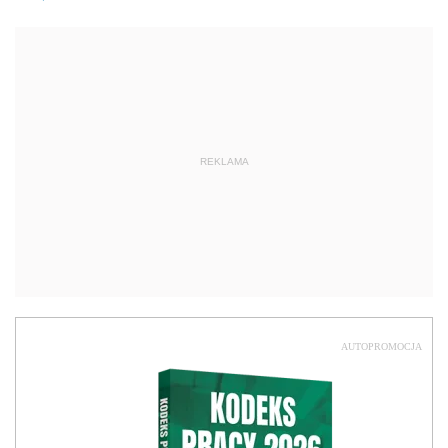
REKLAMA
AUTOPROMOCJA