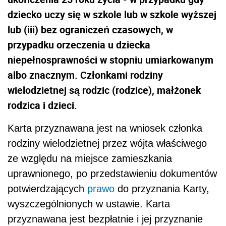
dziecko uczy się w szkole lub w szkole wyższej
lub (iii) bez ograniczeń czasowych, w
przypadku orzeczenia u dziecka
niepełnosprawności w stopniu umiarkowanym
albo znacznym. Członkami rodziny
wielodzietnej są rodzic (rodzice), małżonek
rodzica i dzieci.
Karta przyznawana jest na wniosek członka
rodziny wielodzietnej przez wójta właściwego
ze względu na miejsce zamieszkania
uprawnionego, po przedstawieniu dokumentów
potwierdzających
prawo
do przyznania Karty,
wyszczególnionych w ustawie. Karta
przyznawana jest bezpłatnie i jej przyznanie