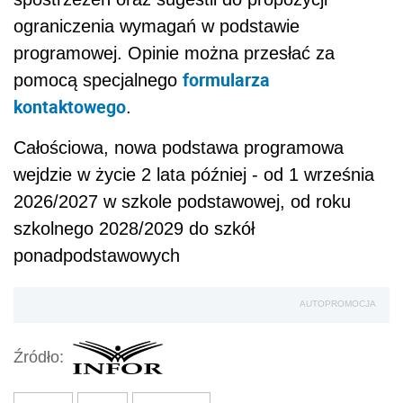
ograniczenia wymagań w podstawie
programowej. Opinie można przesłać za
formularza
pomocą specjalnego
kontaktowego
.
Całościowa, nowa podstawa programowa
wejdzie w życie 2 lata później - od 1 września
2026/2027 w szkole podstawowej, od roku
szkolnego 2028/2029 do szkół
ponadpodstawowych
AUTOPROMOCJA
Źródło: