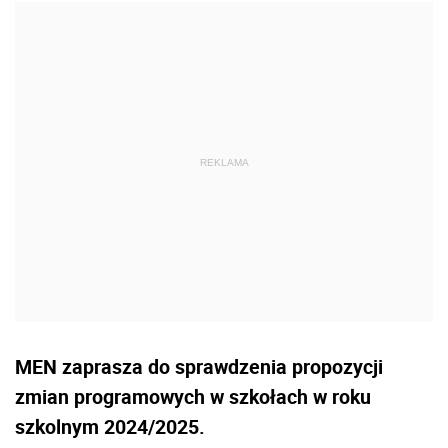
MEN zaprasza do sprawdzenia propozycji
zmian programowych w szkołach w roku
szkolnym 2024/2025.