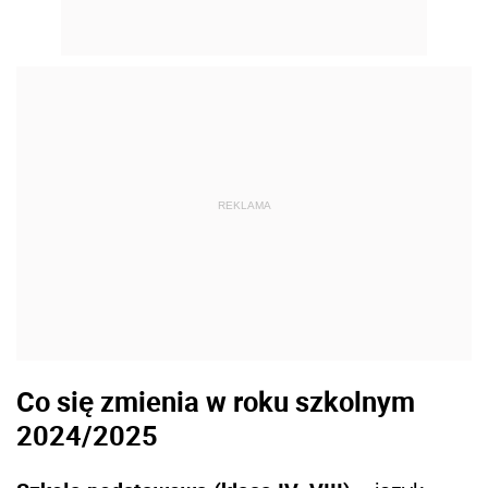
REKLAMA
Co się zmienia w roku szkolnym
2024/2025