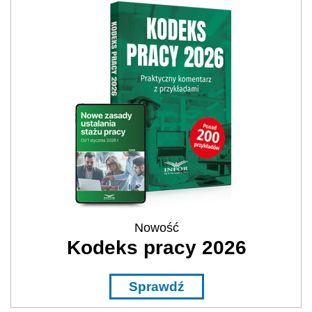
Nowość
Kodeks pracy 2026
Sprawdź