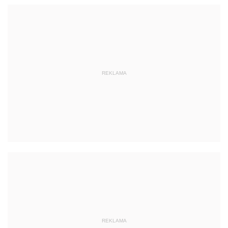
REKLAMA
REKLAMA