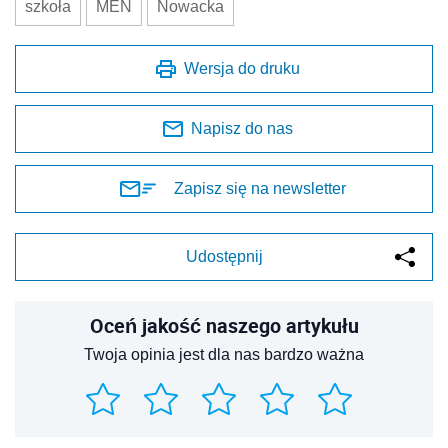
szkoła
MEN
Nowacka
Wersja do druku
Napisz do nas
Zapisz się na newsletter
Udostępnij
Oceń jakość naszego artykułu
Twoja opinia jest dla nas bardzo ważna