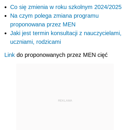
Co się zmienia w roku szkolnym 2024/2025
Na czym polega zmiana programu
proponowana przez MEN
Jaki jest termin konsultacji z nauczycielami,
uczniami, rodzicami
Link
do proponowanych przez MEN cięć
REKLAMA