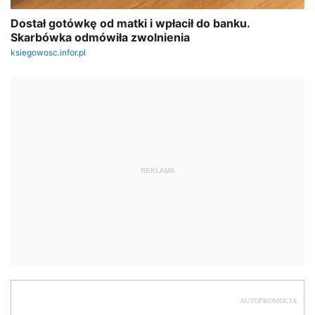
REKLAMA
AUTOPROMOCJA