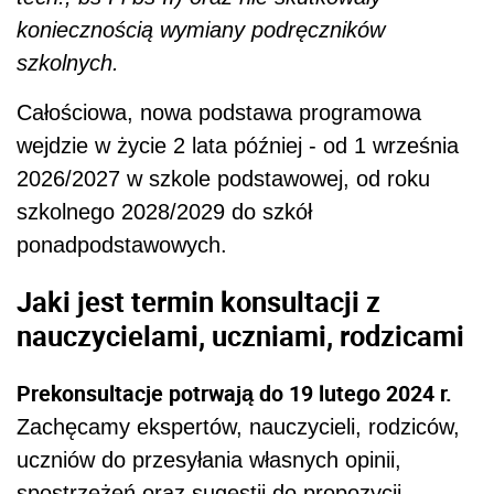
koniecznością wymiany podręczników
szkolnych.
Całościowa, nowa podstawa programowa
wejdzie w życie 2 lata później - od 1 września
2026/2027 w szkole podstawowej, od roku
szkolnego 2028/2029 do szkół
ponadpodstawowych.
Jaki jest termin konsultacji z
nauczycielami, uczniami, rodzicami
Prekonsultacje potrwają do 19 lutego 2024 r.
Zachęcamy ekspertów, nauczycieli, rodziców,
uczniów do przesyłania własnych opinii,
spostrzeżeń oraz sugestii do propozycji