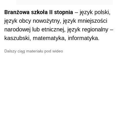
Branżowa szkoła II stopnia
– język polski,
język obcy nowożytny, język mniejszości
narodowej lub etnicznej, język regionalny –
kaszubski, matematyka, informatyka.
Dalszy ciąg materiału pod wideo