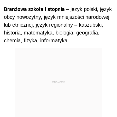
Branżowa szkoła I stopnia
– język polski, język
obcy nowożytny, język mniejszości narodowej
lub etnicznej, język regionalny – kaszubski,
historia, matematyka, biologia, geografia,
chemia, fizyka, informatyka.
REKLAMA