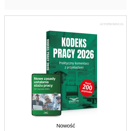
AUTOPROMOCJA
Nowość