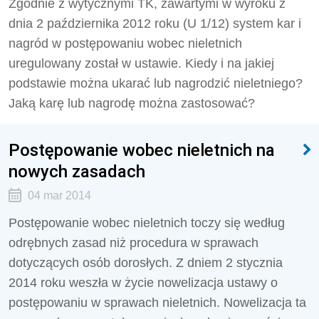
Zgodnie z wytycznymi TK, zawartymi w wyroku z
dnia 2 października 2012 roku (U 1/12) system kar i
nagród w postępowaniu wobec nieletnich
uregulowany został w ustawie. Kiedy i na jakiej
podstawie można ukarać lub nagrodzić nieletniego?
Jaką karę lub nagrodę można zastosować?
Postępowanie wobec nieletnich na
nowych zasadach
04 mar 2014
Postępowanie wobec nieletnich toczy się według
odrębnych zasad niż procedura w sprawach
dotyczących osób dorosłych. Z dniem 2 stycznia
2014 roku weszła w życie nowelizacja ustawy o
postępowaniu w sprawach nieletnich. Nowelizacja ta