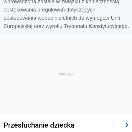
wprowadzona została w związku z koniecznością
dostosowania uregulowań dotyczących
postępowania wobec nieletnich do wymogów Unii
Europejskiej oraz wyroku Trybunału Konstytucyjnego.
REKLAMA
Przesłuchanie dziecka