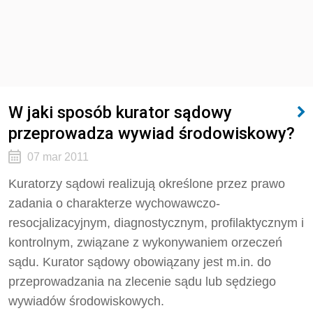
W jaki sposób kurator sądowy
przeprowadza wywiad środowiskowy?
07 mar 2011
Kuratorzy sądowi realizują określone przez prawo
zadania o charakterze wychowawczo-
resocjalizacyjnym, diagnostycznym, profilaktycznym i
kontrolnym, związane z wykonywaniem orzeczeń
sądu. Kurator sądowy obowiązany jest m.in. do
przeprowadzania na zlecenie sądu lub sędziego
wywiadów środowiskowych.