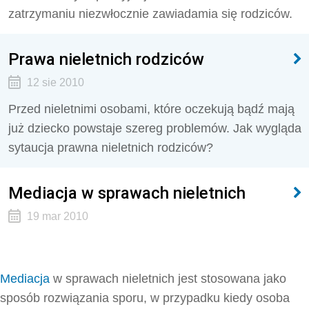
zatrzymaniu niezwłocznie zawiadamia się rodziców.
Prawa nieletnich rodziców
12 sie 2010
Przed nieletnimi osobami, które oczekują bądź mają
już dziecko powstaje szereg problemów. Jak wygląda
sytaucja prawna nieletnich rodziców?
Mediacja w sprawach nieletnich
19 mar 2010
Mediacja
w sprawach nieletnich jest stosowana jako
sposób rozwiązania sporu, w przypadku kiedy osoba