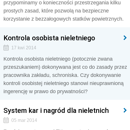
przypominamy o konieczności przestrzegania kilku
prostych zasad, które pozwolą na bezpieczne
korzystanie z bezzałogowych statków powietrznych.
Kontrola osobista nieletniego
17 kwi 2014
Kontrola osobista nieletniego (potocznie zwana
przeszukaniem) dokonywana jest co do zasady przez
pracownika zakładu, schroniska. Czy dokonywanie
kontroli osobistej nieletniego stanowi nieuprawnioną
ingerencję w prawo do prywatności?
System kar i nagród dla nieletnich
05 mar 2014