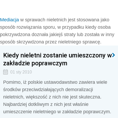
Mediacja
w sprawach nieletnich jest stosowana jako
sposób rozwiązania sporu, w przypadku kiedy osoba
pokrzywdzona doznała jakiejś straty lub została w inny
sposób skrzywdzona przez nieletniego sprawcę.
Kiedy nieletni zostanie umieszczony w
zakładzie poprawczym
01 sty 2010
Pomimo, iż polskie ustawodawstwo zawiera wiele
środków przeciwdziałających demoralizacji
nieletnich, większość z nich nie jest skuteczna.
Najbardziej dotkliwym z nich jest właśnie
umieszczenie nieletniego w zakładzie poprawczym.