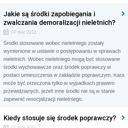
Jakie są środki zapobiegania i
zwalczania demoralizacji nieletnich?
07 mar 2011
Środki stosowane wobec nieletniego zostały
wymienione w ustawie o postępowaniu w sprawach
nieletnich. Wobec nieletniego mogą być stosowane
środki wychowawcze oraz środek poprawczy w
postaci umieszczenia w zakładzie poprawczym. Kara
może być orzeczona tylko w wypadkach prawem
przewidzianych, jeżeli inne środki nie są w stanie
zapewnić resocjalizacji nieletniego.
Kiedy stosuje się środek poprawczy?
01 mar 2011