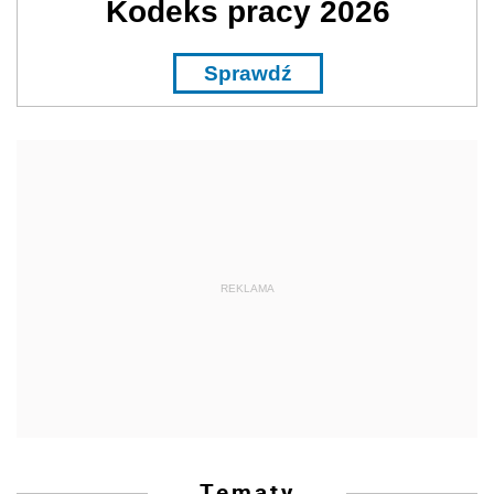
Kodeks pracy 2026
Sprawdź
REKLAMA
Tematy