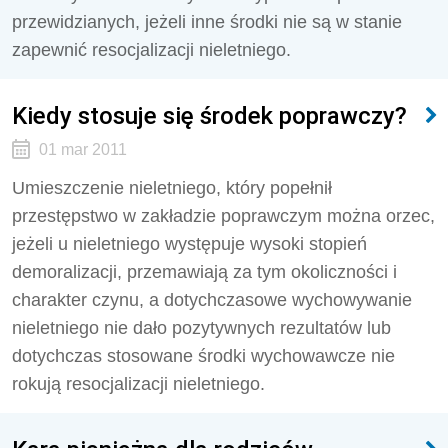
przewidzianych, jeżeli inne środki nie są w stanie
zapewnić resocjalizacji nieletniego.
Kiedy stosuje się środek poprawczy?
01 mar 2011
Umieszczenie nieletniego, który popełnił
przestępstwo w zakładzie poprawczym można orzec,
jeżeli u nieletniego występuje wysoki stopień
demoralizacji, przemawiają za tym okoliczności i
charakter czynu, a dotychczasowe wychowywanie
nieletniego nie dało pozytywnych rezultatów lub
dotychczas stosowane środki wychowawcze nie
rokują resocjalizacji nieletniego.