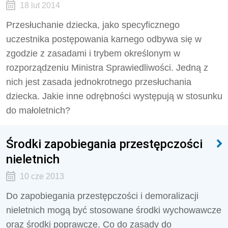
18 lut 2014
Przesłuchanie dziecka, jako specyficznego
uczestnika postępowania karnego odbywa się w
zgodzie z zasadami i trybem określonym w
rozporządzeniu Ministra Sprawiedliwości. Jedną z
nich jest zasada jednokrotnego przesłuchania
dziecka. Jakie inne odrębności występują w stosunku
do małoletnich?
Środki zapobiegania przestępczości
nieletnich
10 cze 2013
Do zapobiegania przestępczości i demoralizacji
nieletnich mogą być stosowane środki wychowawcze
oraz środki poprawcze. Co do zasady do