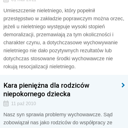
Umieszczenie nieletniego, który popełnił
przestępstwo w zakładzie poprawczym można orzec,
jeżeli u nieletniego występuje wysoki stopień
demoralizacji, przemawiają za tym okoliczności i
charakter czynu, a dotychczasowe wychowywanie
nieletniego nie dało pozytywnych rezultatów lub
dotychczas stosowane środki wychowawcze nie
rokują resocjalizacji nieletniego.
Kara pieniężna dla rodziców
niepokornego dziecka
11 paź 2010
Nasz syn sprawia problemy wychowawcze. Sąd
zobowiązał nas jako rodziców do współpracy ze