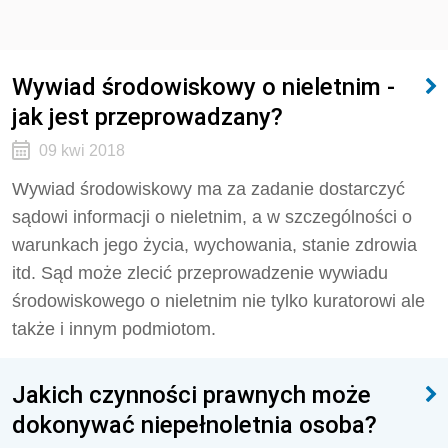
Wywiad środowiskowy o nieletnim -
jak jest przeprowadzany?
09 kwi 2018
Wywiad środowiskowy ma za zadanie dostarczyć
sądowi informacji o nieletnim, a w szczególności o
warunkach jego życia, wychowania, stanie zdrowia
itd. Sąd może zlecić przeprowadzenie wywiadu
środowiskowego o nieletnim nie tylko kuratorowi ale
także i innym podmiotom.
Jakich czynności prawnych może
dokonywać niepełnoletnia osoba?