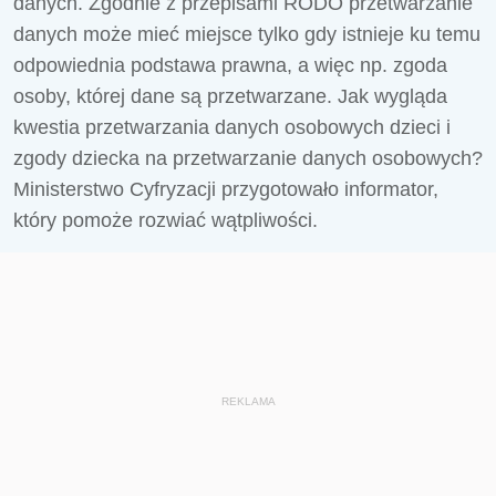
danych. Zgodnie z przepisami RODO przetwarzanie
danych może mieć miejsce tylko gdy istnieje ku temu
odpowiednia podstawa prawna, a więc np. zgoda
osoby, której dane są przetwarzane. Jak wygląda
kwestia przetwarzania danych osobowych dzieci i
zgody dziecka na przetwarzanie danych osobowych?
Ministerstwo Cyfryzacji przygotowało informator,
który pomoże rozwiać wątpliwości.
REKLAMA