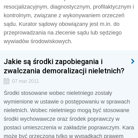
resocjalizacyjnym, diagnostycznym, profilaktycznym i
kontrolnym, związane z wykonywaniem orzeczeń
sądu. Kurator sądowy obowiązany jest m.in. do
przeprowadzania na zlecenie sądu lub sędziego
wywiadów środowiskowych.
Jakie są środki zapobiegania i
zwalczania demoralizacji nieletnich?
07 mar 2011
Środki stosowane wobec nieletniego zostały
wymienione w ustawie o postępowaniu w sprawach
nieletnich. Wobec nieletniego mogą być stosowane
środki wychowawcze oraz środek poprawczy w
postaci umieszczenia w zakładzie poprawczym. Kara
może być orzeczona tylko w wypadkach prawem