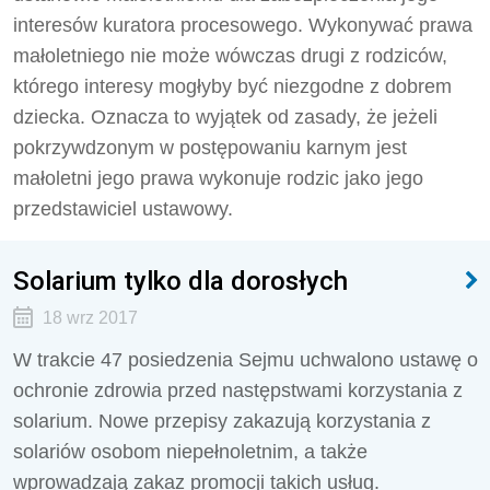
interesów kuratora procesowego. Wykonywać prawa
małoletniego nie może wówczas drugi z rodziców,
którego interesy mogłyby być niezgodne z dobrem
dziecka. Oznacza to wyjątek od zasady, że jeżeli
pokrzywdzonym w postępowaniu karnym jest
małoletni jego prawa wykonuje rodzic jako jego
przedstawiciel ustawowy.
Solarium tylko dla dorosłych
18 wrz 2017
W trakcie 47 posiedzenia Sejmu uchwalono ustawę o
ochronie zdrowia przed następstwami korzystania z
solarium. Nowe przepisy zakazują korzystania z
solariów osobom niepełnoletnim, a także
wprowadzają zakaz promocji takich usług.