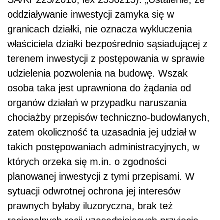
oddziaływanie inwestycji zamyka się w
granicach działki, nie oznacza wykluczenia
właściciela działki bezpośrednio sąsiadującej z
terenem inwestycji z postępowania w sprawie
udzielenia pozwolenia na budowę. Wszak
osoba taka jest uprawniona do żądania od
organów działań w przypadku naruszania
chociażby przepisów techniczno-budowlanych,
zatem okoliczność ta uzasadnia jej udział w
takich postępowaniach administracyjnych, w
których orzeka się m.in. o zgodności
planowanej inwestycji z tymi przepisami. W
sytuacji odwrotnej ochrona jej interesów
prawnych byłaby iluzoryczna, brak też