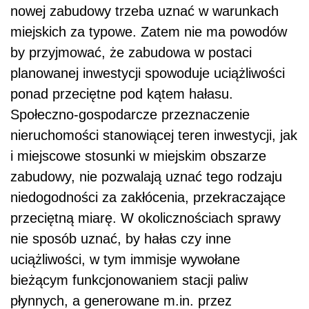
nowej zabudowy trzeba uznać w warunkach
miejskich za typowe. Zatem nie ma powodów
by przyjmować, że zabudowa w postaci
planowanej inwestycji spowoduje uciążliwości
ponad przeciętne pod kątem hałasu.
Społeczno-gospodarcze przeznaczenie
nieruchomości stanowiącej teren inwestycji, jak
i miejscowe stosunki w miejskim obszarze
zabudowy, nie pozwalają uznać tego rodzaju
niedogodności za zakłócenia, przekraczające
przeciętną miarę. W okolicznościach sprawy
nie sposób uznać, by hałas czy inne
uciążliwości, w tym immisje wywołane
bieżącym funkcjonowaniem stacji paliw
płynnych, a generowane m.in. przez