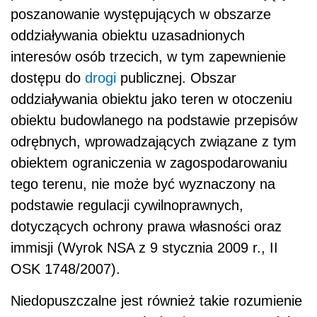
poszanowanie występujących w obszarze
oddziaływania obiektu uzasadnionych
interesów osób trzecich, w tym zapewnienie
dostępu do
drogi
publicznej. Obszar
oddziaływania obiektu jako teren w otoczeniu
obiektu budowlanego na podstawie przepisów
odrębnych, wprowadzających związane z tym
obiektem ograniczenia w zagospodarowaniu
tego terenu, nie może być wyznaczony na
podstawie regulacji cywilnoprawnych,
dotyczących ochrony prawa własności oraz
immisji (Wyrok NSA z 9 stycznia 2009 r., II
OSK 1748/2007).
Niedopuszczalne jest również takie rozumienie