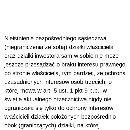
Nieistnienie bezpośredniego sąsiedztwa
(niegraniczenia ze sobą) działki właściciela
oraz działki inwestora sam w sobie nie może
jeszcze przesądzać o braku interesu prawnego
po stronie właściciela, tym bardziej, że ochrona
uzasadnionych interesów osób trzecich, o
której mowa w art. 5 ust. 1 pkt 9 p.b., w
świetle aktualnego orzecznictwa nigdy nie
ograniczała się tylko do ochrony interesów
właścicieli działek położonych bezpośrednio
obok (graniczących) działki, na której