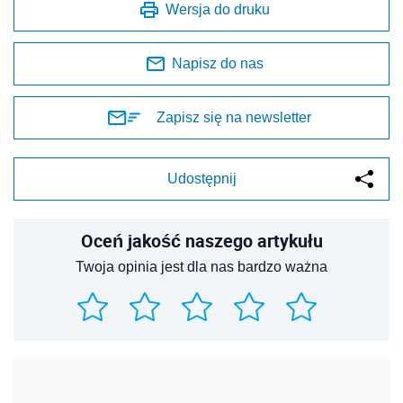
Wersja do druku
Napisz do nas
Zapisz się na newsletter
Udostępnij
Oceń jakość naszego artykułu
Twoja opinia jest dla nas bardzo ważna