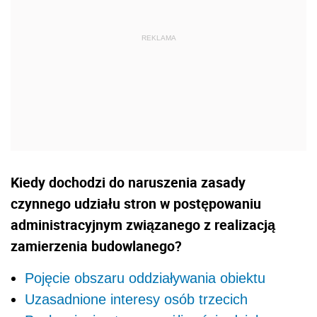
Kiedy dochodzi do naruszenia zasady
czynnego udziału stron w postępowaniu
administracyjnym związanego z realizacją
zamierzenia budowlanego?
Pojęcie obszaru oddziaływania obiektu
Uzasadnione interesy osób trzecich