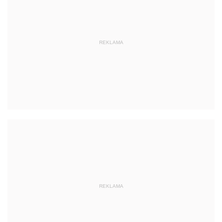
REKLAMA
REKLAMA