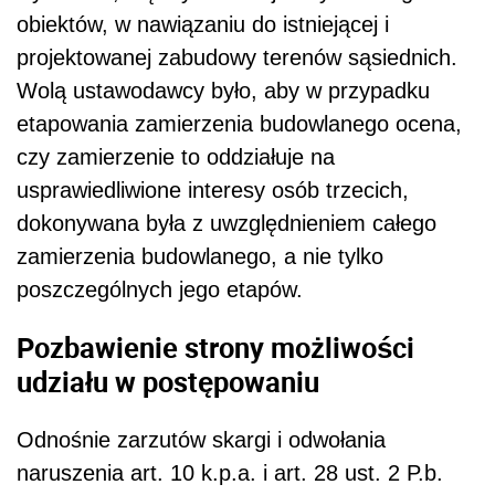
obiektów, w nawiązaniu do istniejącej i
projektowanej zabudowy terenów sąsiednich.
Wolą ustawodawcy było, aby w przypadku
etapowania zamierzenia budowlanego ocena,
czy zamierzenie to oddziałuje na
usprawiedliwione interesy osób trzecich,
dokonywana była z uwzględnieniem całego
zamierzenia budowlanego, a nie tylko
poszczególnych jego etapów.
Pozbawienie strony możliwości
udziału w postępowaniu
Odnośnie zarzutów skargi i odwołania
naruszenia art. 10 k.p.a. i art. 28 ust. 2 P.b.