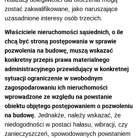
zostać zakwalifikowane, jako naruszające
uzasadnione interesy osób trzecich.
Właściciele nieruchomości sąsiednich, o ile
chcą być stroną postępowania w sprawie
pozwolenia na budowę, muszą wskazać
konkretny przepis prawa materialnego
administracyjnego przewidujący w konkretnej
sytuacji ograniczenie w swobodnym
zagospodarowaniu ich nieruchomości
wprowadzone ze względu na powstanie
obiektu objętego postępowaniem o pozwoleniu
na budowę.
Jednakże, należy wskazać, że
niedogodności w postaci hałasu, wibracji, czy
zanieczyszczeń, spowodowanych powstaniem