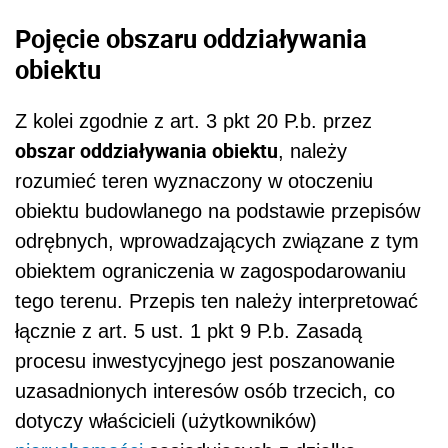
Pojęcie obszaru oddziaływania
obiektu
Z kolei zgodnie z art. 3 pkt 20 P.b. przez
obszar oddziaływania obiektu
, należy
rozumieć teren wyznaczony w otoczeniu
obiektu budowlanego na podstawie przepisów
odrębnych, wprowadzających związane z tym
obiektem ograniczenia w zagospodarowaniu
tego terenu. Przepis ten należy interpretować
łącznie z art. 5 ust. 1 pkt 9 P.b. Zasadą
procesu inwestycyjnego jest poszanowanie
uzasadnionych interesów osób trzecich, co
dotyczy właścicieli (użytkowników)