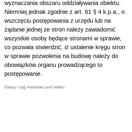
wyznaczania obszaru oddziaływania obiektu.
Niemniej jednak zgodnie z art. 61 § 4 k.p.a., o
wszczęciu postępowania z urzędu lub na
żądanie jednej ze stron należy zawiadomić
wszystkie osoby będące stronami w sprawie,
co pozwala stwierdzić, iż ustalenie kręgu stron
w sprawie pozwolenia na budowę należy do
obowiązków organu prowadzącego to
postępowanie.
Dalszy ciąg materiału pod wideo