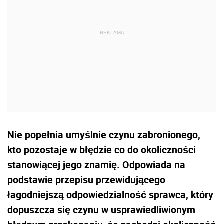
Nie popełnia umyślnie czynu zabronionego,
kto pozostaje w błędzie co do okoliczności
stanowiącej jego znamię. Odpowiada na
podstawie przepisu przewidującego
łagodniejszą odpowiedzialność sprawca, który
dopuszcza się czynu w usprawiedliwionym