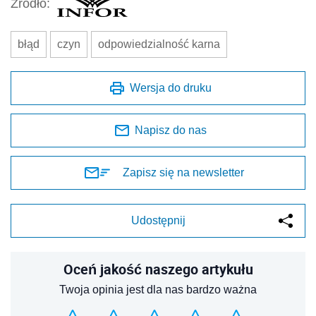
Źródło:
błąd
czyn
odpowiedzialność karna
Wersja do druku
Napisz do nas
Zapisz się na newsletter
Udostępnij
Oceń jakość naszego artykułu
Twoja opinia jest dla nas bardzo ważna