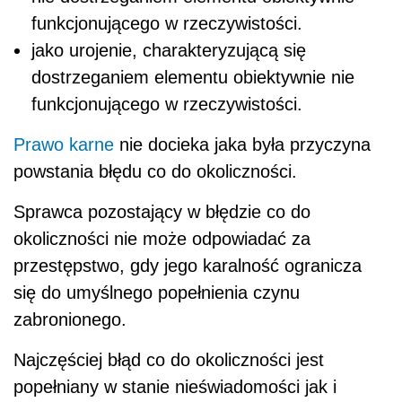
funkcjonującego w rzeczywistości.
jako urojenie, charakteryzującą się
dostrzeganiem elementu obiektywnie nie
funkcjonującego w rzeczywistości.
Prawo karne
nie docieka jaka była przyczyna
powstania błędu co do okoliczności.
Sprawca pozostający w błędzie co do
okoliczności nie może odpowiadać za
przestępstwo, gdy jego karalność ogranicza
się do umyślnego popełnienia czynu
zabronionego.
Najczęściej błąd co do okoliczności jest
popełniany w stanie nieświadomości jak i