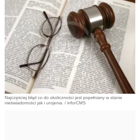
Najczęściej błąd co do okoliczności jest popełniany w stanie
nieświadomości jak i urojenia.
/
inforCMS