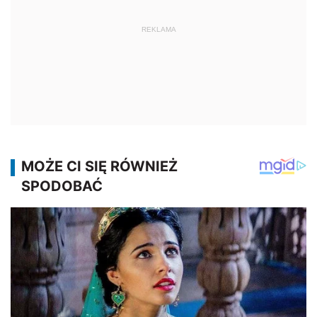
REKLAMA