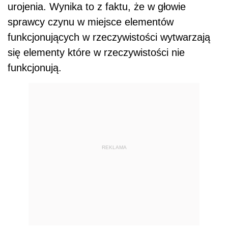
urojenia. Wynika to z faktu, że w głowie
sprawcy czynu w miejsce elementów
funkcjonujących w rzeczywistości wytwarzają
się elementy które w rzeczywistości nie
funkcjonują.
REKLAMA