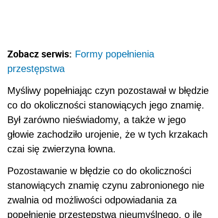
Zobacz serwis:
Formy popełnienia
przestępstwa
Myśliwy popełniając czyn pozostawał w błędzie
co do okoliczności stanowiących jego znamię.
Był zarówno nieświadomy, a także w jego
głowie zachodziło urojenie, że w tych krzakach
czai się zwierzyna łowna.
Pozostawanie w błędzie co do okoliczności
stanowiących znamię czynu zabronionego nie
zwalnia od możliwości odpowiadania za
popełnienie przestępstwa nieumyślnego, o ile