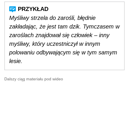
Myśliwy strzela do zarośli, błędnie
zakładając, że jest tam dzik. Tymczasem w
zaroślach znajdował się człowiek – inny
myśliwy, który uczestniczył w innym
polowaniu odbywającym się w tym samym
lesie.
Dalszy ciąg materiału pod wideo