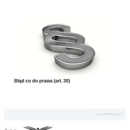
Błąd co do prawa (art. 30)
AUTOPROMOCJA