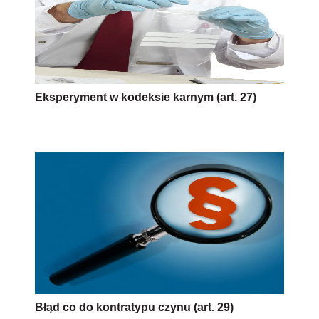
Eksperyment w kodeksie karnym (art. 27)
Błąd co do kontratypu czynu (art. 29)