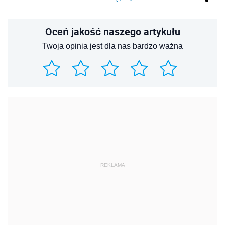
Oceń jakość naszego artykułu
Twoja opinia jest dla nas bardzo ważna
REKLAMA