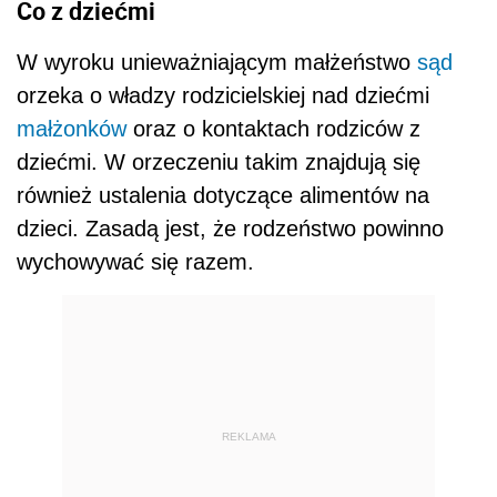
Co z dziećmi
W wyroku unieważniającym małżeństwo
sąd
orzeka o władzy rodzicielskiej nad dziećmi
małżonków
oraz o kontaktach rodziców z
dziećmi. W orzeczeniu takim znajdują się
również ustalenia dotyczące alimentów na
dzieci. Zasadą jest, że rodzeństwo powinno
wychowywać się razem.
REKLAMA