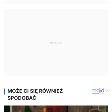
REKLAMA