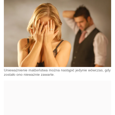
Unieważnienie małżeństwa można nastąpić jedynie wówczas, gdy
zostało ono nieważnie zawarte.