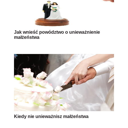
Jak wnieść powództwo o unieważnienie
małżeństwa
Kiedy nie unieważnisz małżeństwa