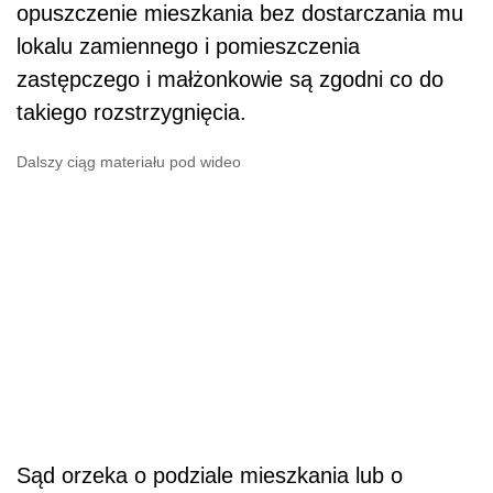
opuszczenie mieszkania bez dostarczania mu
lokalu zamiennego i pomieszczenia
zastępczego i małżonkowie są zgodni co do
takiego rozstrzygnięcia.
Dalszy ciąg materiału pod wideo
Sąd orzeka o podziale mieszkania lub o