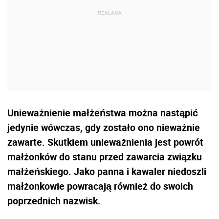
Unieważnienie małżeństwa można nastąpić
jedynie wówczas, gdy zostało ono nieważnie
zawarte. Skutkiem unieważnienia jest powrót
małżonków do stanu przed zawarcia związku
małżeńskiego. Jako panna i kawaler niedoszli
małżonkowie powracają również do swoich
poprzednich nazwisk.