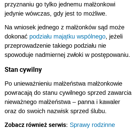
przyznaniu go tylko jednemu małżonkowi
jedynie wówczas, gdy jest to możliwe.
Na wniosek jednego z małżonków sąd może
dokonać
podziału majątku wspólnego
, jeżeli
przeprowadzenie takiego podziału nie
spowoduje nadmiernej zwłoki w postępowaniu.
Stan cywilny
Po unieważnieniu małżeństwa małżonkowie
powracają do stanu cywilnego sprzed zawarcia
nieważnego małżeństwa – panna i kawaler
oraz do swoich nazwisk sprzed ślubu.
Zobacz również serwis:
Sprawy rodzinne