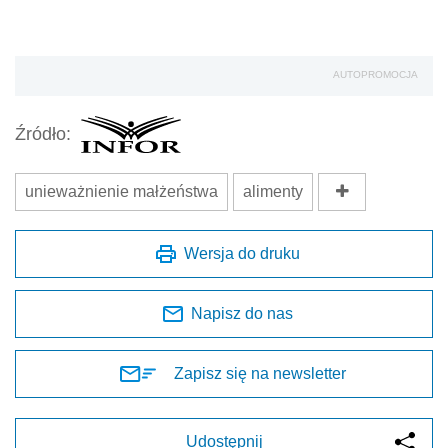
AUTOPROMOCJA
Źródło:
unieważnienie małżeństwa
alimenty
Wersja do druku
Napisz do nas
Zapisz się na newsletter
Udostępnij