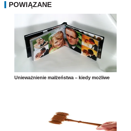
POWIĄZANE
Unieważnienie małżeństwa – kiedy możliwe