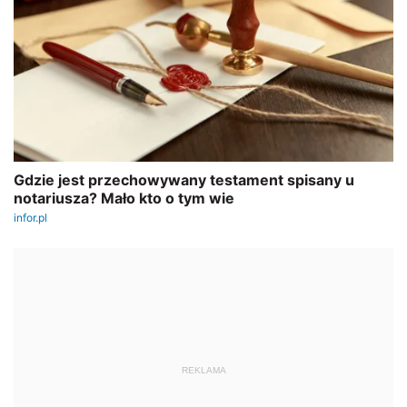
REKLAMA