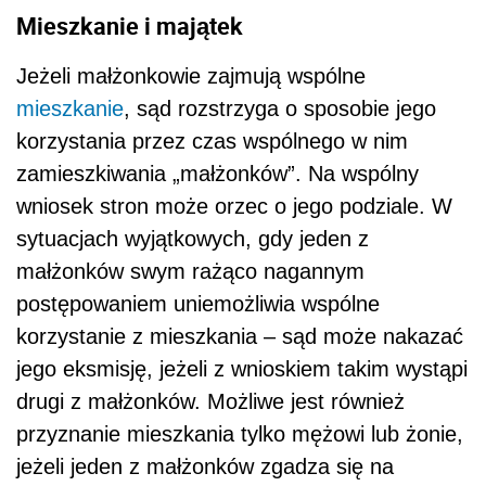
Mieszkanie i majątek
Jeżeli małżonkowie zajmują wspólne
mieszkanie
, sąd rozstrzyga o sposobie jego
korzystania przez czas wspólnego w nim
zamieszkiwania „małżonków”. Na wspólny
wniosek stron może orzec o jego podziale. W
sytuacjach wyjątkowych, gdy jeden z
małżonków swym rażąco nagannym
postępowaniem uniemożliwia wspólne
korzystanie z mieszkania – sąd może nakazać
jego eksmisję, jeżeli z wnioskiem takim wystąpi
drugi z małżonków. Możliwe jest również
przyznanie mieszkania tylko mężowi lub żonie,
jeżeli jeden z małżonków zgadza się na