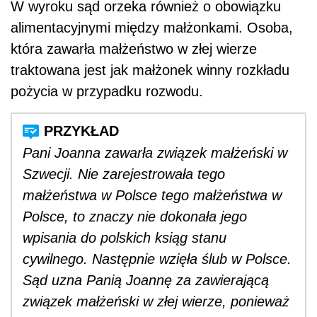
W wyroku sąd orzeka również o obowiązku
alimentacyjnymi między małżonkami. Osoba,
która zawarła małżeństwo w złej wierze
traktowana jest jak małżonek winny rozkładu
pożycia w przypadku rozwodu.
Pani Joanna zawarła związek małżeński w
Szwecji. Nie zarejestrowała tego
małżeństwa w Polsce tego małżeństwa w
Polsce, to znaczy nie dokonała jego
wpisania do polskich ksiąg stanu
cywilnego. Następnie wzięła ślub w Polsce.
Sąd uzna Panią Joannę za zawierającą
związek małżeński w złej wierze, ponieważ