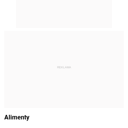
REKLAMA
Alimenty