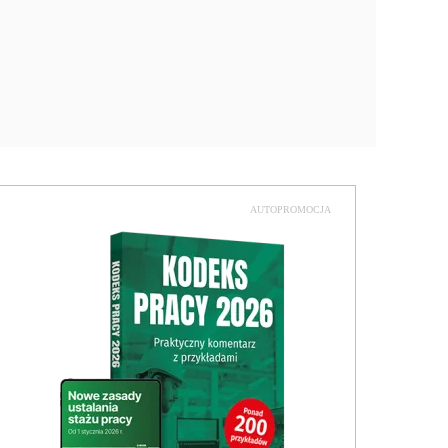
AUTOPROMOCJA