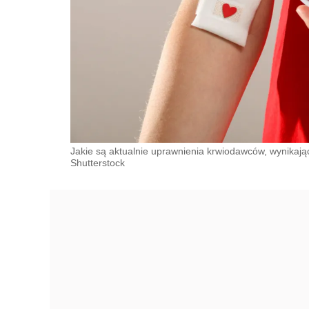
Jakie są aktualnie uprawnienia krwiodawców, wynikają
Shutterstock