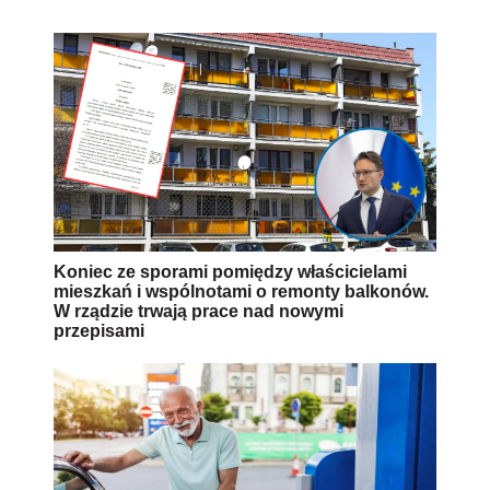
Koniec ze sporami pomiędzy właścicielami
mieszkań i wspólnotami o remonty balkonów.
W rządzie trwają prace nad nowymi
przepisami