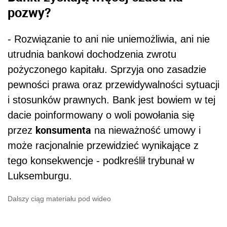
pozwy?
- Rozwiązanie to ani nie uniemożliwia, ani nie
utrudnia bankowi dochodzenia zwrotu
pożyczonego kapitału. Sprzyja ono zasadzie
pewności prawa oraz przewidywalności sytuacji
i stosunków prawnych. Bank jest bowiem w tej
dacie poinformowany o woli powołania się
konsumenta
przez
na nieważność umowy i
może racjonalnie przewidzieć wynikające z
tego konsekwencje - podkreślił trybunał w
Luksemburgu.
Dalszy ciąg materiału pod wideo