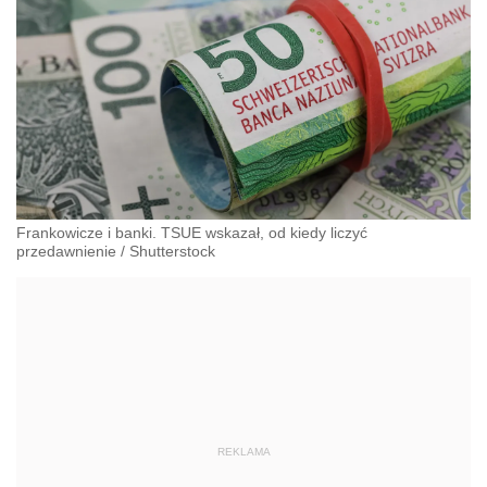
Frankowicze i banki. TSUE wskazał, od kiedy liczyć
przedawnienie
/
Shutterstock