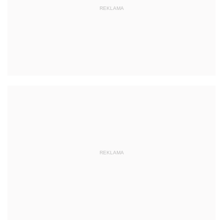
REKLAMA
REKLAMA