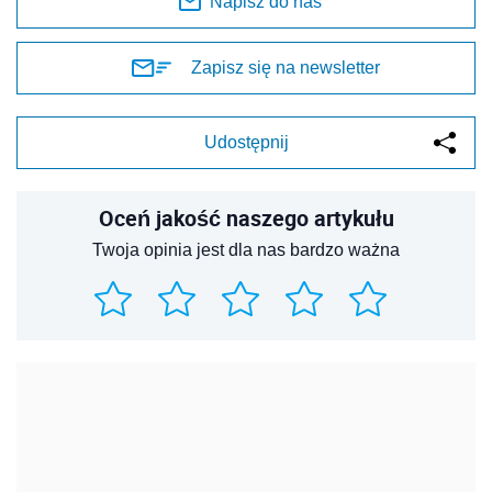
Napisz do nas
Zapisz się na newsletter
Udostępnij
Oceń jakość naszego artykułu
Twoja opinia jest dla nas bardzo ważna