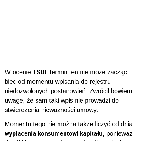
TSUE
W ocenie
termin ten nie może zacząć
biec od momentu wpisania do rejestru
niedozwolonych postanowień. Zwrócił bowiem
uwagę, że sam taki wpis nie prowadzi do
stwierdzenia nieważności umowy.
Momentu tego nie można także liczyć od dnia
wypłacenia konsumentowi kapitału
, ponieważ