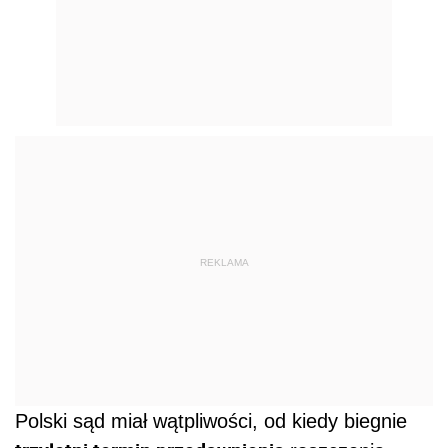
REKLAMA
Polski sąd miał wątpliwości, od kiedy biegnie