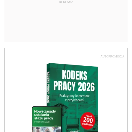
REKLAMA
AUTOPROMOCJA