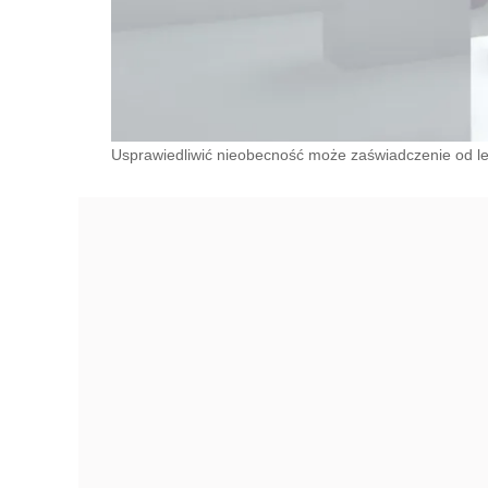
Usprawiedliwić nieobecność może zaświadczenie od le