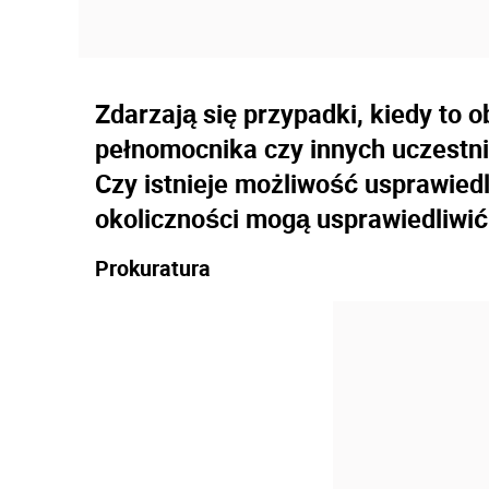
Zdarzają się przypadki, kiedy to 
pełnomocnika czy innych uczestn
Czy istnieje możliwość usprawiedl
okoliczności mogą usprawiedliwić
Prokuratura