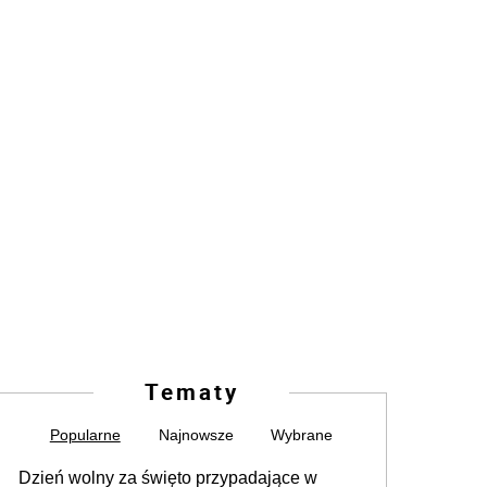
Tematy
Popularne
Najnowsze
Wybrane
Dzień wolny za święto przypadające w