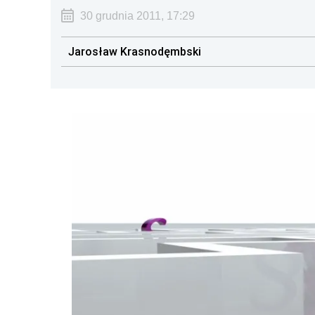
30 grudnia 2011, 17:29
Jarosław Krasnodęmbski