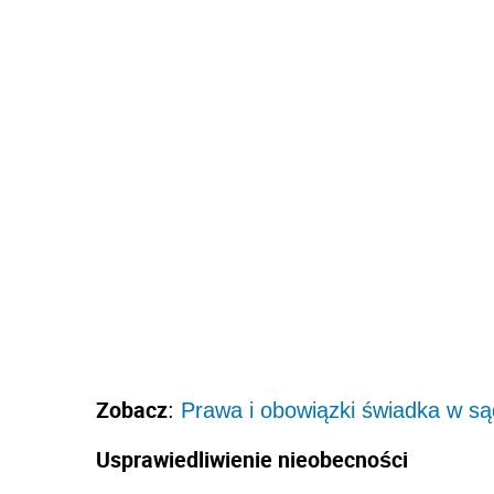
Zobacz
:
Prawa i obowiązki świadka w są
Usprawiedliwienie nieobecności