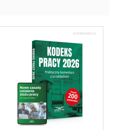
AUTOPROMOCJA