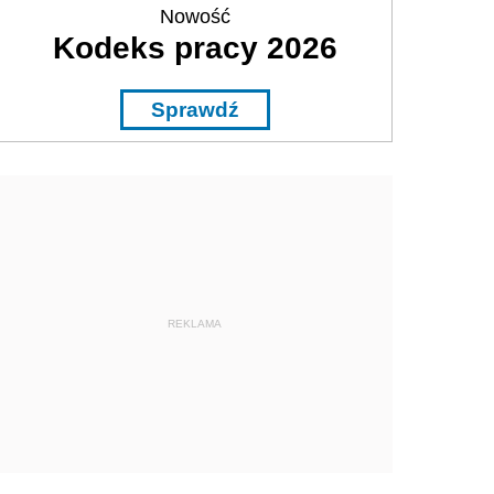
Nowość
Kodeks pracy 2026
Sprawdź
REKLAMA