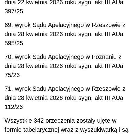
dnia 22 kwietnia 2026 roku sygn. akt III AUa
397/25
69. wyrok Sądu Apelacyjnego w Rzeszowie z
dnia 28 kwietnia 2026 roku sygn. akt III AUa
595/25
70. wyrok Sądu Apelacyjnego w Poznaniu z
dnia 28 kwietnia 2026 roku sygn. akt III AUa
75/26
71. wyrok Sądu Apelacyjnego w Rzeszowie z
dnia 28 kwietnia 2026 roku sygn. akt III AUa
112/26
Wszystkie 342 orzeczenia zostały ujęte w
formie tabelarycznej wraz z wyszukiwarką i są