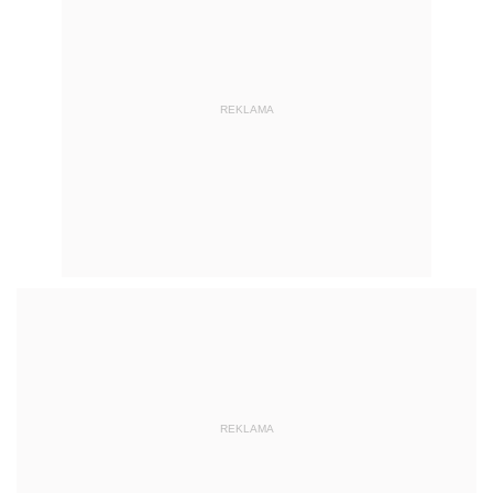
REKLAMA
REKLAMA