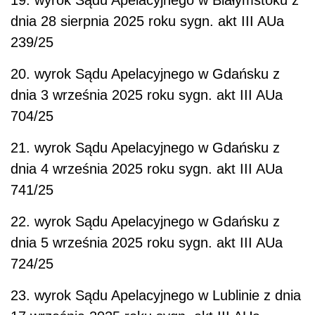
dnia 28 sierpnia 2025 roku sygn. akt III AUa
239/25
20. wyrok Sądu Apelacyjnego w Gdańsku z
dnia 3 września 2025 roku sygn. akt III AUa
704/25
21. wyrok Sądu Apelacyjnego w Gdańsku z
dnia 4 września 2025 roku sygn. akt III AUa
741/25
22. wyrok Sądu Apelacyjnego w Gdańsku z
dnia 5 września 2025 roku sygn. akt III AUa
724/25
23. wyrok Sądu Apelacyjnego w Lublinie z dnia