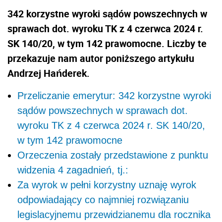
342 korzystne wyroki sądów powszechnych w
sprawach dot. wyroku TK z 4 czerwca 2024 r.
SK 140/20, w tym 142 prawomocne. Liczby te
przekazuje nam autor poniższego artykułu
Andrzej Hańderek.
Przeliczanie emerytur: 342 korzystne wyroki
sądów powszechnych w sprawach dot.
wyroku TK z 4 czerwca 2024 r. SK 140/20,
w tym 142 prawomocne
Orzeczenia zostały przedstawione z punktu
widzenia 4 zagadnień, tj.:
Za wyrok w pełni korzystny uznaję wyrok
odpowiadający co najmniej rozwiązaniu
legislacyjnemu przewidzianemu dla rocznika