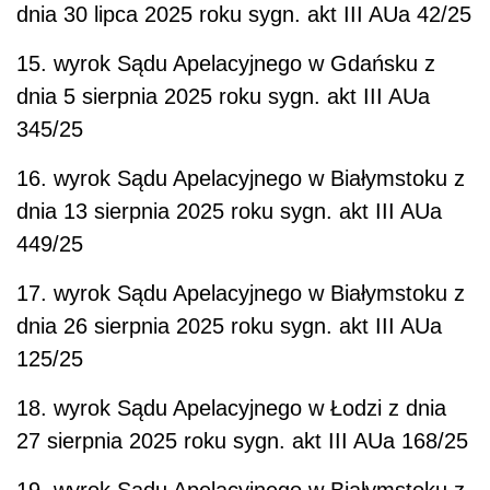
dnia 30 lipca 2025 roku sygn. akt III AUa 42/25
15. wyrok Sądu Apelacyjnego w Gdańsku z
dnia 5 sierpnia 2025 roku sygn. akt III AUa
345/25
16. wyrok Sądu Apelacyjnego w Białymstoku z
dnia 13 sierpnia 2025 roku sygn. akt III AUa
449/25
17. wyrok Sądu Apelacyjnego w Białymstoku z
dnia 26 sierpnia 2025 roku sygn. akt III AUa
125/25
18. wyrok Sądu Apelacyjnego w Łodzi z dnia
27 sierpnia 2025 roku sygn. akt III AUa 168/25
19. wyrok Sądu Apelacyjnego w Białymstoku z