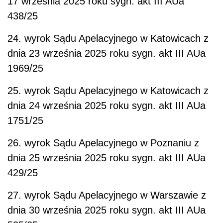
17 września 2025 roku sygn. akt III AUa
438/25
24. wyrok Sądu Apelacyjnego w Katowicach z
dnia 23 września 2025 roku sygn. akt III AUa
1969/25
25. wyrok Sądu Apelacyjnego w Katowicach z
dnia 24 września 2025 roku sygn. akt III AUa
1751/25
26. wyrok Sądu Apelacyjnego w Poznaniu z
dnia 25 września 2025 roku sygn. akt III AUa
429/25
27. wyrok Sądu Apelacyjnego w Warszawie z
dnia 30 września 2025 roku sygn. akt III AUa