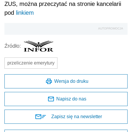
ZUS, można przeczytać na stronie kancelarii
pod
linkiem
AUTOPROMOCJA
Źródło:
przeliczenie emerytury
Wersja do druku
Napisz do nas
Zapisz się na newsletter