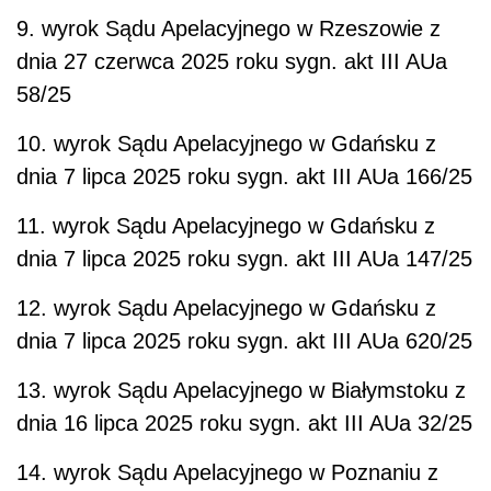
9. wyrok Sądu Apelacyjnego w Rzeszowie z
dnia 27 czerwca 2025 roku sygn. akt III AUa
58/25
10. wyrok Sądu Apelacyjnego w Gdańsku z
dnia 7 lipca 2025 roku sygn. akt III AUa 166/25
11. wyrok Sądu Apelacyjnego w Gdańsku z
dnia 7 lipca 2025 roku sygn. akt III AUa 147/25
12. wyrok Sądu Apelacyjnego w Gdańsku z
dnia 7 lipca 2025 roku sygn. akt III AUa 620/25
13. wyrok Sądu Apelacyjnego w Białymstoku z
dnia 16 lipca 2025 roku sygn. akt III AUa 32/25
14. wyrok Sądu Apelacyjnego w Poznaniu z