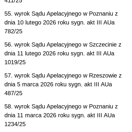
411/25
55. wyrok Sądu Apelacyjnego w Poznaniu z
dnia 10 lutego 2026 roku sygn. akt III AUa
782/25
56. wyrok Sądu Apelacyjnego w Szczecinie z
dnia 11 lutego 2026 roku sygn. akt III AUa
1019/25
57. wyrok Sądu Apelacyjnego w Rzeszowie z
dnia 5 marca 2026 roku sygn. akt III AUa
487/25
58. wyrok Sądu Apelacyjnego w Poznaniu z
dnia 11 marca 2026 roku sygn. akt III AUa
1234/25