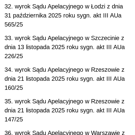
32. wyrok Sądu Apelacyjnego w Łodzi z dnia
31 października 2025 roku sygn. akt III AUa
565/25
33. wyrok Sądu Apelacyjnego w Szczecinie z
dnia 13 listopada 2025 roku sygn. akt III AUa
226/25
34. wyrok Sądu Apelacyjnego w Rzeszowie z
dnia 21 listopada 2025 roku sygn. akt III AUa
160/25
35. wyrok Sądu Apelacyjnego w Rzeszowie z
dnia 21 listopada 2025 roku sygn. akt III AUa
147/25
36. wyrok Sądu Apelacyjnego w Warszawie z