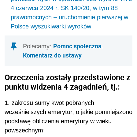
4 czerwca 2024 r. SK 140/20, w tym 88
prawomocnych – uruchomienie pierwszej w
Polsce wyszukiwarki wyroków
Pomoc społeczna.
Polecamy:
Komentarz do ustawy
Orzeczenia zostały przedstawione z
punktu widzenia 4 zagadnień, tj.:
1. zakresu sumy kwot pobranych
wcześniejszych emerytur, o jakie pomniejszono
podstawę obliczenia emerytury w wieku
powszechnym;