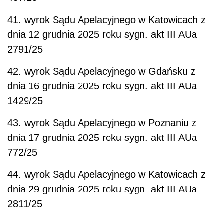
41. wyrok Sądu Apelacyjnego w Katowicach z
dnia 12 grudnia 2025 roku sygn. akt III AUa
2791/25
42. wyrok Sądu Apelacyjnego w Gdańsku z
dnia 16 grudnia 2025 roku sygn. akt III AUa
1429/25
43. wyrok Sądu Apelacyjnego w Poznaniu z
dnia 17 grudnia 2025 roku sygn. akt III AUa
772/25
44. wyrok Sądu Apelacyjnego w Katowicach z
dnia 29 grudnia 2025 roku sygn. akt III AUa
2811/25