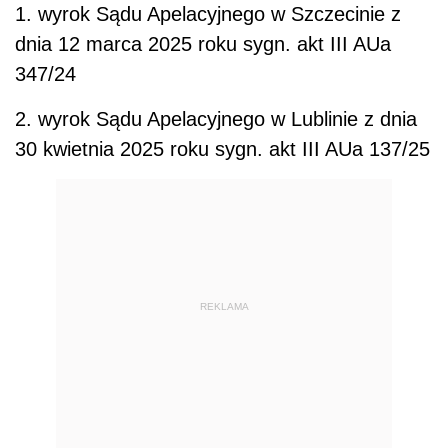
1. wyrok Sądu Apelacyjnego w Szczecinie z
dnia 12 marca 2025 roku sygn. akt III AUa
347/24
2. wyrok Sądu Apelacyjnego w Lublinie z dnia
30 kwietnia 2025 roku sygn. akt III AUa 137/25
REKLAMA