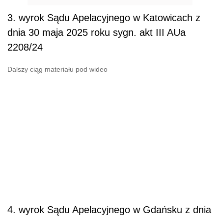
3. wyrok Sądu Apelacyjnego w Katowicach z
dnia 30 maja 2025 roku sygn. akt III AUa
2208/24
Dalszy ciąg materiału pod wideo
4. wyrok Sądu Apelacyjnego w Gdańsku z dnia