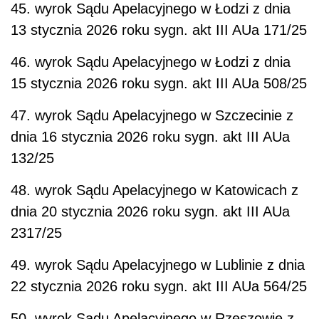
45. wyrok Sądu Apelacyjnego w Łodzi z dnia
13 stycznia 2026 roku sygn. akt III AUa 171/25
46. wyrok Sądu Apelacyjnego w Łodzi z dnia
15 stycznia 2026 roku sygn. akt III AUa 508/25
47. wyrok Sądu Apelacyjnego w Szczecinie z
dnia 16 stycznia 2026 roku sygn. akt III AUa
132/25
48. wyrok Sądu Apelacyjnego w Katowicach z
dnia 20 stycznia 2026 roku sygn. akt III AUa
2317/25
49. wyrok Sądu Apelacyjnego w Lublinie z dnia
22 stycznia 2026 roku sygn. akt III AUa 564/25
50. wyrok Sądu Apelacyjnego w Rzeszowie z