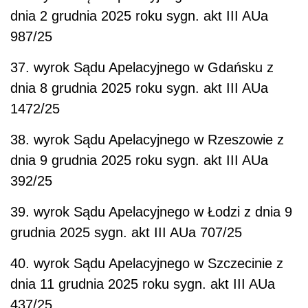
dnia 2 grudnia 2025 roku sygn. akt III AUa
987/25
37. wyrok Sądu Apelacyjnego w Gdańsku z
dnia 8 grudnia 2025 roku sygn. akt III AUa
1472/25
38. wyrok Sądu Apelacyjnego w Rzeszowie z
dnia 9 grudnia 2025 roku sygn. akt III AUa
392/25
39. wyrok Sądu Apelacyjnego w Łodzi z dnia 9
grudnia 2025 sygn. akt III AUa 707/25
40. wyrok Sądu Apelacyjnego w Szczecinie z
dnia 11 grudnia 2025 roku sygn. akt III AUa
437/25