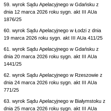
59. wyrok Sądu Apelacyjnego w Gdańsku z
dnia 12 marca 2026 roku sygn. akt III AUa
1876/25
60. wyrok Sądu Apelacyjnego w Łodzi z dnia
19 marca 2026 roku sygn. akt III AUa 411/25
61. wyrok Sądu Apelacyjnego w Gdańsku z
dnia 20 marca 2026 roku sygn. akt III AUa
1441/25
62. wyrok Sądu Apelacyjnego w Rzeszowie z
dnia 24 marca 2026 roku sygn. akt III AUa
771/25
63. wyrok Sądu Apelacyjnego w Białymstoku z
dnia 25 marca 2026 roku sygn. akt III AUa