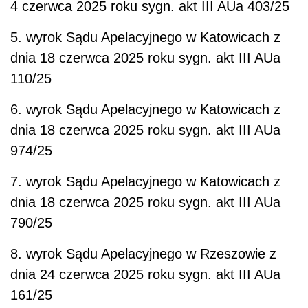
4 czerwca 2025 roku sygn. akt III AUa 403/25
5. wyrok Sądu Apelacyjnego w Katowicach z
dnia 18 czerwca 2025 roku sygn. akt III AUa
110/25
6. wyrok Sądu Apelacyjnego w Katowicach z
dnia 18 czerwca 2025 roku sygn. akt III AUa
974/25
7. wyrok Sądu Apelacyjnego w Katowicach z
dnia 18 czerwca 2025 roku sygn. akt III AUa
790/25
8. wyrok Sądu Apelacyjnego w Rzeszowie z
dnia 24 czerwca 2025 roku sygn. akt III AUa
161/25