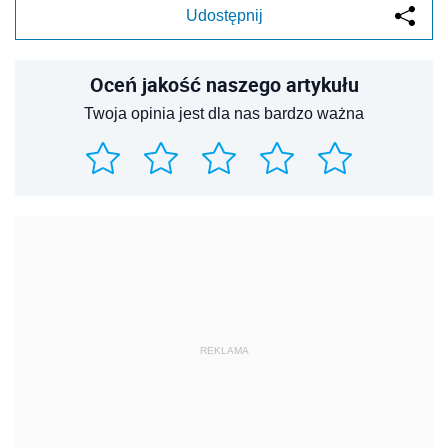
Udostępnij
Oceń jakość naszego artykułu
Twoja opinia jest dla nas bardzo ważna
REKLAMA