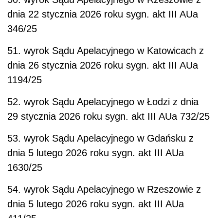
dnia 22 stycznia 2026 roku sygn. akt III AUa
346/25
51. wyrok Sądu Apelacyjnego w Katowicach z
dnia 26 stycznia 2026 roku sygn. akt III AUa
1194/25
52. wyrok Sądu Apelacyjnego w Łodzi z dnia
29 stycznia 2026 roku sygn. akt III AUa 732/25
53. wyrok Sądu Apelacyjnego w Gdańsku z
dnia 5 lutego 2026 roku sygn. akt III AUa
1630/25
54. wyrok Sądu Apelacyjnego w Rzeszowie z
dnia 5 lutego 2026 roku sygn. akt III AUa