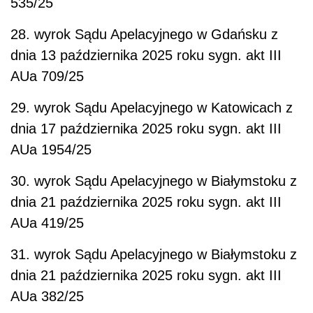
535/25
28. wyrok Sądu Apelacyjnego w Gdańsku z
dnia 13 października 2025 roku sygn. akt III
AUa 709/25
29. wyrok Sądu Apelacyjnego w Katowicach z
dnia 17 października 2025 roku sygn. akt III
AUa 1954/25
30. wyrok Sądu Apelacyjnego w Białymstoku z
dnia 21 października 2025 roku sygn. akt III
AUa 419/25
31. wyrok Sądu Apelacyjnego w Białymstoku z
dnia 21 października 2025 roku sygn. akt III
AUa 382/25