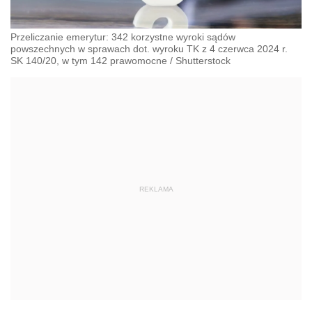
Przeliczanie emerytur: 342 korzystne wyroki sądów
powszechnych w sprawach dot. wyroku TK z 4 czerwca 2024 r.
SK 140/20, w tym 142 prawomocne
/
Shutterstock