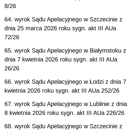
8/26
64. wyrok Sądu Apelacyjnego w Szczecinie z
dnia 25 marca 2026 roku sygn. akt III AUa
72/26
65. wyrok Sądu Apelacyjnego w Białymstoku z
dnia 7 kwietnia 2026 roku sygn. akt III AUa
26/26
66. wyrok Sądu Apelacyjnego w Łodzi z dnia 7
kwietnia 2026 roku sygn. akt III AUa 252/26
67. wyrok Sądu Apelacyjnego w Lublinie z dnia
8 kwietnia 2026 roku sygn. akt III AUa 226/26
68. wyrok Sądu Apelacyjnego w Szczecinie z