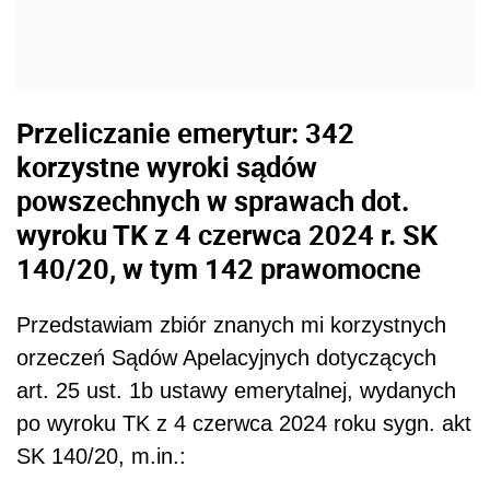
Przeliczanie emerytur: 342
korzystne wyroki sądów
powszechnych w sprawach dot.
wyroku TK z 4 czerwca 2024 r. SK
140/20, w tym 142 prawomocne
Przedstawiam zbiór znanych mi korzystnych
orzeczeń Sądów Apelacyjnych dotyczących
art. 25 ust. 1b ustawy emerytalnej, wydanych
po wyroku TK z 4 czerwca 2024 roku sygn. akt
SK 140/20, m.in.: