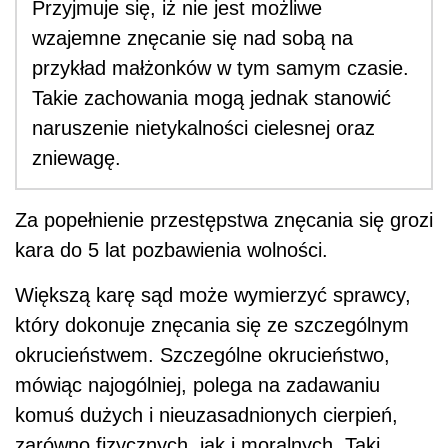
Przyjmuje się, iż nie jest możliwe
wzajemne znęcanie się nad sobą na
przykład małżonków w tym samym czasie.
Takie zachowania mogą jednak stanowić
naruszenie nietykalności cielesnej oraz
zniewagę.
Za popełnienie przestępstwa znęcania się grozi
kara do 5 lat pozbawienia wolności.
Większą karę sąd może wymierzyć sprawcy,
który dokonuje znęcania się ze szczególnym
okrucieństwem. Szczególne okrucieństwo,
mówiąc najogólniej, polega na zadawaniu
komuś dużych i nieuzasadnionych cierpień,
zarówno fizycznych, jak i moralnych. Taki