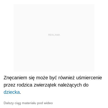
REKLAMA
Znęcaniem się może być również uśmiercenie
przez rodzica zwierzątek należących do
dziecka
.
Dalszy ciąg materiału pod wideo