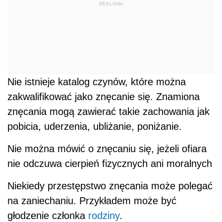
REKLAMA
Nie istnieje katalog czynów, które można
zakwalifikować jako znęcanie się. Znamiona
znęcania mogą zawierać takie zachowania jak
pobicia, uderzenia, ubliżanie, poniżanie.
Nie można mówić o znęcaniu się, jeżeli ofiara
nie odczuwa cierpień fizycznych ani moralnych
Niekiedy przestępstwo znęcania może polegać
na zaniechaniu. Przykładem może być
głodzenie członka
rodziny
.