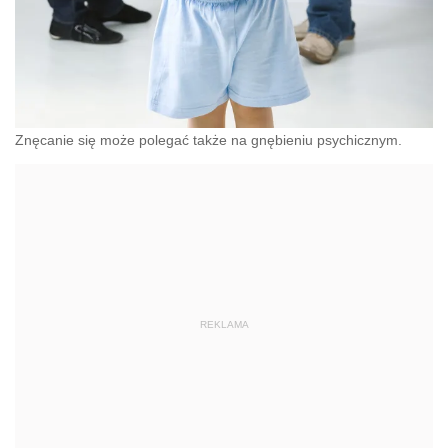
Znęcanie się może polegać także na gnębieniu psychicznym.