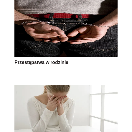
Przestępstwa w rodzinie