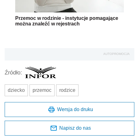
Przemoc w rodzinie - instytucje pomagające
można znaleźć w rejestrach
AUTOPROMOCJA
Źródło:
dziecko
przemoc
rodzice
Wersja do druku
Napisz do nas