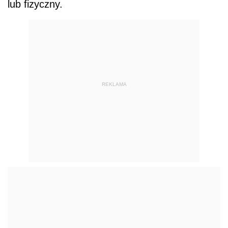
lub fizyczny.
REKLAMA