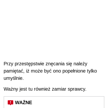
Przy przestępstwie znęcania się należy
pamiętać, iż może być ono popełnione tylko
umyślnie.
Ważny jest tu również zamiar sprawcy.