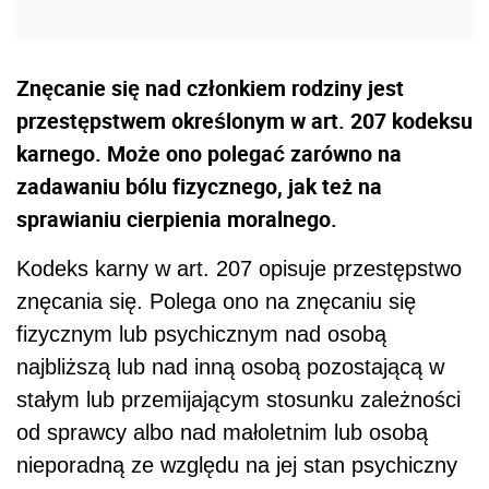
Znęcanie się nad członkiem rodziny jest
przestępstwem określonym w art. 207 kodeksu
karnego. Może ono polegać zarówno na
zadawaniu bólu fizycznego, jak też na
sprawianiu cierpienia moralnego.
Kodeks karny w art. 207 opisuje przestępstwo
znęcania się. Polega ono na znęcaniu się
fizycznym lub psychicznym nad osobą
najbliższą lub nad inną osobą pozostającą w
stałym lub przemijającym stosunku zależności
od sprawcy albo nad małoletnim lub osobą
nieporadną ze względu na jej stan psychiczny