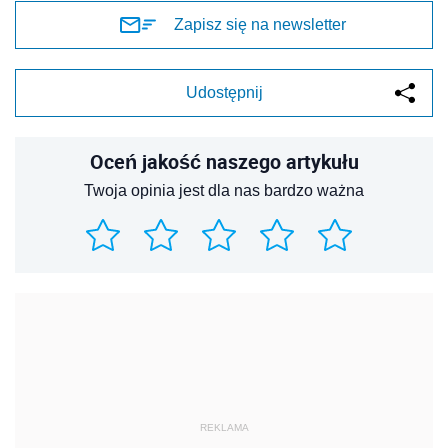
Zapisz się na newsletter
Udostępnij
Oceń jakość naszego artykułu
Twoja opinia jest dla nas bardzo ważna
REKLAMA