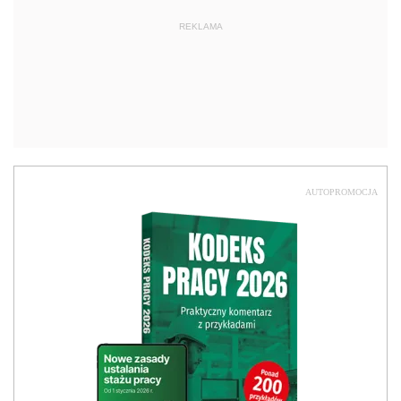
REKLAMA
AUTOPROMOCJA