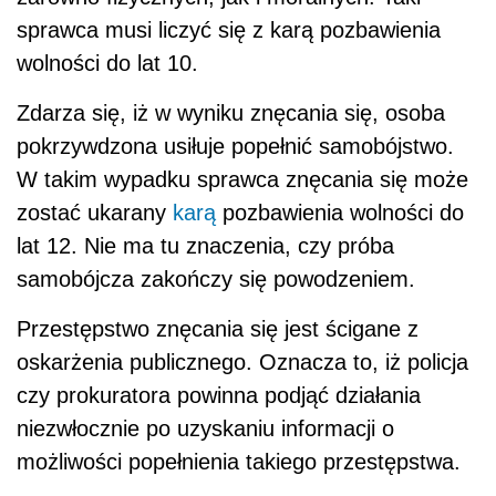
sprawca musi liczyć się z karą pozbawienia
wolności do lat 10.
Zdarza się, iż w wyniku znęcania się, osoba
pokrzywdzona usiłuje popełnić samobójstwo.
W takim wypadku sprawca znęcania się może
zostać ukarany
karą
pozbawienia wolności do
lat 12. Nie ma tu znaczenia, czy próba
samobójcza zakończy się powodzeniem.
Przestępstwo znęcania się jest ścigane z
oskarżenia publicznego. Oznacza to, iż policja
czy prokuratora powinna podjąć działania
niezwłocznie po uzyskaniu informacji o
możliwości popełnienia takiego przestępstwa.