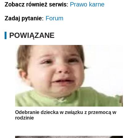
Zobacz również serwis:
Prawo karne
Zadaj pytanie:
Forum
POWIĄZANE
Odebranie dziecka w związku z przemocą w
rodzinie