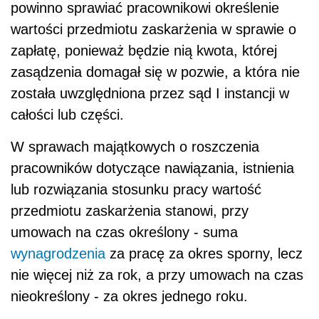
powinno sprawiać pracownikowi określenie
wartości przedmiotu zaskarżenia w sprawie o
zapłatę, ponieważ będzie nią kwota, której
zasądzenia domagał się w pozwie, a która nie
została uwzględniona przez sąd I instancji w
całości lub części.
W sprawach majątkowych o roszczenia
pracowników dotyczące nawiązania, istnienia
lub rozwiązania stosunku pracy wartość
przedmiotu zaskarżenia stanowi, przy
umowach na czas określony - suma
wynagrodzenia
za pracę za okres sporny, lecz
nie więcej niż za rok, a przy umowach na czas
nieokreślony - za okres jednego roku.