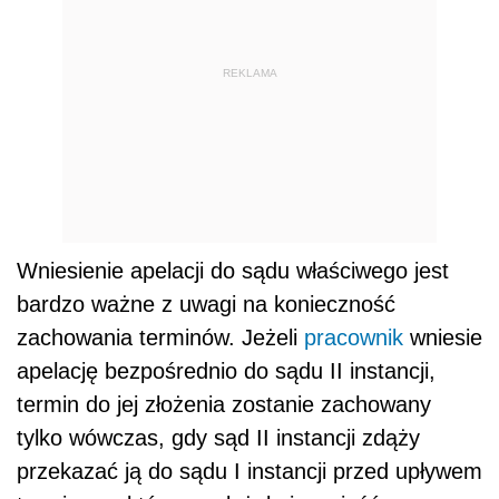
REKLAMA
Wniesienie apelacji do sądu właściwego jest
bardzo ważne z uwagi na konieczność
zachowania terminów. Jeżeli
pracownik
wniesie
apelację bezpośrednio do sądu II instancji,
termin do jej złożenia zostanie zachowany
tylko wówczas, gdy sąd II instancji zdąży
przekazać ją do sądu I instancji przed upływem