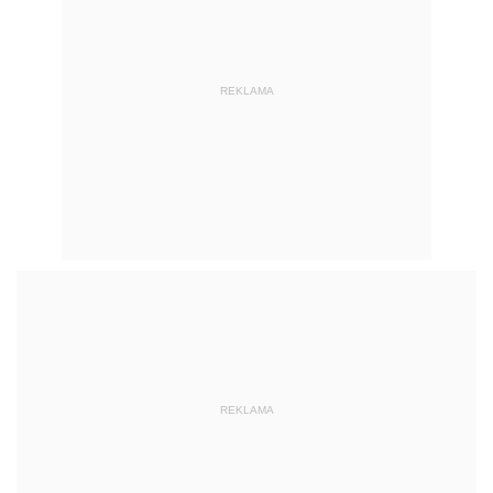
REKLAMA
REKLAMA