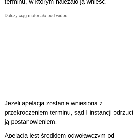
terminu, w którym należało ją wnieść.
Dalszy ciąg materiału pod wideo
Jeżeli apelacja zostanie wniesiona z
przekroczeniem terminu, sąd I instancji odrzuci
ją postanowieniem.
Apelacja jest środkiem odwoławczym od