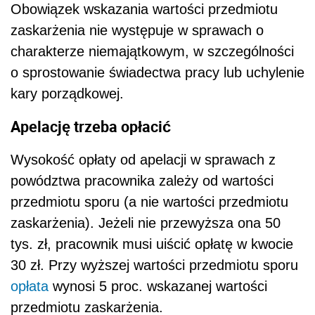
Obowiązek wskazania wartości przedmiotu
zaskarżenia nie występuje w sprawach o
charakterze niemajątkowym, w szczególności
o sprostowanie świadectwa pracy lub uchylenie
kary porządkowej.
Apelację trzeba opłacić
Wysokość opłaty od apelacji w sprawach z
powództwa pracownika zależy od wartości
przedmiotu sporu (a nie wartości przedmiotu
zaskarżenia). Jeżeli nie przewyższa ona 50
tys. zł, pracownik musi uiścić opłatę w kwocie
30 zł. Przy wyższej wartości przedmiotu sporu
opłata
wynosi 5 proc. wskazanej wartości
przedmiotu zaskarżenia.