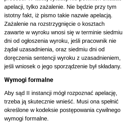
apelacji, tylko zażalenie. Nie będzie przy tym
istotny fakt, iż pismo takie nazwie apelacją.
Zażalenie na rozstrzygnięcie o kosztach
zawarte w wyroku wnosi się w terminie siedmiu
dni od ogłoszenia wyroku, jeśli pracownik nie
żądał uzasadnienia, oraz siedmiu dni od
doręczenia sentencji wyroku z uzasadnieniem,
jeśli wniosek o jego sporządzenie był składany.
Wymogi formalne
Aby sąd II instancji mógł rozpoznać apelację,
trzeba ją skutecznie wnieść. Musi ona spełnić
określone w kodeksie postępowania cywilnego
wymogi formalne.