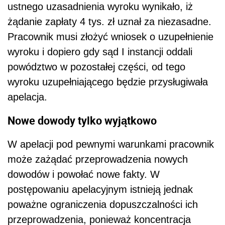
ustnego uzasadnienia wyroku wynikało, iż
żądanie zapłaty 4 tys. zł uznał za niezasadne.
Pracownik musi złożyć wniosek o uzupełnienie
wyroku i dopiero gdy sąd I instancji oddali
powództwo w pozostałej części, od tego
wyroku uzupełniającego będzie przysługiwała
apelacja.
Nowe dowody tylko wyjątkowo
W apelacji pod pewnymi warunkami pracownik
może zażądać przeprowadzenia nowych
dowodów i powołać nowe fakty. W
postępowaniu apelacyjnym istnieją jednak
poważne ograniczenia dopuszczalności ich
przeprowadzenia, ponieważ koncentracja