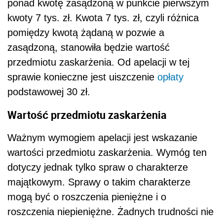
ponad kwotę zasądzoną w punkcie pierwszym
kwoty 7 tys. zł. Kwota 7 tys. zł, czyli różnica
pomiędzy kwotą żądaną w pozwie a
zasądzoną, stanowiła będzie wartość
przedmiotu zaskarżenia. Od apelacji w tej
sprawie konieczne jest uiszczenie
opłaty
podstawowej 30 zł.
Wartość przedmiotu zaskarżenia
Ważnym wymogiem apelacji jest wskazanie
wartości przedmiotu zaskarżenia. Wymóg ten
dotyczy jednak tylko spraw o charakterze
majątkowym. Sprawy o takim charakterze
mogą być o roszczenia pieniężne i o
roszczenia niepieniężne. Żadnych trudności nie