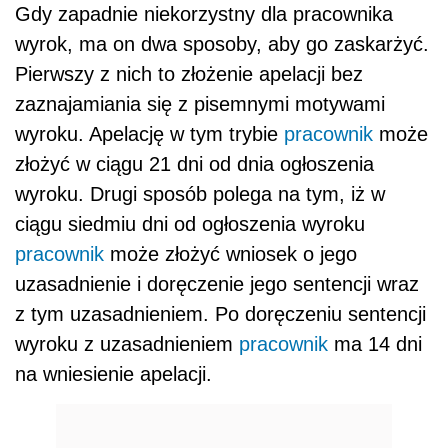
Gdy zapadnie niekorzystny dla pracownika
wyrok, ma on dwa sposoby, aby go zaskarżyć.
Pierwszy z nich to złożenie apelacji bez
zaznajamiania się z pisemnymi motywami
wyroku. Apelację w tym trybie
pracownik
może
złożyć w ciągu 21 dni od dnia ogłoszenia
wyroku. Drugi sposób polega na tym, iż w
ciągu siedmiu dni od ogłoszenia wyroku
pracownik
może złożyć wniosek o jego
uzasadnienie i doręczenie jego sentencji wraz
z tym uzasadnieniem. Po doręczeniu sentencji
wyroku z uzasadnieniem
pracownik
ma 14 dni
na wniesienie apelacji.