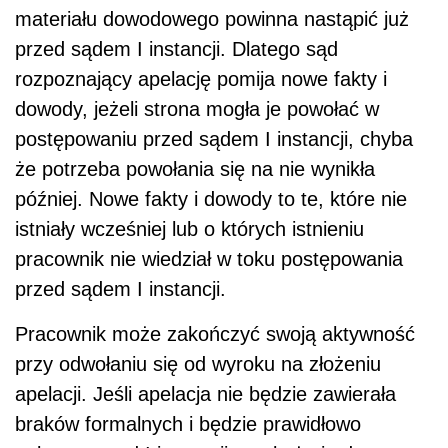
materiału dowodowego powinna nastąpić już
przed sądem I instancji. Dlatego sąd
rozpoznający apelację pomija nowe fakty i
dowody, jeżeli strona mogła je powołać w
postępowaniu przed sądem I instancji, chyba
że potrzeba powołania się na nie wynikła
później. Nowe fakty i dowody to te, które nie
istniały wcześniej lub o których istnieniu
pracownik nie wiedział w toku postępowania
przed sądem I instancji.
Pracownik może zakończyć swoją aktywność
przy odwołaniu się od wyroku na złożeniu
apelacji. Jeśli apelacja nie będzie zawierała
braków formalnych i będzie prawidłowo