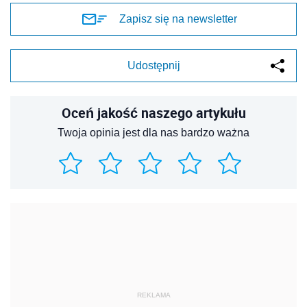
Zapisz się na newsletter
Udostępnij
Oceń jakość naszego artykułu
Twoja opinia jest dla nas bardzo ważna
REKLAMA