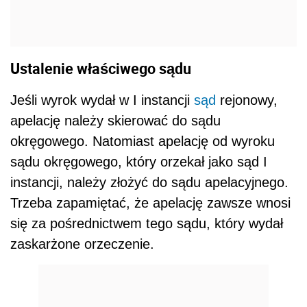
Ustalenie właściwego sądu
Jeśli wyrok wydał w I instancji
sąd
rejonowy,
apelację należy skierować do sądu
okręgowego. Natomiast apelację od wyroku
sądu okręgowego, który orzekał jako sąd I
instancji, należy złożyć do sądu apelacyjnego.
Trzeba zapamiętać, że apelację zawsze wnosi
się za pośrednictwem tego sądu, który wydał
zaskarżone orzeczenie.