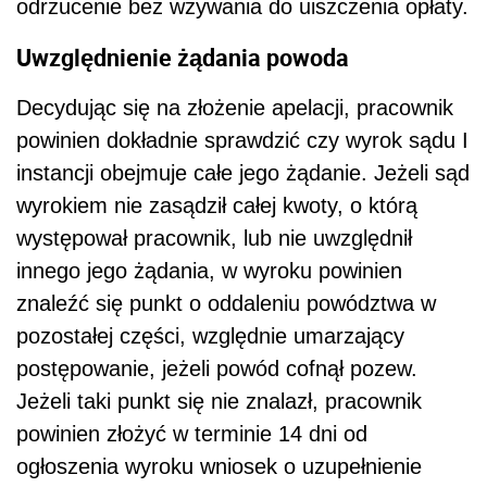
odrzucenie bez wzywania do uiszczenia opłaty.
Uwzględnienie żądania powoda
Decydując się na złożenie apelacji, pracownik
powinien dokładnie sprawdzić czy wyrok sądu I
instancji obejmuje całe jego żądanie. Jeżeli sąd
wyrokiem nie zasądził całej kwoty, o którą
występował pracownik, lub nie uwzględnił
innego jego żądania, w wyroku powinien
znaleźć się punkt o oddaleniu powództwa w
pozostałej części, względnie umarzający
postępowanie, jeżeli powód cofnął pozew.
Jeżeli taki punkt się nie znalazł, pracownik
powinien złożyć w terminie 14 dni od
ogłoszenia wyroku wniosek o uzupełnienie