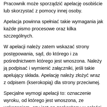
Pracownik może sporządzić apelację osobiście
lub skorzystać z pomocy innej osoby.
Apelacja powinna spełniać takie wymagania jak
każde pismo procesowe oraz kilka
szczególnych.
W apelacji należy zatem wskazać strony
postępowania, sąd, do którego i za
pośrednictwem którego jest wnoszona. Należy
ją podpisać i wymienić załączniki, jeśli takie
apelujący składa. Apelację należy złożyć wraz
z odpisem (kserokopią) dla strony przeciwnej.
Specjalne wymogi apelacji to: oznaczenie
wyroku, od którego jest wnoszona, ze