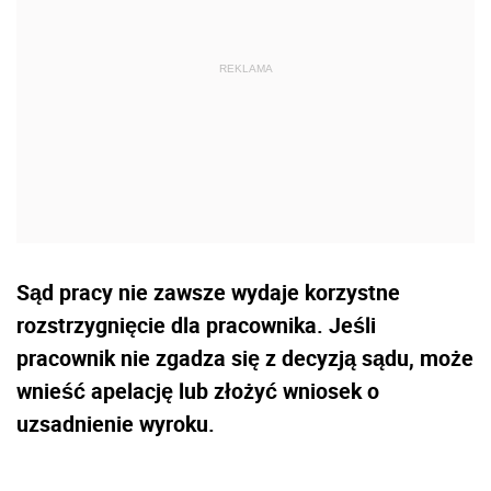
Sąd pracy nie zawsze wydaje korzystne
rozstrzygnięcie dla pracownika. Jeśli
pracownik nie zgadza się z decyzją sądu, może
wnieść apelację lub złożyć wniosek o
uzsadnienie wyroku.