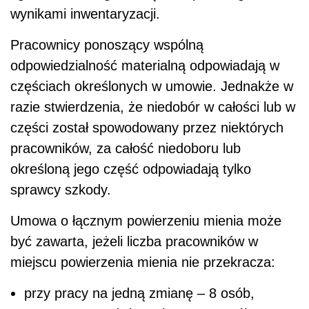
wynikami inwentaryzacji.
Pracownicy ponoszący wspólną
odpowiedzialność materialną odpowiadają w
częściach określonych w umowie. Jednakże w
razie stwierdzenia, że niedobór w całości lub w
części został spowodowany przez niektórych
pracowników, za całość niedoboru lub
określoną jego część odpowiadają tylko
sprawcy szkody.
Umowa o łącznym powierzeniu mienia może
być zawarta, jeżeli liczba pracowników w
miejscu powierzenia mienia nie przekracza:
przy pracy na jedną zmianę – 8 osób,