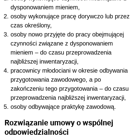
dysponowaniem mieniem,
osoby wykonujące pracę dorywczo lub przez
czas określony,
osoby nowo przyjęte do pracy obejmującej
czynności związane z dysponowaniem
mieniem – do czasu przeprowadzenia
najbliższej inwentaryzacji,
pracownicy młodociani w okresie odbywania
przygotowania zawodowego, a po
zakończeniu tego przygotowania – do czasu
przeprowadzenia najbliższej inwentaryzacji,
osoby odbywające praktykę zawodową.
Rozwiązanie umowy o wspólnej
odpowiedzialności