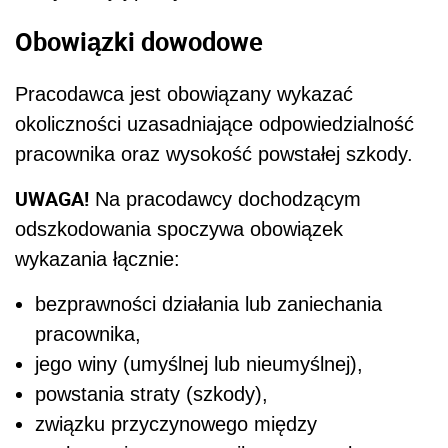
Obowiązki dowodowe
Pracodawca jest obowiązany wykazać
okoliczności uzasadniające odpowiedzialność
pracownika oraz wysokość powstałej szkody.
UWAGA!
Na pracodawcy dochodzącym
odszkodowania spoczywa obowiązek
wykazania łącznie:
bezprawności działania lub zaniechania
pracownika,
jego winy (umyślnej lub nieumyślnej),
powstania straty (szkody),
związku przyczynowego między