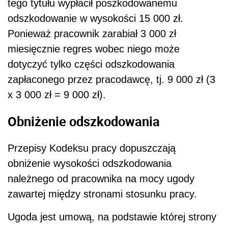
tego tytułu wypłacił poszkodowanemu
odszkodowanie w wysokości 15 000 zł.
Ponieważ pracownik zarabiał 3 000 zł
miesięcznie regres wobec niego może
dotyczyć tylko części odszkodowania
zapłaconego przez pracodawcę, tj. 9 000 zł (3
x 3 000 zł = 9 000 zł).
Obniżenie odszkodowania
Przepisy Kodeksu pracy dopuszczają
obniżenie wysokości odszkodowania
należnego od pracownika na mocy ugody
zawartej między stronami stosunku pracy.
Ugoda jest umową, na podstawie której strony