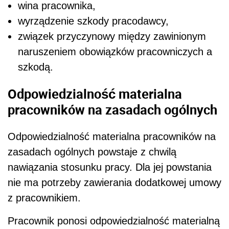
wina pracownika,
wyrządzenie szkody pracodawcy,
związek przyczynowy między zawinionym
naruszeniem obowiązków pracowniczych a
szkodą.
Odpowiedzialność materialna
pracowników na zasadach ogólnych
Odpowiedzialność materialna pracowników na
zasadach ogólnych powstaje z chwilą
nawiązania stosunku pracy. Dla jej powstania
nie ma potrzeby zawierania dodatkowej umowy
z pracownikiem.
Pracownik ponosi odpowiedzialność materialną