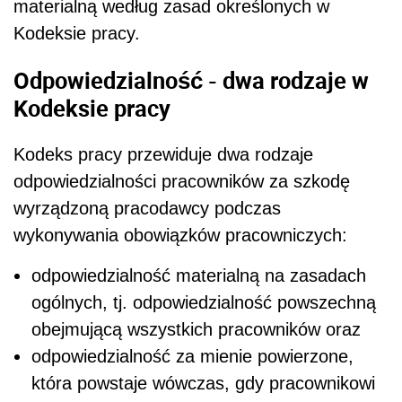
materialną według zasad określonych w
Kodeksie pracy.
Odpowiedzialność - dwa rodzaje w
Kodeksie pracy
Kodeks pracy przewiduje dwa rodzaje
odpowiedzialności pracowników za szkodę
wyrządzoną pracodawcy podczas
wykonywania obowiązków pracowniczych:
odpowiedzialność materialną na zasadach
ogólnych, tj. odpowiedzialność powszechną
obejmującą wszystkich pracowników oraz
odpowiedzialność za mienie powierzone,
która powstaje wówczas, gdy pracownikowi