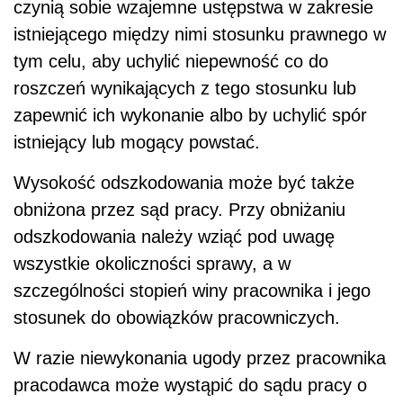
czynią sobie wzajemne ustępstwa w zakresie
istniejącego między nimi stosunku prawnego w
tym celu, aby uchylić niepewność co do
roszczeń wynikających z tego stosunku lub
zapewnić ich wykonanie albo by uchylić spór
istniejący lub mogący powstać.
Wysokość odszkodowania może być także
obniżona przez sąd pracy. Przy obniżaniu
odszkodowania należy wziąć pod uwagę
wszystkie okoliczności sprawy, a w
szczególności stopień winy pracownika i jego
stosunek do obowiązków pracowniczych.
W razie niewykonania ugody przez pracownika
pracodawca może wystąpić do sądu pracy o