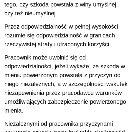
tego, czy szkoda powstała z winy umyślnej,
czy też nieumyślnej.
Przez odpowiedzialność w pełnej wysokości,
rozumie się odpowiedzialność w granicach
rzeczywistej straty i utraconych korzyści.
Pracownik może uwolnić się od
odpowiedzialności, jeżeli wykaże, że szkoda w
mieniu powierzonym powstała z przyczyn od
niego niezależnych, a w szczególności wskutek
niezapewnienia przez pracodawcę warunków
umożliwiających zabezpieczenie powierzonego
mienia.
Niezależnymi od pracownika przyczynami