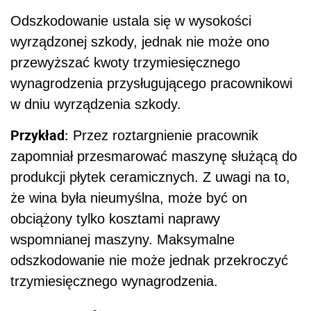
Odszkodowanie ustala się w wysokości
wyrządzonej szkody, jednak nie może ono
przewyższać kwoty trzymiesięcznego
wynagrodzenia przysługującego pracownikowi
w dniu wyrządzenia szkody.
Przykład:
Przez roztargnienie pracownik
zapomniał przesmarować maszynę służącą do
produkcji płytek ceramicznych. Z uwagi na to,
że wina była nieumyślna, może być on
obciążony tylko kosztami naprawy
wspomnianej maszyny. Maksymalne
odszkodowanie nie może jednak przekroczyć
trzymiesięcznego wynagrodzenia.