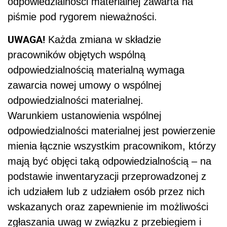
odpowiedzialności materialnej zawarta na
piśmie pod rygorem nieważności.
UWAGA!
Każda zmiana w składzie
pracowników objętych wspólną
odpowiedzialnością materialną wymaga
zawarcia nowej umowy o wspólnej
odpowiedzialności materialnej.
Warunkiem ustanowienia wspólnej
odpowiedzialności materialnej jest powierzenie
mienia łącznie wszystkim pracownikom, którzy
mają być objęci taką odpowiedzialnością – na
podstawie inwentaryzacji przeprowadzonej z
ich udziałem lub z udziałem osób przez nich
wskazanych oraz zapewnienie im możliwości
zgłaszania uwag w związku z przebiegiem i