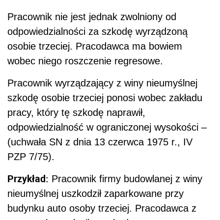
Pracownik nie jest jednak zwolniony od
odpowiedzialności za szkodę wyrządzoną
osobie trzeciej. Pracodawca ma bowiem
wobec niego roszczenie regresowe.
Pracownik wyrządzający z winy nieumyślnej
szkodę osobie trzeciej ponosi wobec zakładu
pracy, który tę szkodę naprawił,
odpowiedzialność w ograniczonej wysokości –
(uchwała SN z dnia 13 czerwca 1975 r., IV
PZP 7/75).
Przykład:
Pracownik firmy budowlanej z winy
nieumyślnej uszkodził zaparkowane przy
budynku auto osoby trzeciej. Pracodawca z