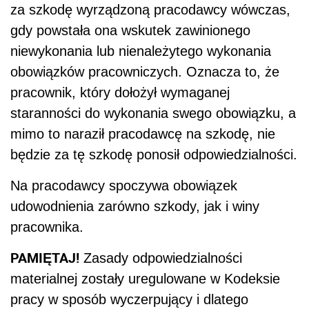
za szkodę wyrządzoną pracodawcy wówczas,
gdy powstała ona wskutek zawinionego
niewykonania lub nienależytego wykonania
obowiązków pracowniczych. Oznacza to, że
pracownik, który dołożył wymaganej
staranności do wykonania swego obowiązku, a
mimo to naraził pracodawcę na szkodę, nie
będzie za tę szkodę ponosił odpowiedzialności.
Na pracodawcy spoczywa obowiązek
udowodnienia zarówno szkody, jak i winy
pracownika.
PAMIĘTAJ!
Zasady odpowiedzialności
materialnej zostały uregulowane w Kodeksie
pracy w sposób wyczerpujący i dlatego