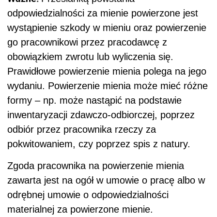
odpowiedzialności za mienie powierzone jest
wystąpienie szkody w mieniu oraz powierzenie
go pracownikowi przez pracodawcę z
obowiązkiem zwrotu lub wyliczenia się.
Prawidłowe powierzenie mienia polega na jego
wydaniu. Powierzenie mienia może mieć różne
formy – np. może nastąpić na podstawie
inwentaryzacji zdawczo-odbiorczej, poprzez
odbiór przez pracownika rzeczy za
pokwitowaniem, czy poprzez spis z natury.
Zgoda pracownika na powierzenie mienia
zawarta jest na ogół w umowie o pracę albo w
odrębnej umowie o odpowiedzialności
materialnej za powierzone mienie.