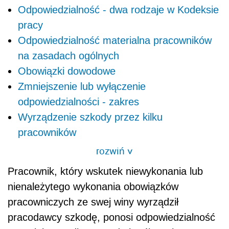
Odpowiedzialność - dwa rodzaje w Kodeksie
pracy
Odpowiedzialność materialna pracowników
na zasadach ogólnych
Obowiązki dowodowe
Zmniejszenie lub wyłączenie
odpowiedzialności - zakres
Wyrządzenie szkody przez kilku
pracowników
rozwiń
>
Pracownik, który wskutek niewykonania lub
nienależytego wykonania obowiązków
pracowniczych ze swej winy wyrządził
pracodawcy szkodę, ponosi odpowiedzialność