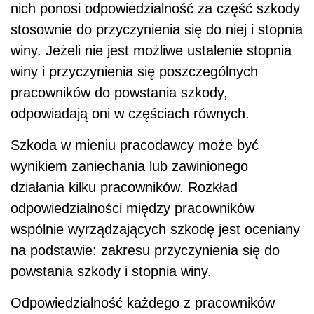
nich ponosi odpowiedzialność za część szkody
stosownie do przyczynienia się do niej i stopnia
winy. Jeżeli nie jest możliwe ustalenie stopnia
winy i przyczynienia się poszczególnych
pracowników do powstania szkody,
odpowiadają oni w częściach równych.
Szkoda w mieniu pracodawcy może być
wynikiem zaniechania lub zawinionego
działania kilku pracowników. Rozkład
odpowiedzialności między pracowników
wspólnie wyrządzających szkodę jest oceniany
na podstawie: zakresu przyczynienia się do
powstania szkody i stopnia winy.
Odpowiedzialność każdego z pracowników