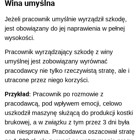
Wina umyślna
Jeżeli pracownik umyślnie wyrządził szkodę,
jest obowiązany do jej naprawienia w pełnej
wysokości.
Pracownik wyrządzający szkodę z winy
umyślnej jest zobowiązany wyrównać
pracodawcy nie tylko rzeczywistą stratę, ale i
utracone przez niego korzyści.
Przykład:
Pracownik po rozmowie z
pracodawcą, pod wpływem emocji, celowo
uszkodził maszynę służącą do produkcji kostki
brukowej, a w związku z tym przez 3 dni była
ona niesprawna. Pracodawca oszacował stratę