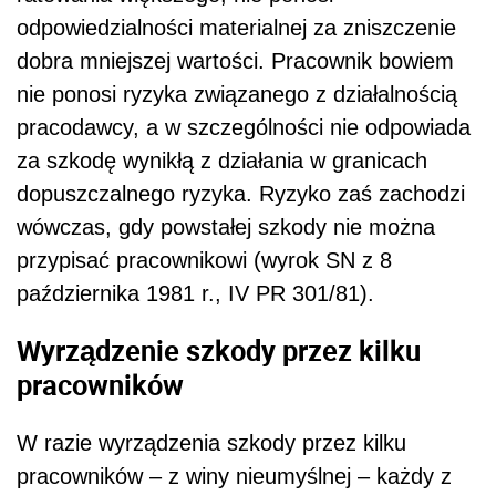
odpowiedzialności materialnej za zniszczenie
dobra mniejszej wartości. Pracownik bowiem
nie ponosi ryzyka związanego z działalnością
pracodawcy, a w szczególności nie odpowiada
za szkodę wynikłą z działania w granicach
dopuszczalnego ryzyka. Ryzyko zaś zachodzi
wówczas, gdy powstałej szkody nie można
przypisać pracownikowi (wyrok SN z 8
października 1981 r., IV PR 301/81).
Wyrządzenie szkody przez kilku
pracowników
W razie wyrządzenia szkody przez kilku
pracowników – z winy nieumyślnej – każdy z