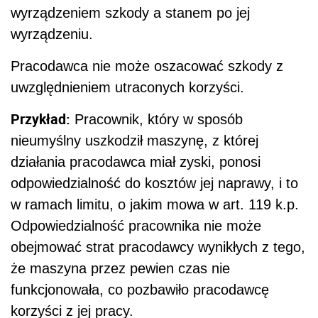
wyrządzeniem szkody a stanem po jej
wyrządzeniu.
Pracodawca nie może oszacować szkody z
uwzględnieniem utraconych korzyści.
Przykład:
Pracownik, który w sposób
nieumyślny uszkodził maszynę, z której
działania pracodawca miał zyski, ponosi
odpowiedzialność do kosztów jej naprawy, i to
w ramach limitu, o jakim mowa w art. 119 k.p.
Odpowiedzialność pracownika nie może
obejmować strat pracodawcy wynikłych z tego,
że maszyna przez pewien czas nie
funkcjonowała, co pozbawiło pracodawcę
korzyści z jej pracy.