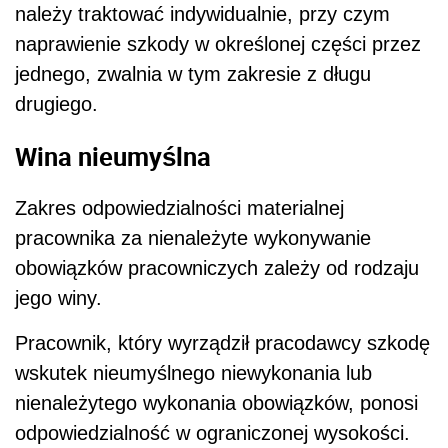
należy traktować indywidualnie, przy czym
naprawienie szkody w określonej części przez
jednego, zwalnia w tym zakresie z długu
drugiego.
Wina nieumyślna
Zakres odpowiedzialności materialnej
pracownika za nienależyte wykonywanie
obowiązków pracowniczych zależy od rodzaju
jego winy.
Pracownik, który wyrządził pracodawcy szkodę
wskutek nieumyślnego niewykonania lub
nienależytego wykonania obowiązków, ponosi
odpowiedzialność w ograniczonej wysokości.