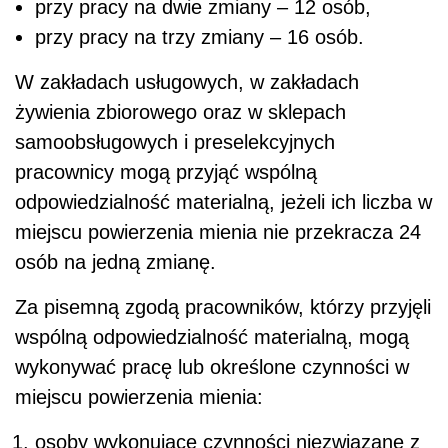
przy pracy na dwie zmiany – 12 osób,
przy pracy na trzy zmiany – 16 osób.
W zakładach usługowych, w zakładach
żywienia zbiorowego oraz w sklepach
samoobsługowych i preselekcyjnych
pracownicy mogą przyjąć wspólną
odpowiedzialność materialną, jeżeli ich liczba w
miejscu powierzenia mienia nie przekracza 24
osób na jedną zmianę.
Za pisemną zgodą pracowników, którzy przyjęli
wspólną odpowiedzialność materialną, mogą
wykonywać pracę lub określone czynności w
miejscu powierzenia mienia:
osoby wykonujące czynności niezwiązane z