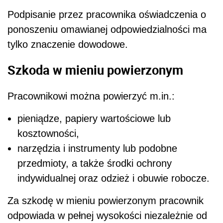
Podpisanie przez pracownika oświadczenia o
ponoszeniu omawianej odpowiedzialności ma
tylko znaczenie dowodowe.
Szkoda w mieniu powierzonym
Pracownikowi można powierzyć m.in.:
pieniądze, papiery wartościowe lub
kosztowności,
narzędzia i instrumenty lub podobne
przedmioty, a także środki ochrony
indywidualnej oraz odzież i obuwie robocze.
Za szkodę w mieniu powierzonym pracownik
odpowiada w pełnej wysokości niezależnie od