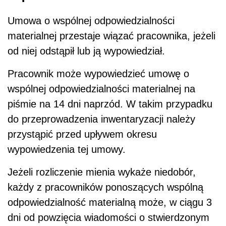
Umowa o wspólnej odpowiedzialności
materialnej przestaje wiązać pracownika, jeżeli
od niej odstąpił lub ją wypowiedział.
Pracownik może wypowiedzieć umowę o
wspólnej odpowiedzialności materialnej na
piśmie na 14 dni naprzód. W takim przypadku
do przeprowadzenia inwentaryzacji należy
przystąpić przed upływem okresu
wypowiedzenia tej umowy.
Jeżeli rozliczenie mienia wykaże niedobór,
każdy z pracowników ponoszących wspólną
odpowiedzialność materialną może, w ciągu 3
dni od powzięcia wiadomości o stwierdzonym