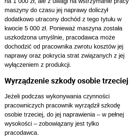
na 1 000 zł, ale z uwagi na wstrzymanie pracy
maszyny do czasu jej naprawy doliczył
dodatkowo utracony dochód z tego tytułu w
kwocie 5 000 zł. Ponieważ maszyna została
uszkodzona umyślnie, pracodawca może
dochodzić od pracownika zwrotu kosztów jej
naprawy oraz pokrycia strat związanych z jej
wyłączeniem z produkcji.
Wyrządzenie szkody osobie trzeciej
Jeżeli podczas wykonywania czynności
pracowniczych pracownik wyrządził szkodę
osobie trzeciej, do jej naprawienia – w pełnej
wysokości – zobowiązany jest tylko
pracodawca.