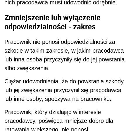
nich pracodawca musi udowodnić odrębnie.
Zmniejszenie lub wyłączenie
odpowiedzialności - zakres
Pracownik nie ponosi odpowiedzialności za
szkodę w takim zakresie, w jakim pracodawca
lub inna osoba przyczyniły się do jej powstania
albo zwiększenia.
Ciężar udowodnienia, że do powstania szkody
lub jej zwiększenia przyczynił się pracodawca
lub inne osoby, spoczywa na pracowniku.
Pracownik, który działając w interesie
pracodawcy, poświęca mniejsze dobro dla
ratowania większego, nie ponosi