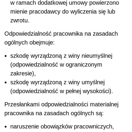
w ramach dodatkowej umowy powierzono
mienie pracodawcy do wyliczenia się lub
zwrotu.
Odpowiedzialność pracownika na zasadach
ogólnych obejmuje:
szkodę wyrządzoną z winy nieumyślnej
(odpowiedzialność w ograniczonym
zakresie),
szkodę wyrządzoną z winy umyślnej
(odpowiedzialność w pełnej wysokości).
Przesłankami odpowiedzialności materialnej
pracownika na zasadach ogólnych są:
naruszenie obowiązków pracowniczych,