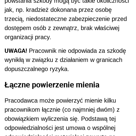
powstania szkody mogą być takie okoliczności
jak, np. kradzież dokonana przez osobę
trzecią, niedostateczne zabezpieczenie przed
dostępem osób z zewnątrz, brak właściwej
organizacji pracy.
UWAGA!
Pracownik nie odpowiada za szkodę
wynikłą w związku z działaniem w granicach
dopuszczalnego ryzyka.
Łączne powierzenie mienia
Pracodawca może powierzyć mienie kilku
pracownikom łącznie (co najmniej dwóm) z
obowiązkiem wyliczenia się. Podstawą tej
odpowiedzialności jest umowa o wspólnej