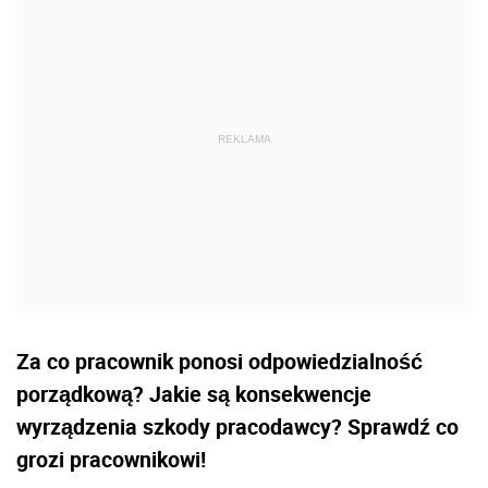
Za co pracownik ponosi odpowiedzialność
porządkową? Jakie są konsekwencje
wyrządzenia szkody pracodawcy? Sprawdź co
grozi pracownikowi!