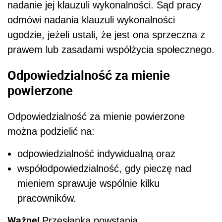
nadanie jej klauzuli wykonalności. Sąd pracy
odmówi nadania klauzuli wykonalności
ugodzie, jeżeli ustali, że jest ona sprzeczna z
prawem lub zasadami współżycia społecznego.
Odpowiedzialność za mienie
powierzone
Odpowiedzialność za mienie powierzone
można podzielić na:
odpowiedzialność indywidualną oraz
współodpowiedzialność, gdy pieczę nad
mieniem sprawuje wspólnie kilku
pracowników.
Ważne!
Przesłanką powstania