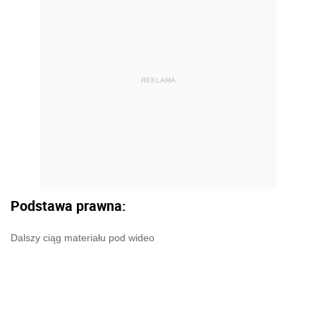
REKLAMA
Podstawa prawna:
Dalszy ciąg materiału pod wideo