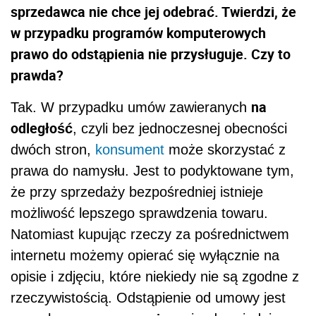
sprzedawca nie chce jej odebrać. Twierdzi, że
w przypadku programów komputerowych
prawo do odstąpienia nie przysługuje. Czy to
prawda?
na
Tak. W przypadku umów zawieranych
odległość
, czyli bez jednoczesnej obecności
dwóch stron,
konsument
może skorzystać z
prawa do namysłu. Jest to podyktowane tym,
że przy sprzedaży bezpośredniej istnieje
możliwość lepszego sprawdzenia towaru.
Natomiast kupując rzeczy za pośrednictwem
internetu możemy opierać się wyłącznie na
opisie i zdjęciu, które niekiedy nie są zgodne z
rzeczywistością. Odstąpienie od umowy jest