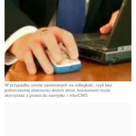
W przypadku umów zawieranych na odległość, czyli bez
jednoczesnej obecności dwóch stron, konsument może
skorzystać z prawa do namysłu.
/
inforCMS