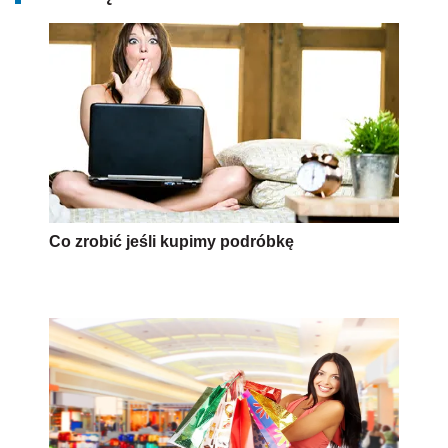
Co zrobić jeśli kupimy podróbkę