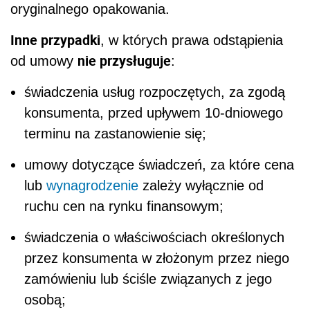
oryginalnego opakowania.
Inne przypadki
, w których prawa odstąpienia
nie przysługuje
od umowy
:
świadczenia usług rozpoczętych, za zgodą
konsumenta, przed upływem 10-dniowego
terminu na zastanowienie się;
umowy dotyczące świadczeń, za które cena
lub
wynagrodzenie
zależy wyłącznie od
ruchu cen na rynku finansowym;
świadczenia o właściwościach określonych
przez konsumenta w złożonym przez niego
zamówieniu lub ściśle związanych z jego
osobą;