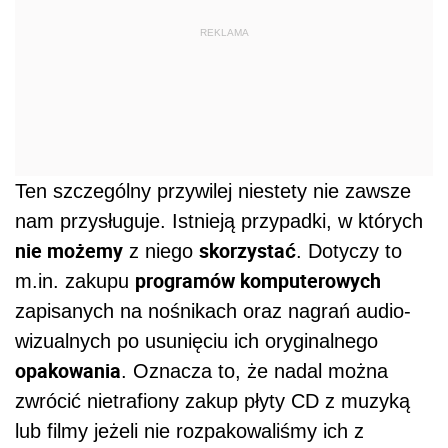
REKLAMA
Ten szczególny przywilej niestety nie zawsze
nam przysługuje. Istnieją przypadki, w których
nie możemy
skorzystać
z niego
. Dotyczy to
programów komputerowych
m.in. zakupu
zapisanych na nośnikach oraz nagrań audio-
wizualnych po usunięciu ich oryginalnego
opakowania
. Oznacza to, że nadal można
zwrócić nietrafiony zakup płyty CD z muzyką
lub filmy jeżeli nie rozpakowaliśmy ich z