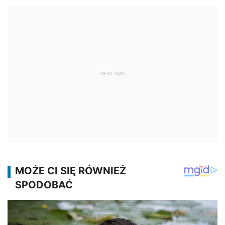
REKLAMA