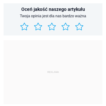
Oceń jakość naszego artykułu
Twoja opinia jest dla nas bardzo ważna
REKLAMA