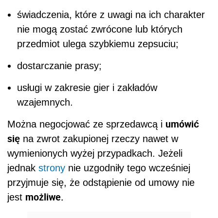
świadczenia, które z uwagi na ich charakter
nie mogą zostać zwrócone lub których
przedmiot ulega szybkiemu zepsuciu;
dostarczanie prasy;
usługi w zakresie gier i zakładów
wzajemnych.
umówić
Można negocjować ze sprzedawcą i
się
na zwrot zakupionej rzeczy nawet w
wymienionych wyżej przypadkach. Jeżeli
jednak
strony
nie uzgodniły tego wcześniej
przyjmuje się, że odstąpienie od umowy nie
możliwe.
jest