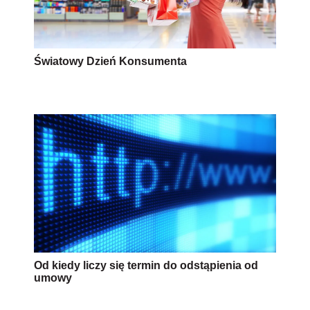
Światowy Dzień Konsumenta
Od kiedy liczy się termin do odstąpienia od
umowy