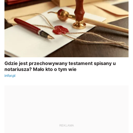
REKLAMA