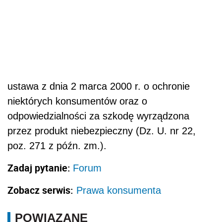
ustawa z dnia 2 marca 2000 r. o ochronie
niektórych konsumentów oraz o
odpowiedzialności za szkodę wyrządzona
przez produkt niebezpieczny (Dz. U. nr 22,
poz. 271 z późn. zm.).
Zadaj pytanie:
Forum
Zobacz serwis:
Prawa konsumenta
POWIĄZANE