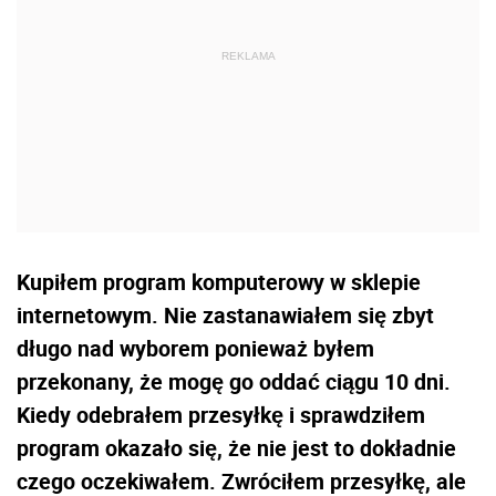
Kupiłem program komputerowy w sklepie
internetowym. Nie zastanawiałem się zbyt
długo nad wyborem ponieważ byłem
przekonany, że mogę go oddać ciągu 10 dni.
Kiedy odebrałem przesyłkę i sprawdziłem
program okazało się, że nie jest to dokładnie
czego oczekiwałem. Zwróciłem przesyłkę, ale