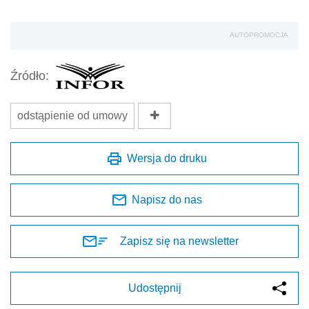
AUTOPROMOCJA
Źródło:
odstąpienie od umowy
Wersja do druku
Napisz do nas
Zapisz się na newsletter
Udostępnij