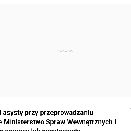
i asysty przy przeprowadzaniu
ie Ministerstwo Spraw Wewnętrznych i