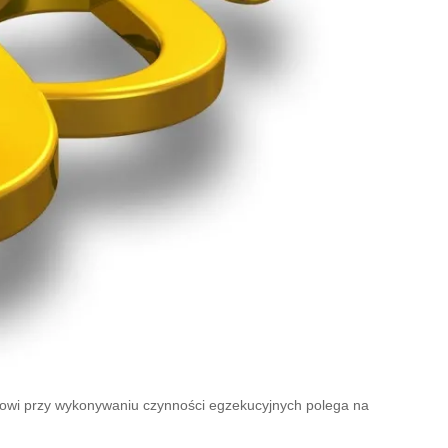
ikowi przy wykonywaniu czynności egzekucyjnych polega na