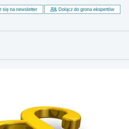
 się na newsletter
Dołącz do grona ekspertów