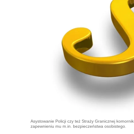
Asystowanie Policji czy też Straży Granicznej komorn
zapewnieniu mu m.in. bezpieczeństwa osobistego.