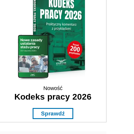
Nowość
Kodeks pracy 2026
Sprawdź