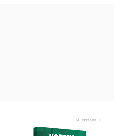
AUTOPROMOCJA