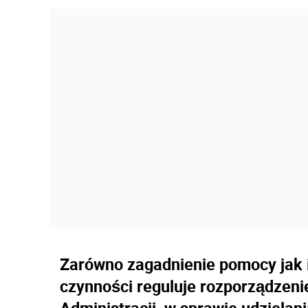
Zarówno zagadnienie pomocy jak 
czynności reguluje rozporządzen