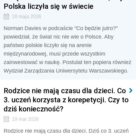
Polska liczyła się w świecie
18 maja 2026
Norman Davies w podcaście "Co będzie jutro?"
powiedział, że świat nic nie wie o Polsce. Aby
państwo polskie liczyło się na arenie
międzynarodowej, musi przede wszystkim
zainwestować w naukę. Postulat ten popiera również
Wydział Zarządzania Uniwersytetu Warszawskiego.
Rodzice nie mają czasu dla dzieci. Co
3. uczeń korzysta z korepetycji. Czy to
dziś konieczność?
19 mar 2026
Rodzice nie mają czasu dla dzieci. Dziś co 3. uczeń