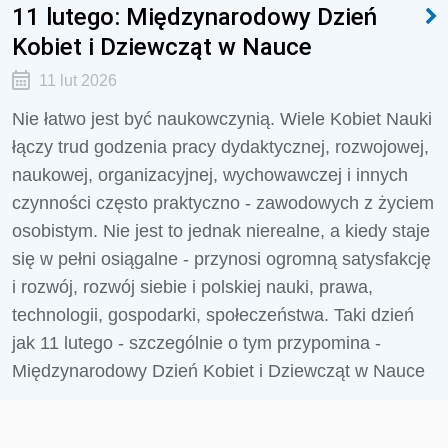
11 lutego: Międzynarodowy Dzień
Kobiet i Dziewcząt w Nauce
11 lut 2026
Nie łatwo jest być naukowczynią. Wiele Kobiet Nauki
łączy trud godzenia pracy dydaktycznej, rozwojowej,
naukowej, organizacyjnej, wychowawczej i innych
czynności często praktyczno - zawodowych z życiem
osobistym. Nie jest to jednak nierealne, a kiedy staje
się w pełni osiągalne - przynosi ogromną satysfakcję
i rozwój, rozwój siebie i polskiej nauki, prawa,
technologii, gospodarki, społeczeństwa. Taki dzień
jak 11 lutego - szczególnie o tym przypomina -
Międzynarodowy Dzień Kobiet i Dziewcząt w Nauce