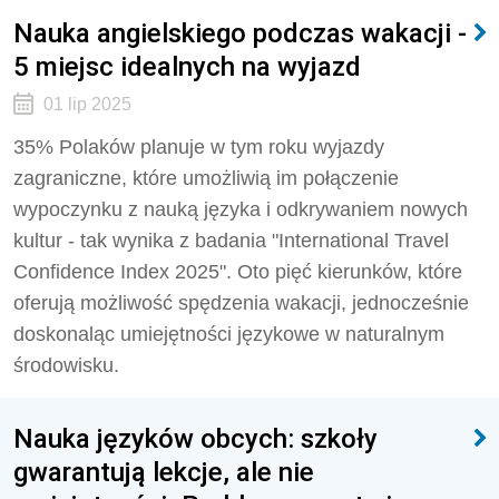
Nauka angielskiego podczas wakacji -
5 miejsc idealnych na wyjazd
01 lip 2025
35% Polaków planuje w tym roku wyjazdy
zagraniczne, które umożliwią im połączenie
wypoczynku z nauką języka i odkrywaniem nowych
kultur - tak wynika z badania "International Travel
Confidence Index 2025". Oto pięć kierunków, które
oferują możliwość spędzenia wakacji, jednocześnie
doskonaląc umiejętności językowe w naturalnym
środowisku.
Nauka języków obcych: szkoły
gwarantują lekcje, ale nie