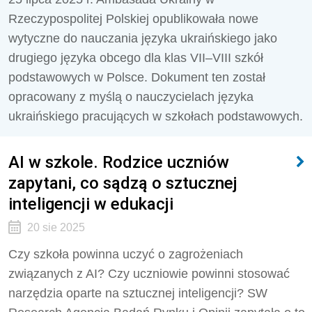
Rzeczypospolitej Polskiej opublikowała nowe
wytyczne do nauczania języka ukraińskiego jako
drugiego języka obcego dla klas VII–VIII szkół
podstawowych w Polsce. Dokument ten został
opracowany z myślą o nauczycielach języka
ukraińskiego pracujących w szkołach podstawowych.
AI w szkole. Rodzice uczniów
zapytani, co sądzą o sztucznej
inteligencji w edukacji
20 sie 2025
Czy szkoła powinna uczyć o zagrożeniach
związanych z AI? Czy uczniowie powinni stosować
narzędzia oparte na sztucznej inteligencji? SW