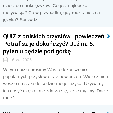
dzieci do nauki języków. Co jest najlepszą
motywacją? Co w przypadku, gdy rodzić nie zna
języka? Sprawdź!
QUIZ z polskich przysłów i powiedzeń.
Potrafisz je dokończyć? Już na 5.
pytaniu będzie pod górkę
16 kwi 2025
W tym quizie prosimy Was o dokończenie
popularnych przysłów o raz powiedzeń. Wiele z nich
weszło na stałe do codziennego języka. Używamy
ich dosyć często, ale zdarza się, że je mylimy. Dacie
radę?