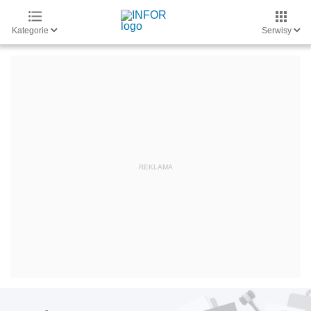
Kategorie
Serwisy