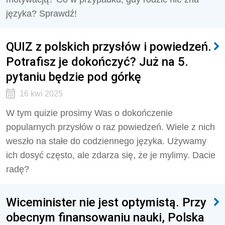
języka? Sprawdź!
QUIZ z polskich przysłów i powiedzeń.
Potrafisz je dokończyć? Już na 5.
pytaniu będzie pod górkę
16 kwi 2025
W tym quizie prosimy Was o dokończenie
popularnych przysłów o raz powiedzeń. Wiele z nich
weszło na stałe do codziennego języka. Używamy
ich dosyć często, ale zdarza się, że je mylimy. Dacie
radę?
Wiceminister nie jest optymistą. Przy
obecnym finansowaniu nauki, Polska