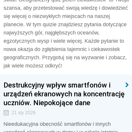
szansa, aby przetestować swoją wiedzę i dowiedzieć
się więcej o niezwykłych miejscach na naszej
planecie. W tym quizie znajdziesz pytania dotyczące
najwyższych gór, najgłębszych oceanów,
egzotycznych wysp i wiele więcej. Każde pytanie to
nowa okazja do zgłębienia tajemnic i ciekawostek
geograficznych. Przygotuj się na wyzwanie i zobacz,
jak wiele możesz odkryć!
Destrukcyjny wpływ smartfonów i
urządzeń ekranowych na koncentrację
uczniów. Niepokojące dane
21 sty 2026
Nieedukacyjna obecność smartfonów i innych