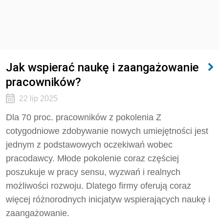
Jak wspierać naukę i zaangażowanie
pracowników?
22 lip 2025
Dla 70 proc. pracowników z pokolenia Z
cotygodniowe zdobywanie nowych umiejętności jest
jednym z podstawowych oczekiwań wobec
pracodawcy. Młode pokolenie coraz częściej
poszukuje w pracy sensu, wyzwań i realnych
możliwości rozwoju. Dlatego firmy oferują coraz
więcej różnorodnych inicjatyw wspierających naukę i
zaangażowanie.