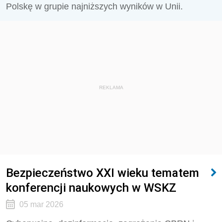
Polskę w grupie najniższych wyników w Unii.
REKLAMA
Bezpieczeństwo XXI wieku tematem
konferencji naukowych w WSKZ
05 mar 2026