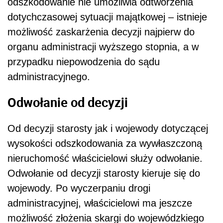
odszkodowanie nie umożliwia odtworzenia
dotychczasowej sytuacji majątkowej – istnieje
możliwość zaskarżenia decyzji najpierw do
organu administracji wyższego stopnia, a w
przypadku niepowodzenia do sądu
administracyjnego.
Odwołanie od decyzji
Od decyzji starosty jak i wojewody dotyczącej
wysokości odszkodowania za wywłaszczoną
nieruchomość właścicielowi służy odwołanie.
Odwołanie od decyzji starosty kieruje się do
wojewody. Po wyczerpaniu drogi
administracyjnej, właścicielowi ma jeszcze
możliwość złożenia skargi do wojewódzkiego