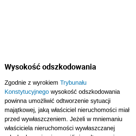
Wysokość odszkodowania
Zgodnie z wyrokiem
Trybunału
Konstytucyjnego
wysokość odszkodowania
powinna umożliwić odtworzenie sytuacji
majątkowej, jaką właściciel nieruchomości miał
przed wywłaszczeniem. Jeżeli w mniemaniu
właściciela nieruchomości wywłaszczanej