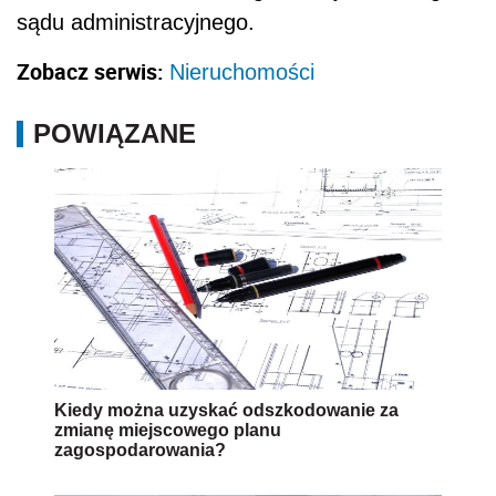
sądu administracyjnego.
Zobacz serwis:
Nieruchomości
POWIĄZANE
Kiedy można uzyskać odszkodowanie za
zmianę miejscowego planu
zagospodarowania?