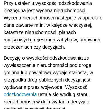
Przy ustaleniu wysokości odszkodowania
niezbędna jest wycena nieruchomości.
Wycena nieruchomości następuje w oparciu o
dane zawarte m.in. w księdze wieczystej,
katastrze nieruchomości, planach
miejscowych, rejestrach zabytków, umowach,
orzeczeniach czy decyzjach.
Decyzję o wysokości odszkodowania za
wywłaszczenie nieruchomości pod drogę
gminną lub powiatową wydaje starosta, w
przypadku dróg publicznych decyzja jest
wydawana przez wojewodę. Wysokość
odszkodowania
ustala się według stanu
nieruchomości w dniu wydania decyzji o