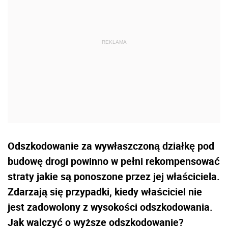
Odszkodowanie za wywłaszczoną działkę pod
budowę drogi powinno w pełni rekompensować
straty jakie są ponoszone przez jej właściciela.
Zdarzają się przypadki, kiedy właściciel nie
jest zadowolony z wysokości odszkodowania.
Jak walczyć o wyższe odszkodowanie?