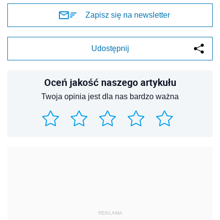
Zapisz się na newsletter
Udostępnij
Oceń jakość naszego artykułu
Twoja opinia jest dla nas bardzo ważna
REKLAMA