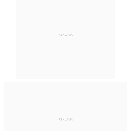
REKLAMA
REKLAMA