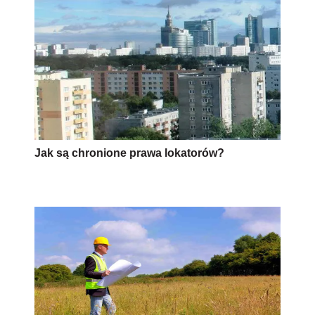
Jak są chronione prawa lokatorów?