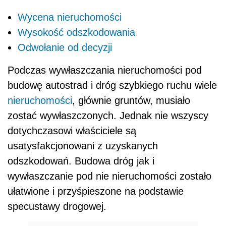
Wycena nieruchomości
Wysokość odszkodowania
Odwołanie od decyzji
Podczas wywłaszczania nieruchomości pod
budowę autostrad i dróg szybkiego ruchu wiele
nieruchomości
, głównie gruntów, musiało
zostać wywłaszczonych. Jednak nie wszyscy
dotychczasowi właściciele są
usatysfakcjonowani z uzyskanych
odszkodowań. Budowa dróg jak i
wywłaszczanie pod nie nieruchomości zostało
ułatwione i przyśpieszone na podstawie
specustawy drogowej.