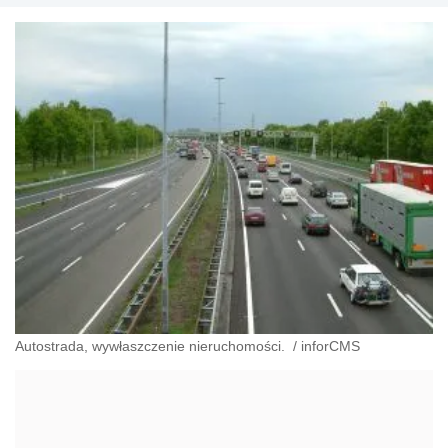
Autostrada, wywłaszczenie nieruchomości.
/
inforCMS