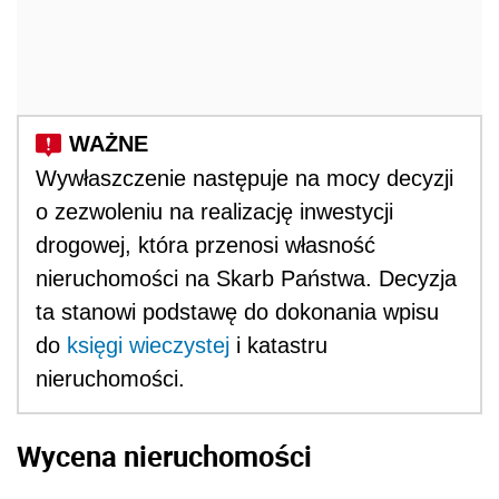
Wywłaszczenie następuje na mocy decyzji
o zezwoleniu na realizację inwestycji
drogowej, która przenosi własność
nieruchomości na Skarb Państwa. Decyzja
ta stanowi podstawę do dokonania wpisu
do
księgi wieczystej
i katastru
nieruchomości.
Wycena nieruchomości