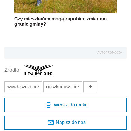
Czy mieszkańcy mogą zapobiec zmianom
granic gminy?
AUTOPROMOCJA
Źródło:
wywłaszczenie
odszkodowanie
Wersja do druku
Napisz do nas