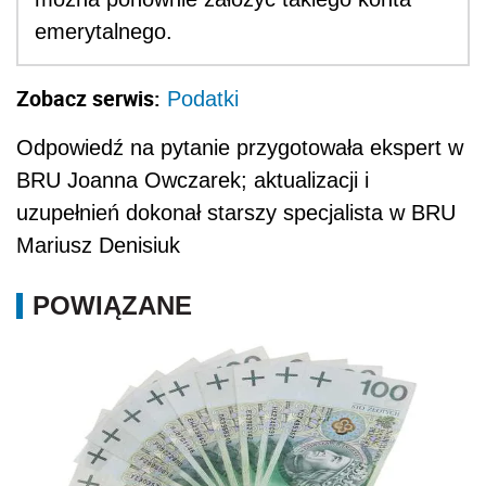
emerytalnego.
Zobacz serwis:
Podatki
Odpowiedź na pytanie przygotowała ekspert w
BRU Joanna Owczarek; aktualizacji i
uzupełnień dokonał starszy specjalista w BRU
Mariusz Denisiuk
POWIĄZANE