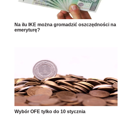
Na ilu IKE można gromadzić oszczędności na
emeryturę?
Wybór OFE tylko do 10 stycznia