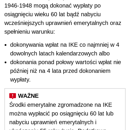
1946-1948 mogą dokonać wypłaty po
osiągnięciu wieku 60 lat bądź nabyciu
wcześniejszych uprawnień emerytalnych oraz
spełnieniu warunku:
dokonywania wpłat na IKE co najmniej w 4
dowolnych latach kalendarzowych albo
dokonania ponad połowy wartości wpłat nie
później niż na 4 lata przed dokonaniem
wypłaty.
Środki emerytalne zgromadzone na IKE
można wypłacić po osiągnięciu 60 lat lub
nabyciu uprawnień emerytalnych i