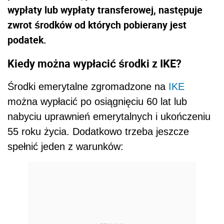
wypłaty lub wypłaty transferowej, następuje
zwrot środków od których pobierany jest
podatek.
Kiedy można wypłacić środki z IKE?
Środki emerytalne zgromadzone na
IKE
można wypłacić po osiągnięciu 60 lat lub
nabyciu uprawnień emerytalnych i ukończeniu
55 roku życia. Dodatkowo trzeba jeszcze
spełnić jeden z warunków: