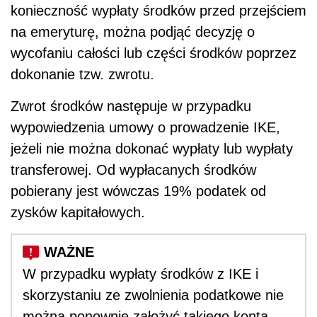
konieczność wypłaty środków przed przejściem
na emeryturę, można podjąć decyzję o
wycofaniu całości lub części środków poprzez
dokonanie tzw. zwrotu.
Zwrot środków następuje w przypadku
wypowiedzenia umowy o prowadzenie IKE,
jeżeli nie można dokonać wypłaty lub wypłaty
transferowej. Od wypłacanych środków
pobierany jest wówczas 19% podatek od
zysków kapitałowych.
W przypadku wypłaty środków z IKE i
skorzystaniu ze zwolnienia podatkowe nie
można ponownie założyć takiego konta