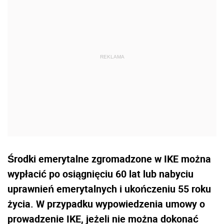
Środki emerytalne zgromadzone w IKE można
wypłacić po osiągnięciu 60 lat lub nabyciu
uprawnień emerytalnych i ukończeniu 55 roku
życia. W przypadku wypowiedzenia umowy o
prowadzenie IKE, jeżeli nie można dokonać