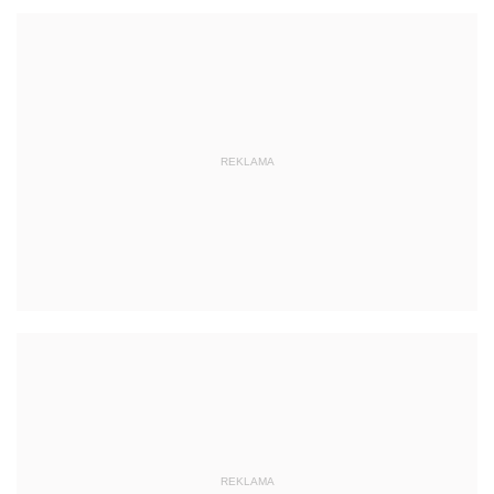
REKLAMA
REKLAMA