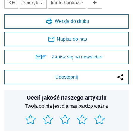
IKE
emerytura
konto bankowe
Wersja do druku
Napisz do nas
Zapisz się na newsletter
Udostępnij
Oceń jakość naszego artykułu
Twoja opinia jest dla nas bardzo ważna