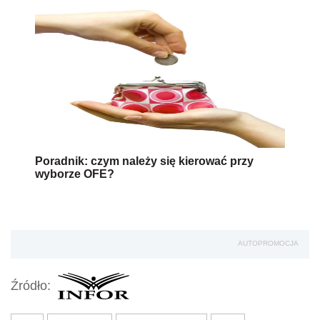
Poradnik: czym należy się kierować przy
wyborze OFE?
AUTOPROMOCJA
Źródło: