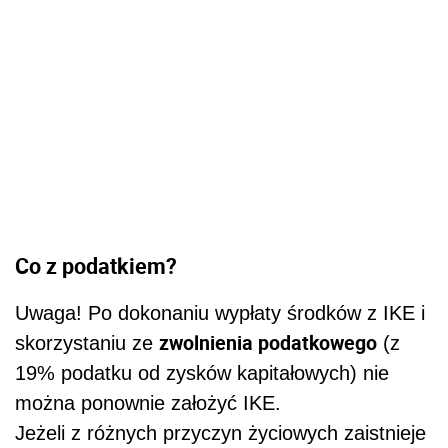
Co z podatkiem?
Uwaga! Po dokonaniu wypłaty środków z IKE i
zwolnienia podatkowego
skorzystaniu ze
(z
19% podatku od zysków kapitałowych) nie
można ponownie założyć IKE.
Jeżeli z różnych przyczyn życiowych zaistnieje