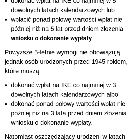
dokonać wpłat na IKE co najmniej w 5
dowolnych latach kalendarzowych lub
wpłacić ponad połowę wartości wpłat nie
później niż na 5 lat przed dniem złożenia
wniosku o dokonanie wypłaty
.
Powyższe 5-letnie wymogi nie obowiązują
jednak osób urodzonych przed 1945 rokiem,
które muszą:
dokonać wpłat na IKE co najmniej w 3
dowolnych latach kalendarzowych albo
dokonać ponad połowy wartości wpłat nie
później niż na 3 lata przed dniem złożenia
wniosku o dokonanie wypłaty.
Natomiast oszczędzający urodzeni w latach