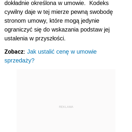
dokładnie określona w umowie. Kodeks
cywilny daje w tej mierze pewną swobodę
stronom umowy, które mogą jedynie
ograniczyć się do wskazania podstaw jej
ustalenia w przyszłości.
Zobacz:
Jak ustalić cenę w umowie
sprzedaży?
REKLAMA