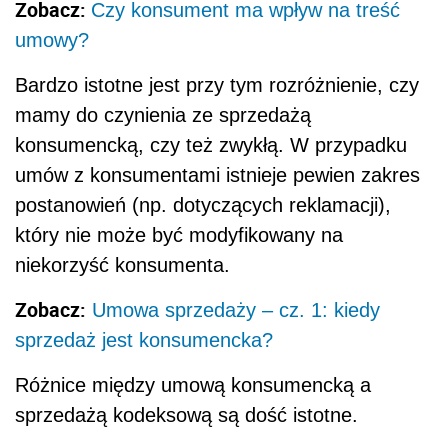
Zobacz:
Czy konsument ma wpływ na treść
umowy?
Bardzo istotne jest przy tym rozróżnienie, czy
mamy do czynienia ze sprzedażą
konsumencką, czy też zwykłą. W przypadku
umów z konsumentami istnieje pewien zakres
postanowień (np. dotyczących reklamacji),
który nie może być modyfikowany na
niekorzyść konsumenta.
Zobacz:
Umowa sprzedaży – cz. 1: kiedy
sprzedaż jest konsumencka?
Różnice między umową konsumencką a
sprzedażą kodeksową są dość istotne.