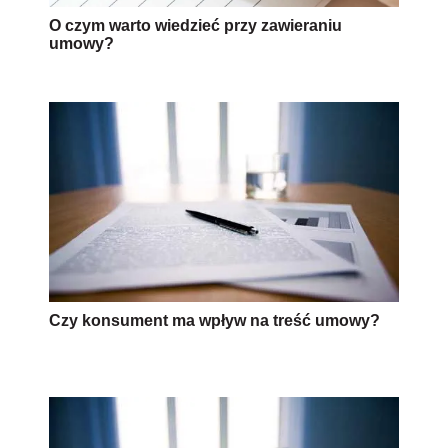
O czym warto wiedzieć przy zawieraniu
umowy?
Czy konsument ma wpływ na treść umowy?