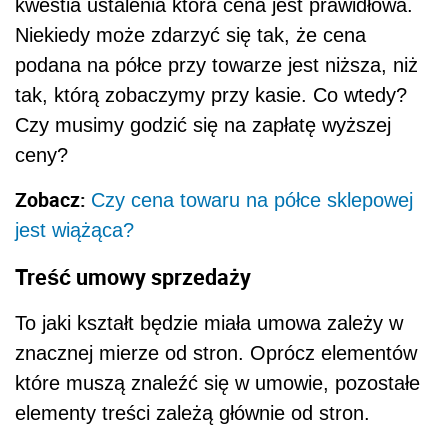
kwestia ustalenia która cena jest prawidłowa.
Niekiedy może zdarzyć się tak, że cena
podana na półce przy towarze jest niższa, niż
tak, którą zobaczymy przy kasie. Co wtedy?
Czy musimy godzić się na zapłatę wyższej
ceny?
Zobacz:
Czy cena towaru na półce sklepowej
jest wiążąca?
Treść umowy sprzedaży
To jaki kształt będzie miała umowa zależy w
znacznej mierze od stron. Oprócz elementów
które muszą znaleźć się w umowie, pozostałe
elementy treści zależą głównie od stron.