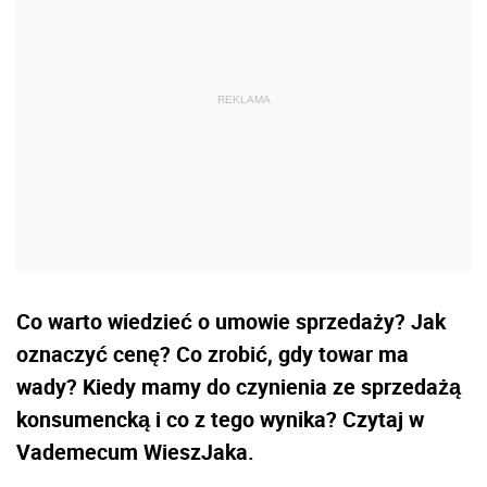
Co warto wiedzieć o umowie sprzedaży? Jak
oznaczyć cenę? Co zrobić, gdy towar ma
wady? Kiedy mamy do czynienia ze sprzedażą
konsumencką i co z tego wynika? Czytaj w
Vademecum WieszJaka.