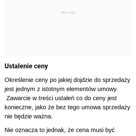
REKLAMA
Ustalenie ceny
Określenie ceny po jakiej dojdzie do sprzedaży
jest jednym z istotnym elementów umowy.
Zawarcie w treści ustaleń co do ceny jest
konieczne, jako że bez tego umowa sprzedaży
nie będzie ważna.
Nie oznacza to jednak, że cena musi być