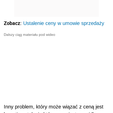
Zobacz
:
Ustalenie ceny w umowie sprzedaży
Dalszy ciąg materiału pod wideo
Inny problem, który może wiązać z ceną jest