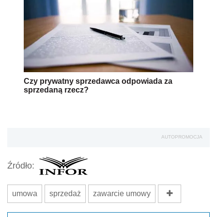
Czy prywatny sprzedawca odpowiada za
sprzedaną rzecz?
AUTOPROMOCJA
Źródło:
umowa
sprzedaż
zawarcie umowy