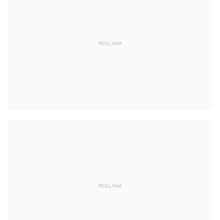
REKLAMA
REKLAMA