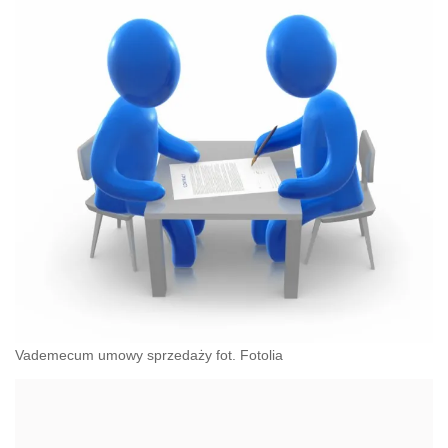
Vademecum umowy sprzedaży fot. Fotolia