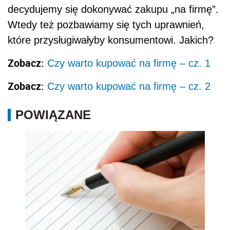
decydujemy się dokonywać zakupu „na firmę”.
Wtedy też pozbawiamy się tych uprawnień,
które przysługiwałyby konsumentowi. Jakich?
Zobacz:
Czy warto kupować na firmę – cz. 1
Zobacz:
Czy warto kupować na firmę – cz. 2
POWIĄZANE