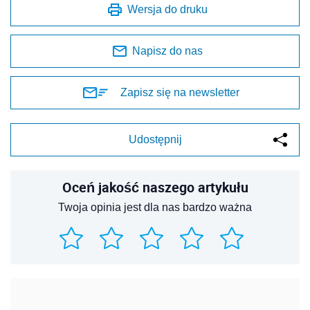
Wersja do druku
Napisz do nas
Zapisz się na newsletter
Udostępnij
Oceń jakość naszego artykułu
Twoja opinia jest dla nas bardzo ważna