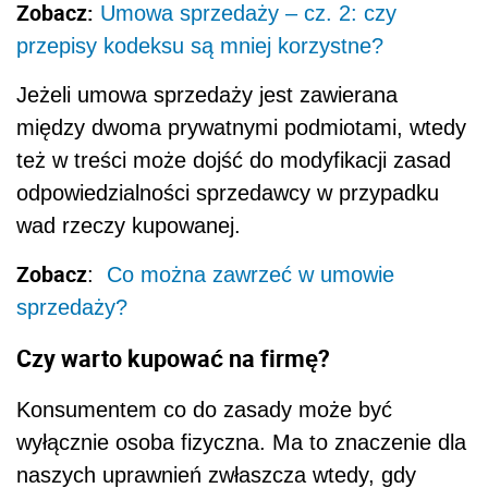
Zobacz:
Umowa sprzedaży – cz. 2: czy
przepisy kodeksu są mniej korzystne?
Jeżeli umowa sprzedaży jest zawierana
między dwoma prywatnymi podmiotami, wtedy
też w treści może dojść do modyfikacji zasad
odpowiedzialności sprzedawcy w przypadku
wad rzeczy kupowanej.
Zobacz
:
Co można zawrzeć w umowie
sprzedaży?
Czy warto kupować na firmę?
Konsumentem co do zasady może być
wyłącznie osoba fizyczna. Ma to znaczenie dla
naszych uprawnień zwłaszcza wtedy, gdy