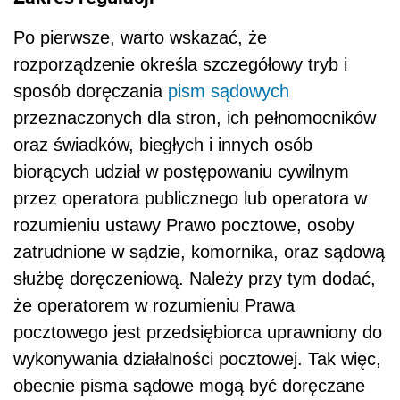
Po pierwsze, warto wskazać, że
rozporządzenie określa szczegółowy tryb i
sposób doręczania
pism sądowych
przeznaczonych dla stron, ich pełnomocników
oraz świadków, biegłych i innych osób
biorących udział w postępowaniu cywilnym
przez operatora publicznego lub operatora w
rozumieniu ustawy Prawo pocztowe, osoby
zatrudnione w sądzie, komornika, oraz sądową
służbę doręczeniową. Należy przy tym dodać,
że operatorem w rozumieniu Prawa
pocztowego jest przedsiębiorca uprawniony do
wykonywania działalności pocztowej. Tak więc,
obecnie pisma sądowe mogą być doręczane