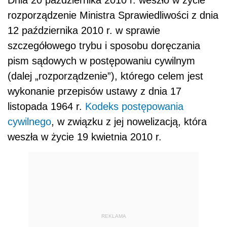
rozporządzenie Ministra Sprawiedliwości z dnia
12 października 2010 r. w sprawie
szczegółowego trybu i sposobu doręczania
pism sądowych w postępowaniu cywilnym
(dalej „rozporządzenie”), którego celem jest
wykonanie przepisów ustawy z dnia 17
listopada 1964 r.
Kodeks postępowania
cywilnego
, w związku z jej nowelizacją, która
weszła w życie 19 kwietnia 2010 r.
REKLAMA