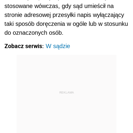
stosowane wówczas, gdy sąd umieścił na
stronie adresowej przesyłki napis wyłączający
taki sposób doręczenia w ogóle lub w stosunku
do oznaczonych osób.
Zobacz serwis:
W sądzie
REKLAMA