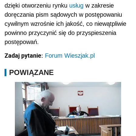
dzięki otworzeniu rynku
usług
w zakresie
doręczania pism sądowych w postępowaniu
cywilnym wzrośnie ich jakość, co niewątpliwie
powinno przyczynić się do przyspieszenia
postępowań.
Zadaj pytanie:
Forum Wieszjak.pl
POWIĄZANE