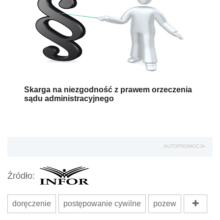
Skarga na niezgodność z prawem orzeczenia
sądu administracyjnego
AUTOPROMOCJA
Źródło:
doręczenie
postępowanie cywilne
pozew