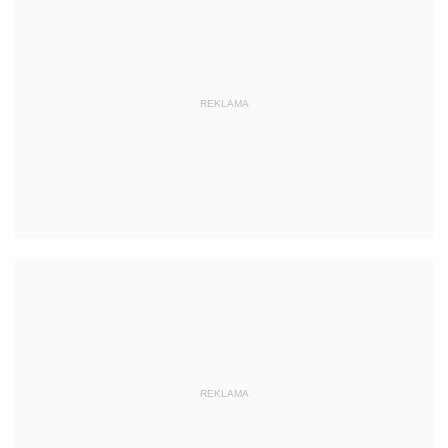
REKLAMA
REKLAMA