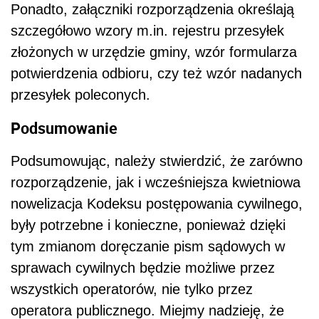
Ponadto, załączniki rozporządzenia określają
szczegółowo wzory m.in. rejestru przesyłek
złożonych w urzędzie gminy, wzór formularza
potwierdzenia odbioru, czy też wzór nadanych
przesyłek poleconych.
Podsumowanie
Podsumowując, należy stwierdzić, że zarówno
rozporządzenie, jak i wcześniejsza kwietniowa
nowelizacja Kodeksu postępowania cywilnego,
były potrzebne i konieczne, ponieważ dzięki
tym zmianom doręczanie pism sądowych w
sprawach cywilnych będzie możliwe przez
wszystkich operatorów, nie tylko przez
operatora publicznego. Miejmy nadzieję, że