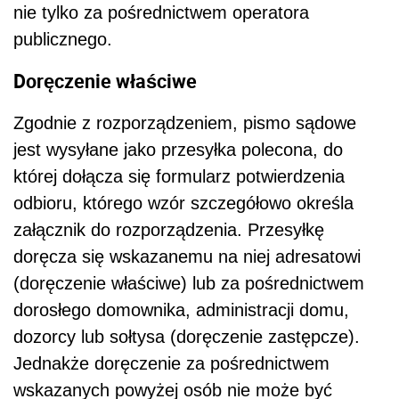
nie tylko za pośrednictwem operatora
publicznego.
Doręczenie właściwe
Zgodnie z rozporządzeniem, pismo sądowe
jest wysyłane jako przesyłka polecona, do
której dołącza się formularz potwierdzenia
odbioru, którego wzór szczegółowo określa
załącznik do rozporządzenia. Przesyłkę
doręcza się wskazanemu na niej adresatowi
(doręczenie właściwe) lub za pośrednictwem
dorosłego domownika, administracji domu,
dozorcy lub sołtysa (doręczenie zastępcze).
Jednakże doręczenie za pośrednictwem
wskazanych powyżej osób nie może być