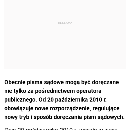
Obecnie pisma sądowe mogą być doręczane
nie tylko za pośrednictwem operatora
publicznego. Od 20 października 2010 r.
obowiązuje nowe rozporządzenie, regulujące
nowy tryb i sposób doręczania pism sądowych.
Dnia 20 października 2010 r. weszło w życie