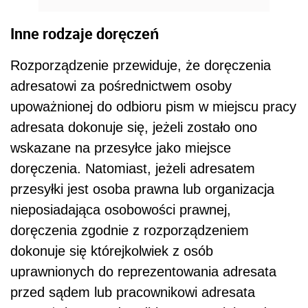
Inne rodzaje doręczeń
Rozporządzenie przewiduje, że doręczenia
adresatowi za pośrednictwem osoby
upoważnionej do odbioru pism w miejscu pracy
adresata dokonuje się, jeżeli zostało ono
wskazane na przesyłce jako miejsce
doręczenia. Natomiast, jeżeli adresatem
przesyłki jest osoba prawna lub organizacja
nieposiadająca osobowości prawnej,
doręczenia zgodnie z rozporządzeniem
dokonuje się którejkolwiek z osób
uprawnionych do reprezentowania adresata
przed sądem lub pracownikowi adresata