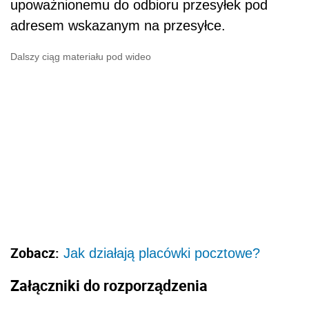
upoważnionemu do odbioru przesyłek pod
adresem wskazanym na przesyłce.
Dalszy ciąg materiału pod wideo
Zobacz:
Jak działają placówki pocztowe?
Załączniki do rozporządzenia