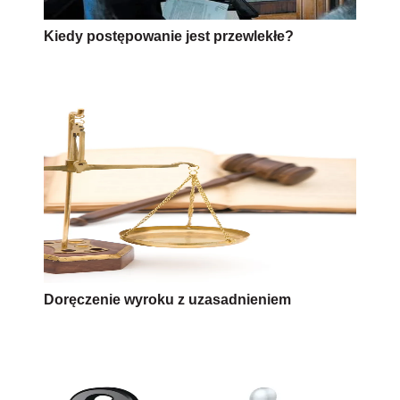
Kiedy postępowanie jest przewlekłe?
Doręczenie wyroku z uzasadnieniem