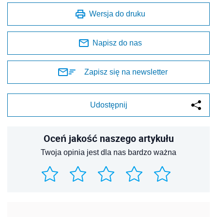
Wersja do druku
Napisz do nas
Zapisz się na newsletter
Udostępnij
Oceń jakość naszego artykułu
Twoja opinia jest dla nas bardzo ważna