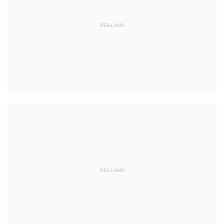
REKLAMA
REKLAMA