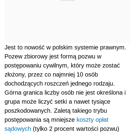
Jest to nowość w polskim systemie prawnym.
Pozew zbiorowy jest formą pozwu w
postępowaniu cywilnym, który może zostać
złożony, przez co najmniej 10 osób
dochodzących roszczeń jednego rodzaju.
Górna granica liczby osób nie jest określona i
grupa może liczyć setki a nawet tysiące
poszkodowanych. Zaletą takiego trybu
postępowania są mniejsze
koszty
opłat
sądowych
(tylko 2 procent wartości pozwu)