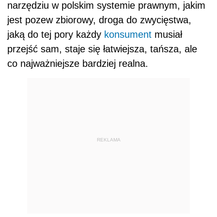
narzędziu w polskim systemie prawnym, jakim
jest pozew zbiorowy, droga do zwycięstwa,
jaką do tej pory każdy
konsument
musiał
przejść sam, staje się łatwiejsza, tańsza, ale
co najważniejsze bardziej realna.
REKLAMA