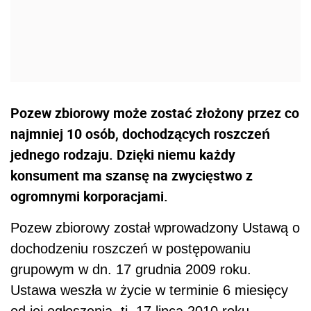
Pozew zbiorowy może zostać złożony przez co
najmniej 10 osób, dochodzących roszczeń
jednego rodzaju. Dzięki niemu każdy
konsument ma szansę na zwycięstwo z
ogromnymi korporacjami.
Pozew zbiorowy został wprowadzony Ustawą o
dochodzeniu roszczeń w postępowaniu
grupowym w dn. 17 grudnia 2009 roku.
Ustawa weszła w życie w terminie 6 miesięcy