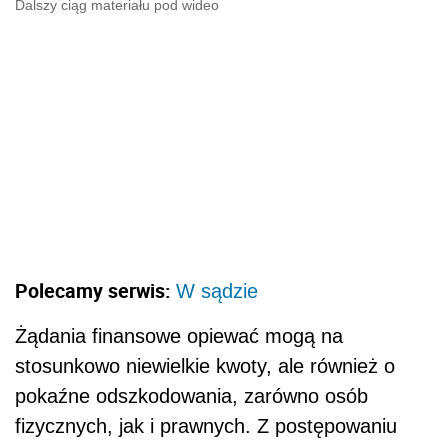
Dalszy ciąg materiału pod wideo
Polecamy serwis:
W sądzie
Żądania finansowe opiewać mogą na
stosunkowo niewielkie kwoty, ale również o
pokaźne odszkodowania, zarówno osób
fizycznych, jak i prawnych. Z postępowaniu