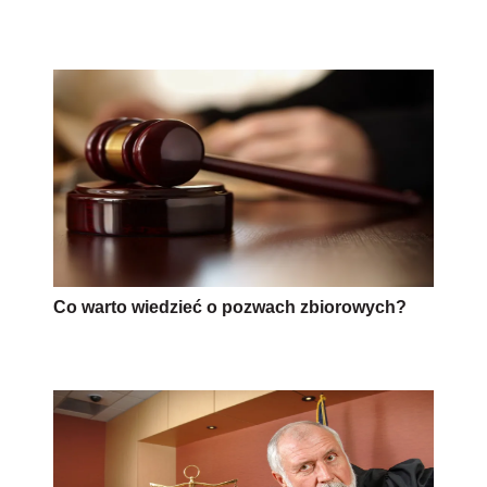
Co warto wiedzieć o pozwach zbiorowych?