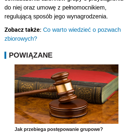
do niej oraz umowę z pełnomocnikiem,
regulującą sposób jego wynagrodzenia.
Zobacz także:
Co warto wiedzieć o pozwach
zbiorowych?
POWIĄZANE
Jak przebiega postępowanie grupowe?