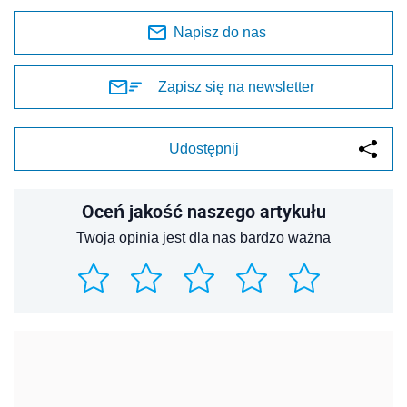
Napisz do nas
Zapisz się na newsletter
Udostępnij
Oceń jakość naszego artykułu
Twoja opinia jest dla nas bardzo ważna