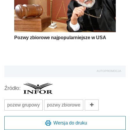
Pozwy zbiorowe najpopularniejsze w USA
AUTOPROMOCJA
Źródło:
pozew grupowy
pozwy zbiorowe
Wersja do druku