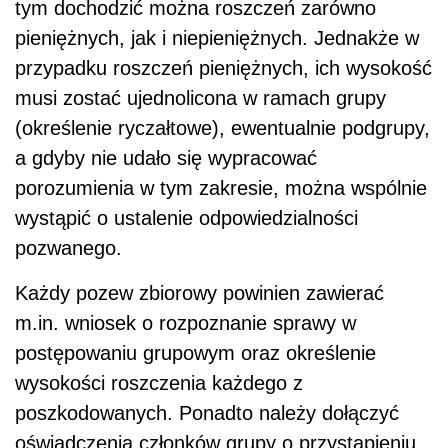
tym dochodzić można roszczeń zarówno
pieniężnych, jak i niepieniężnych. Jednakże w
przypadku roszczeń pieniężnych, ich wysokość
musi zostać ujednolicona w ramach grupy
(określenie ryczałtowe), ewentualnie podgrupy,
a gdyby nie udało się wypracować
porozumienia w tym zakresie, można wspólnie
wystąpić o ustalenie odpowiedzialności
pozwanego.
Każdy pozew zbiorowy powinien zawierać
m.in. wniosek o rozpoznanie sprawy w
postępowaniu grupowym oraz określenie
wysokości roszczenia każdego z
poszkodowanych. Ponadto należy dołączyć
oświadczenia członków grupy o przystąpieniu