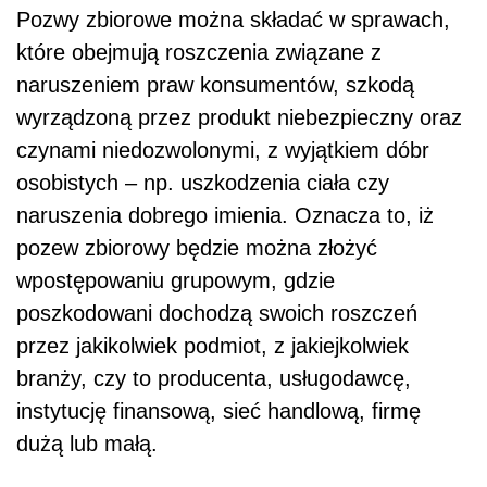
Pozwy zbiorowe można składać w sprawach,
które obejmują roszczenia związane z
naruszeniem praw konsumentów, szkodą
wyrządzoną przez produkt niebezpieczny oraz
czynami niedozwolonymi, z wyjątkiem dóbr
osobistych – np. uszkodzenia ciała czy
naruszenia dobrego imienia. Oznacza to, iż
pozew zbiorowy będzie można złożyć
wpostępowaniu grupowym, gdzie
poszkodowani dochodzą swoich roszczeń
przez jakikolwiek podmiot, z jakiejkolwiek
branży, czy to producenta, usługodawcę,
instytucję finansową, sieć handlową, firmę
dużą lub małą.