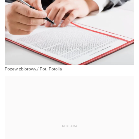
Pozew zbiorowy./ Fot. Fotolia