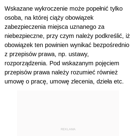
Wskazane wykroczenie może popełnić tylko
osoba, na której ciąży obowiązek
zabezpieczenia miejsca uznanego za
niebezpieczne, przy czym należy podkreślić, iż
obowiązek ten powinien wynikać bezpośrednio
z przepisów prawa, np. ustawy,
rozporządzenia. Pod wskazanym pojęciem
przepisów prawa należy rozumieć również
umowę o pracę, umowę zlecenia, dzieła etc.
REKLAMA