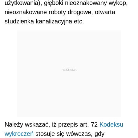
użytkowania), głęboki nieoznakowany wykop,
nieoznakowane roboty drogowe, otwarta
studzienka kanalizacyjna etc.
REKLAMA
Należy wskazać, iż przepis art. 72
Kodeksu
wykroczeń
stosuje się wówczas, gdy