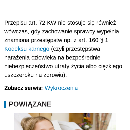
Przepisu art. 72 KW nie stosuje się również
wówczas, gdy zachowanie sprawcy wypełnia
znamiona przestępstw np. z art. 160 § 1
Kodeksu karnego
(czyli przestępstwa
narażenia człowieka na bezpośrednie
niebezpieczeństwo utraty życia albo ciężkiego
uszczerbku na zdrowiu).
Zobacz serwis:
Wykroczenia
POWIĄZANE