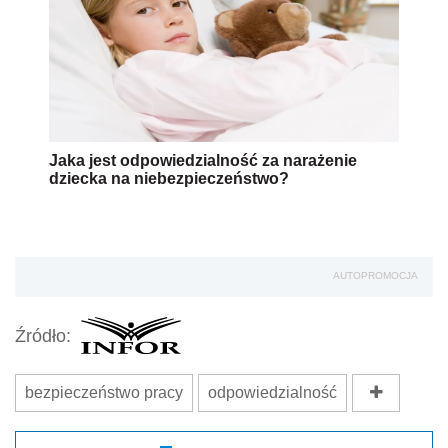
Jaka jest odpowiedzialność za narażenie
dziecka na niebezpieczeństwo?
AUTOPROMOCJA
Źródło:
bezpieczeństwo pracy
odpowiedzialność