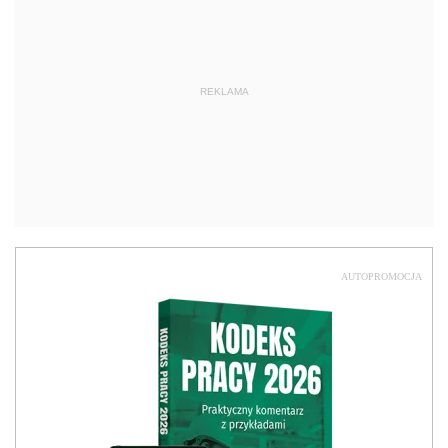
REKLAMA
AUTOPROMOCJA