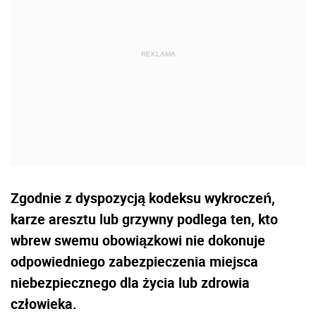
Zgodnie z dyspozycją kodeksu wykroczeń,
karze aresztu lub grzywny podlega ten, kto
wbrew swemu obowiązkowi nie dokonuje
odpowiedniego zabezpieczenia miejsca
niebezpiecznego dla życia lub zdrowia
człowieka.