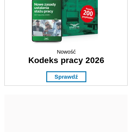
Nowość
Kodeks pracy 2026
Sprawdź