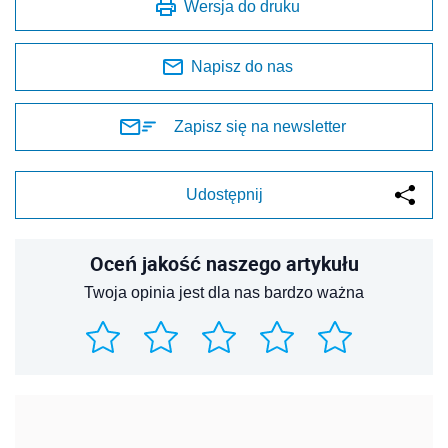
Wersja do druku
Napisz do nas
Zapisz się na newsletter
Udostępnij
Oceń jakość naszego artykułu
Twoja opinia jest dla nas bardzo ważna