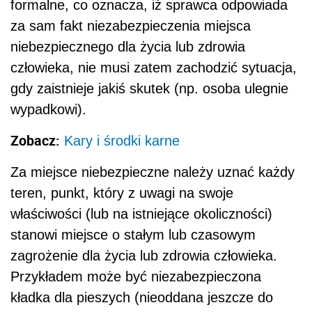
formalne, co oznacza, iż sprawca odpowiada
za sam fakt niezabezpieczenia miejsca
niebezpiecznego dla życia lub zdrowia
człowieka, nie musi zatem zachodzić sytuacja,
gdy zaistnieje jakiś skutek (np. osoba ulegnie
wypadkowi).
Zobacz:
Kary i środki karne
Za miejsce niebezpieczne należy uznać każdy
teren, punkt, który z uwagi na swoje
właściwości (lub na istniejące okoliczności)
stanowi miejsce o stałym lub czasowym
zagrożenie dla życia lub zdrowia człowieka.
Przykładem może być niezabezpieczona
kładka dla pieszych (nieoddana jeszcze do