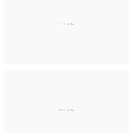
REKLAMA
REKLAMA