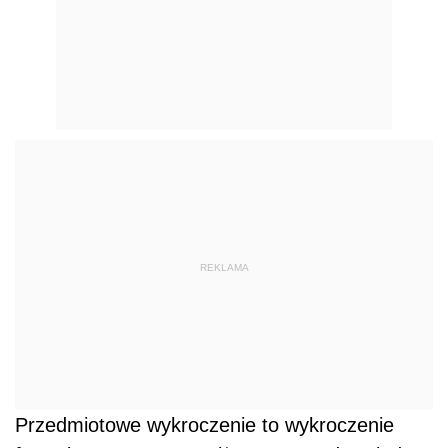
REKLAMA
Przedmiotowe wykroczenie to wykroczenie