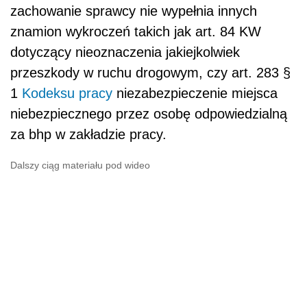
zachowanie sprawcy nie wypełnia innych
znamion wykroczeń takich jak art. 84 KW
dotyczący nieoznaczenia jakiejkolwiek
przeszkody w ruchu drogowym, czy art. 283 §
1
Kodeksu pracy
niezabezpieczenie miejsca
niebezpiecznego przez osobę odpowiedzialną
za bhp w zakładzie pracy.
Dalszy ciąg materiału pod wideo