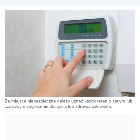
Za miejsce niebezpieczne należy uznać każdy teren o stałym lub
czasowym zagrożenie dla życia lub zdrowia człowieka.