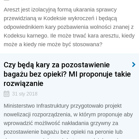
Areszt jest izolacyjną formą ukarania sprawcy
przewidzianą w Kodeksie wykroczeń i będącą
odpowiednikiem kary pozbawienia wolności znanej z
Kodeksu karnego. Ile może trwać kara aresztu, kiedy
może a kiedy nie może być stosowana?
Czy będą kary za pozostawienie
bagażu bez opieki? MI proponuje takie
rozwiązanie
31 sty 2018
Ministerstwo Infrastruktury przygotowało projekt
nowelizacji rozporządzenia, w którym proponuje aby
wprowadzić możliwość nakładania grzywny za
pozostawienie bagażu bez opieki na peronie lub