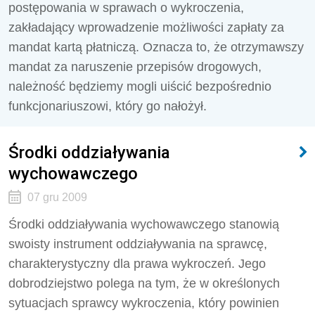
postępowania w sprawach o wykroczenia,
zakładający wprowadzenie możliwości zapłaty za
mandat kartą płatniczą. Oznacza to, że otrzymawszy
mandat za naruszenie przepisów drogowych,
należność będziemy mogli uiścić bezpośrednio
funkcjonariuszowi, który go nałożył.
Środki oddziaływania
wychowawczego
07 gru 2009
Środki oddziaływania wychowawczego stanowią
swoisty instrument oddziaływania na sprawcę,
charakterystyczny dla prawa wykroczeń. Jego
dobrodziejstwo polega na tym, że w określonych
sytuacjach sprawcy wykroczenia, który powinien