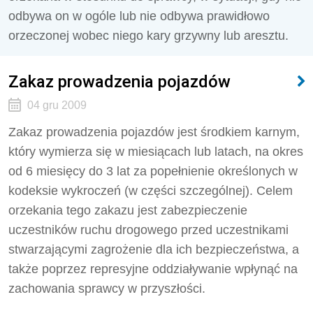
odbywa on w ogóle lub nie odbywa prawidłowo
orzeczonej wobec niego kary grzywny lub aresztu.
Zakaz prowadzenia pojazdów
04 gru 2009
Zakaz prowadzenia pojazdów jest środkiem karnym,
który wymierza się w miesiącach lub latach, na okres
od 6 miesięcy do 3 lat za popełnienie określonych w
kodeksie wykroczeń (w części szczególnej). Celem
orzekania tego zakazu jest zabezpieczenie
uczestników ruchu drogowego przed uczestnikami
stwarzającymi zagrożenie dla ich bezpieczeństwa, a
także poprzez represyjne oddziaływanie wpłynąć na
zachowania sprawcy w przyszłości.