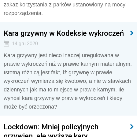
zakaz korzystania z parków ustanowiony na mocy
rozporządzenia.
Kara grzywny w Kodeksie wykroczeń
14 gru 2020
Kara grzywny jest nieco inaczej uregulowana w
prawie wykroczeń niż w prawie karnym materialnym.
Istotną różnicą jest fakt, iż grzywnę w prawie
wykroczeń wymierza się kwotowo, a nie w stawkach
dziennych jak ma to miejsce w prawie karnym. Ile
wynosi kara grzywny w prawie wykroczeń i kiedy
może być orzeczona?
Lockdown: Mniej policyjnych
grzywien, ale wyższe kary