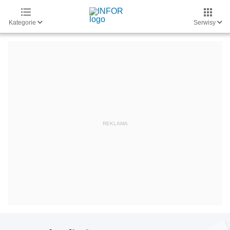
Kategorie
Serwisy