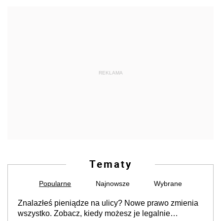
REKLAMA
Tematy
Popularne
Najnowsze
Wybrane
Znalazłeś pieniądze na ulicy? Nowe prawo zmienia
wszystko. Zobacz, kiedy możesz je legalnie