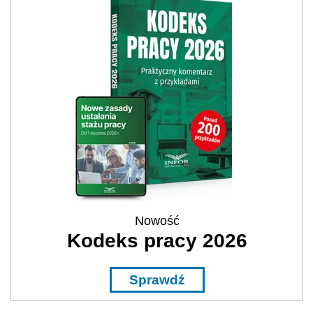
Nowość
Kodeks pracy 2026
Sprawdź