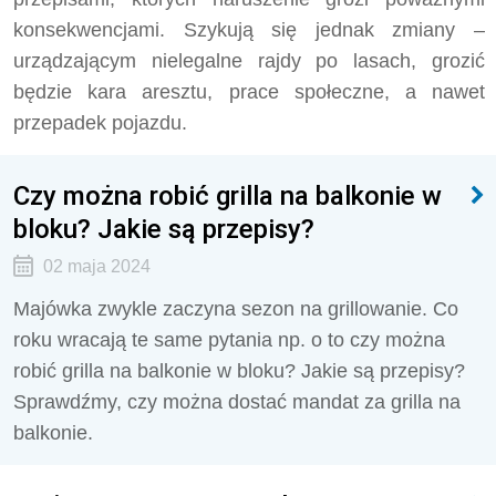
konsekwencjami. Szykują się jednak zmiany –
urządzającym nielegalne rajdy po lasach, grozić
będzie kara aresztu, prace społeczne, a nawet
przepadek pojazdu.
Czy można robić grilla na balkonie w
bloku? Jakie są przepisy?
02 maja 2024
Majówka zwykle zaczyna sezon na grillowanie. Co
roku wracają te same pytania np. o to czy można
robić grilla na balkonie w bloku? Jakie są przepisy?
Sprawdźmy, czy można dostać mandat za grilla na
balkonie.