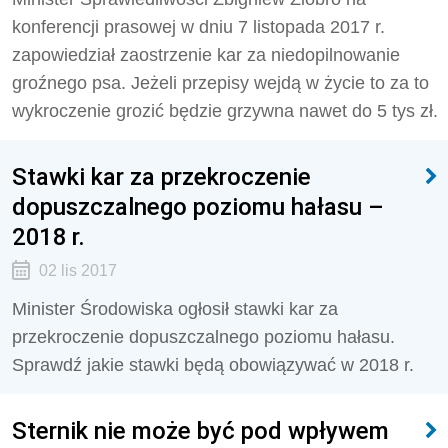
konferencji prasowej w dniu 7 listopada 2017 r.
zapowiedział zaostrzenie kar za niedopilnowanie
groźnego psa. Jeżeli przepisy wejdą w życie to za to
wykroczenie grozić będzie grzywna nawet do 5 tys zł.
Stawki kar za przekroczenie
dopuszczalnego poziomu hałasu –
2018 r.
02 lis 2017
Minister Środowiska ogłosił stawki kar za
przekroczenie dopuszczalnego poziomu hałasu.
Sprawdź jakie stawki będą obowiązywać w 2018 r.
Sternik nie może być pod wpływem