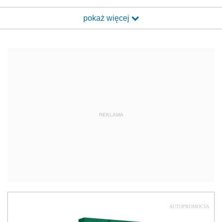
pokaż więcej
REKLAMA
AUTOPROMOCJA