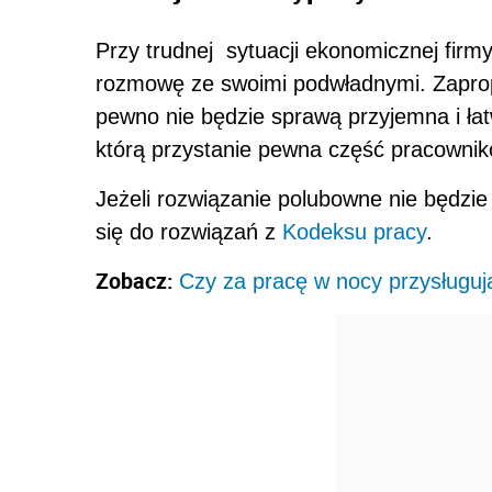
Przy trudnej sytuacji ekonomicznej firm
rozmowę ze swoimi podwładnymi. Zapro
pewno nie będzie sprawą przyjemna i ła
którą przystanie pewna część pracownik
Jeżeli rozwiązanie polubowne nie będzi
się do rozwiązań z
Kodeksu pracy
.
Zobacz:
Czy za pracę w nocy przysługu