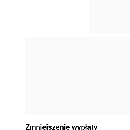
Zmniejszenie wypłaty