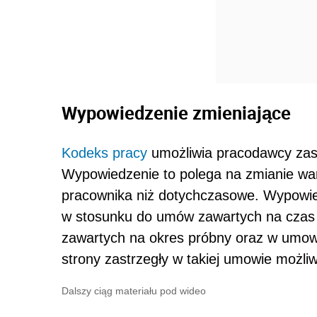
Wypowiedzenie zmieniające
Kodeks pracy
umożliwia pracodawcy zas
Wypowiedzenie to polega na zmianie wa
pracownika niż dotychczasowe. Wypowi
w stosunku do umów zawartych na czas 
zawartych na okres próbny oraz w umowac
strony zastrzegły w takiej umowie możli
Dalszy ciąg materiału pod wideo