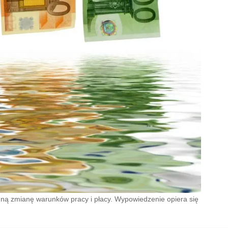
ną zmianę warunków pracy i płacy. Wypowiedzenie opiera się