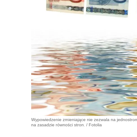
Wypowiedzenie zmieniające nie zezwala na jednostron
na zasadzie równości stron.
/
Fotolia