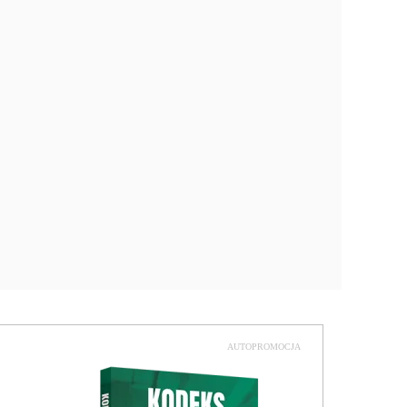
AUTOPROMOCJA