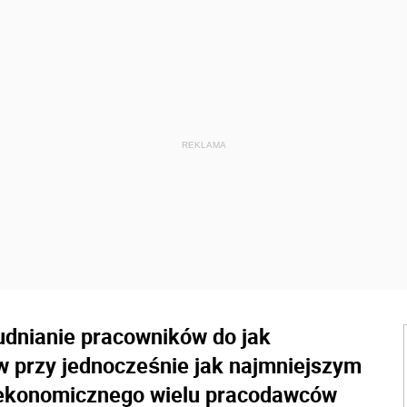
udnianie pracowników do jak
 przy jednocześnie jak najmniejszym
 ekonomicznego wielu pracodawców