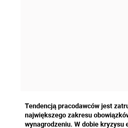
Tendencją pracodawców jest zatr
największego zakresu obowiązków
wynagrodzeniu. W dobie kryzysu