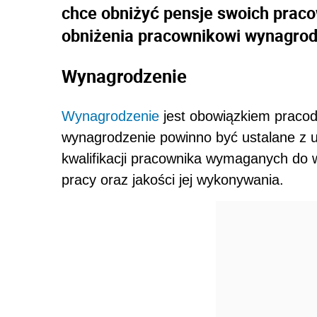
chce obniżyć pensje swoich praco
obniżenia pracownikowi wynagro
Wynagrodzenie
Wynagrodzenie
jest obowiązkiem praco
wynagrodzenie powinno być ustalane z 
kwalifikacji pracownika wymaganych do w
pracy oraz jakości jej wykonywania.