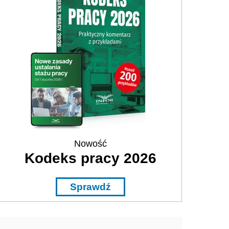
Nowość
Kodeks pracy 2026
Sprawdź