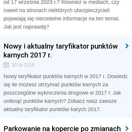
od 17 września 2023 r.? Również w mediach, czy
nawet na stronach niektórych ubezpieczycieli
pojawiają się nierzetelne informacje na ten temat.
Jak jest naprawdę?
Nowy i aktualny taryfikator punktów
karnych 2017 r.
30 lis 2016
Nowy taryfikator punktów karnych w 2017 r. Dowiedz
się ile możesz otrzymać punktów karnych za
poszczególne wykroczenia drogowe w 2017 r. Jak
uniknąć punktów karnych? Zobacz nasz zawsze
aktualny taryfikator punktów karych 2017.
Parkowanie na kopercie po zmianach