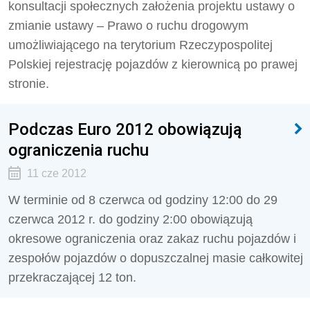
konsultacji społecznych założenia projektu ustawy o
zmianie ustawy – Prawo o ruchu drogowym
umożliwiającego na terytorium Rzeczypospolitej
Polskiej rejestrację pojazdów z kierownicą po prawej
stronie.
Podczas Euro 2012 obowiązują
ograniczenia ruchu
11 cze 2012
W terminie od 8 czerwca od godziny 12:00 do 29
czerwca 2012 r. do godziny 2:00 obowiązują
okresowe ograniczenia oraz zakaz ruchu pojazdów i
zespołów pojazdów o dopuszczalnej masie całkowitej
przekraczającej 12 ton.