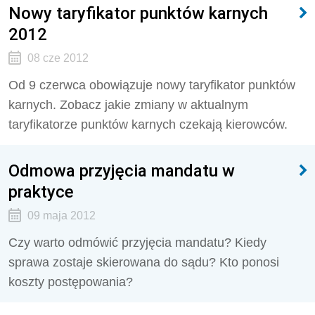
Nowy taryfikator punktów karnych
2012
08 cze 2012
Od 9 czerwca obowiązuje nowy taryfikator punktów
karnych. Zobacz jakie zmiany w aktualnym
taryfikatorze punktów karnych czekają kierowców.
Odmowa przyjęcia mandatu w
praktyce
09 maja 2012
Czy warto odmówić przyjęcia mandatu? Kiedy
sprawa zostaje skierowana do sądu? Kto ponosi
koszty postępowania?