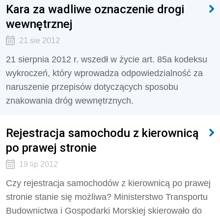
Kara za wadliwe oznaczenie drogi
wewnętrznej
21 sie 2012
21 sierpnia 2012 r. wszedł w życie art. 85a kodeksu
wykroczeń, który wprowadza odpowiedzialność za
naruszenie przepisów dotyczących sposobu
znakowania dróg wewnętrznych.
Rejestracja samochodu z kierownicą
po prawej stronie
19 lip 2012
Czy rejestracja samochodów z kierownicą po prawej
stronie stanie się możliwa? Ministerstwo Transportu
Budownictwa i Gospodarki Morskiej skierowało do