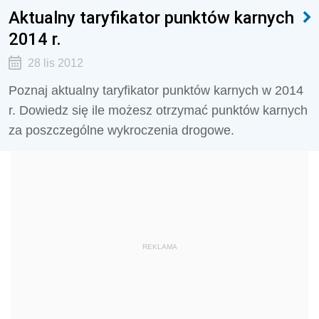
Aktualny taryfikator punktów karnych
2014 r.
28 lis 2012
Poznaj aktualny taryfikator punktów karnych w 2014
r. Dowiedz się ile możesz otrzymać punktów karnych
za poszczególne wykroczenia drogowe.
REKLAMA