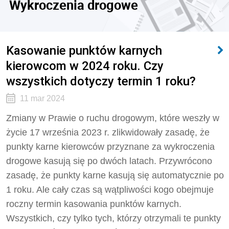
Wykroczenia drogowe
Kasowanie punktów karnych
kierowcom w 2024 roku. Czy
wszystkich dotyczy termin 1 roku?
11 mar 2024
Zmiany w Prawie o ruchu drogowym, które weszły w
życie 17 września 2023 r. zlikwidowały zasadę, że
punkty karne kierowców przyznane za wykroczenia
drogowe kasują się po dwóch latach. Przywrócono
zasadę, że punkty karne kasują się automatycznie po
1 roku. Ale cały czas są wątpliwości kogo obejmuje
roczny termin kasowania punktów karnych.
Wszystkich, czy tylko tych, którzy otrzymali te punkty