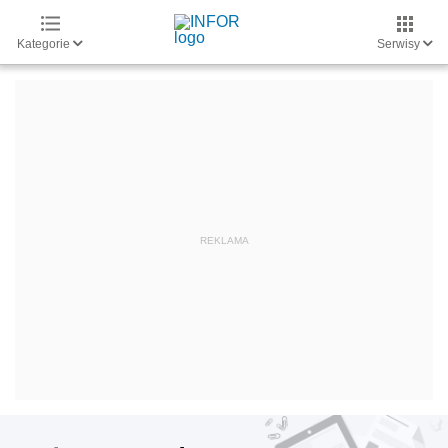
Kategorie
Serwisy