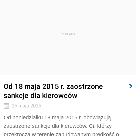
REKLAMA
Od 18 maja 2015 r. zaostrzone
sankcje dla kierowców
15 maja 2015
Od poniedziałku 18 maja 2015 r. obowiązują
zaostrzone sankcje dla kierowców. Ci, którzy
przekroczą w terenie zabudowanym prędkość o