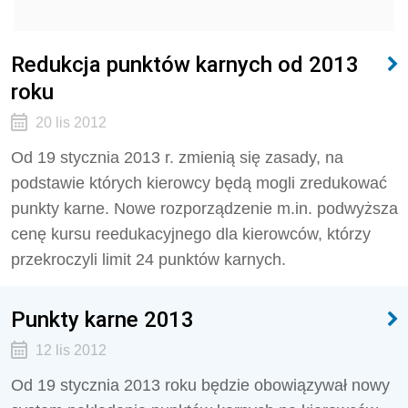
Redukcja punktów karnych od 2013
roku
20 lis 2012
Od 19 stycznia 2013 r. zmienią się zasady, na
podstawie których kierowcy będą mogli zredukować
punkty karne. Nowe rozporządzenie m.in. podwyższa
cenę kursu reedukacyjnego dla kierowców, którzy
przekroczyli limit 24 punktów karnych.
Punkty karne 2013
12 lis 2012
Od 19 stycznia 2013 roku będzie obowiązywał nowy