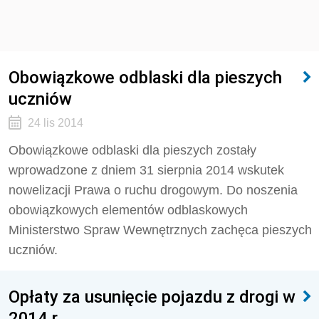
Obowiązkowe odblaski dla pieszych
uczniów
24 lis 2014
Obowiązkowe odblaski dla pieszych zostały
wprowadzone z dniem 31 sierpnia 2014 wskutek
nowelizacji Prawa o ruchu drogowym. Do noszenia
obowiązkowych elementów odblaskowych
Ministerstwo Spraw Wewnętrznych zachęca pieszych
uczniów.
Opłaty za usunięcie pojazdu z drogi w
2014 r.