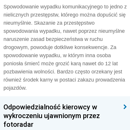
Spowodowanie wypadku komunikacyjnego to jedno z
nielicznych przestępstw, którego można dopuścić się
nieumyślnie. Skazanie za przestępstwo
spowodowania wypadku, nawet poprzez nieumyślne
naruszenie zasad bezpieczeństwa w ruchu
drogowym, powoduje dotkliwe konsekwencje. Za
spowodowanie wypadku, w którym inna osoba
poniosła śmierć może grozić karą nawet do 12 lat
pozbawienia wolności. Bardzo często orzekany jest
również środek karny w postaci zakazu prowadzenia
pojazdów.
Odpowiedzialność kierowcy w
wykroczeniu ujawnionym przez
fotoradar