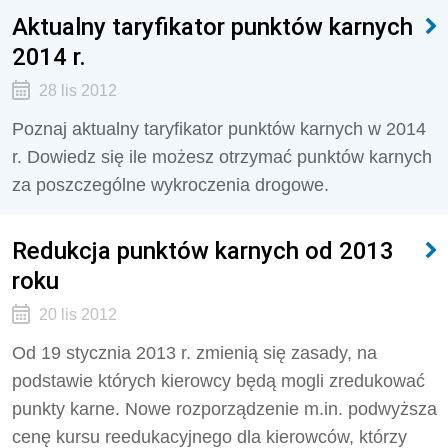
Aktualny taryfikator punktów karnych
2014 r.
28 lis 2012
Poznaj aktualny taryfikator punktów karnych w 2014
r. Dowiedz się ile możesz otrzymać punktów karnych
za poszczególne wykroczenia drogowe.
Redukcja punktów karnych od 2013
roku
20 lis 2012
Od 19 stycznia 2013 r. zmienią się zasady, na
podstawie których kierowcy będą mogli zredukować
punkty karne. Nowe rozporządzenie m.in. podwyższa
cenę kursu reedukacyjnego dla kierowców, którzy