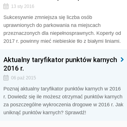
13 sty 2016
Sukcesywnie zmniejsza się liczba osób
uprawnionych do parkowania na miejscach
przeznaczonych dla niepełnosprawnych. Koperty od
2017 r. powinny mieć niebieskie tło z białymi liniami.
Aktualny taryfikator punktów karnych
2016 r.
06 paź 2015
Poznaj aktualny taryfikator punktów karnych w 2016
r. Dowiedz się ile możesz otrzymać punktów karnych
za poszczególne wykroczenia drogowe w 2016 r. Jak
uniknąć punktów karnych? Sprawdź!