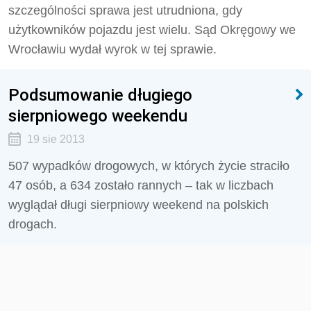
szczególności sprawa jest utrudniona, gdy
użytkowników pojazdu jest wielu. Sąd Okręgowy we
Wrocławiu wydał wyrok w tej sprawie.
Podsumowanie długiego
sierpniowego weekendu
19 sie 2013
507 wypadków drogowych, w których życie straciło
47 osób, a 634 zostało rannych – tak w liczbach
wyglądał długi sierpniowy weekend na polskich
drogach.