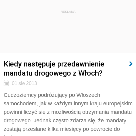
REKLAMA
Kiedy następuje przedawnienie
mandatu drogowego z Włoch?
01 sie 2013
Cudzoziemcy podróżujący po Włoszech
samochodem, jak w każdym innym kraju europejskim
powinni liczyć się z możliwością otrzymania mandatu
drogowego. Jednak często zdarza się, że mandaty
zostają przesłane kilka miesięcy po powrocie do