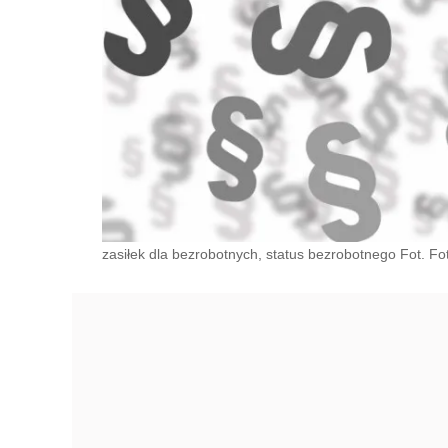
zasiłek dla bezrobotnych, status bezrobotnego Fot. Fot