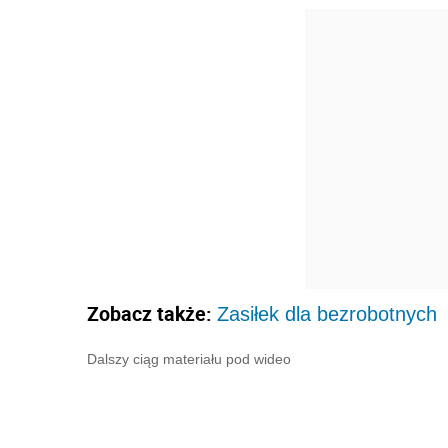
Zobacz także:
Zasiłek dla bezrobotnych
Dalszy ciąg materiału pod wideo