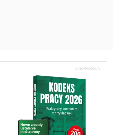
AUTOPROMOCJA