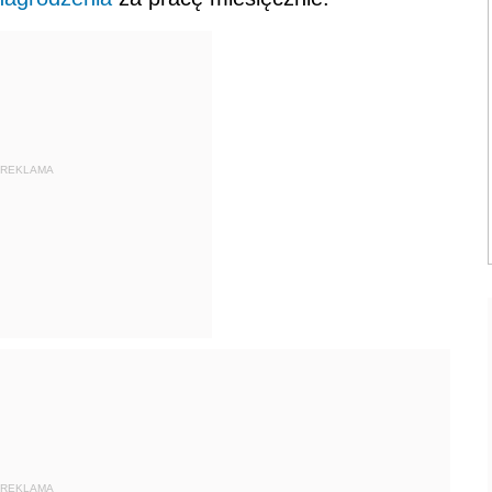
REKLAMA
REKLAMA