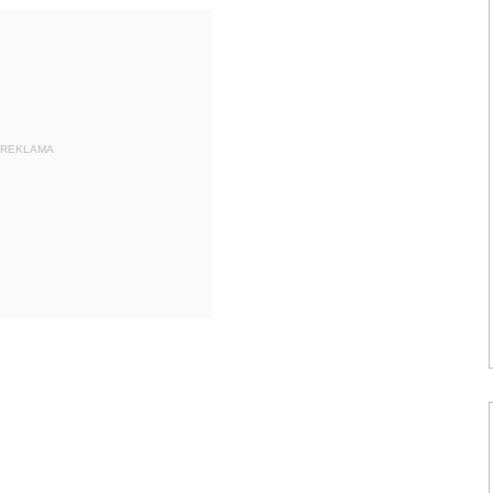
REKLAMA