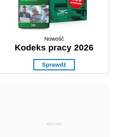
Nowość
Kodeks pracy 2026
Sprawdź
REKLAMA