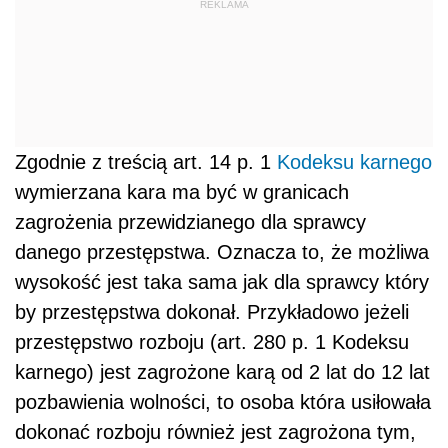
REKLAMA
Zgodnie z treścią art. 14 p. 1
Kodeksu karnego
wymierzana kara ma być w granicach
zagrożenia przewidzianego dla sprawcy
danego przestępstwa. Oznacza to, że możliwa
wysokość jest taka sama jak dla sprawcy który
by przestępstwa dokonał. Przykładowo jeżeli
przestępstwo rozboju (art. 280 p. 1 Kodeksu
karnego) jest zagrożone karą od 2 lat do 12 lat
pozbawienia wolności, to osoba która usiłowała
dokonać rozboju również jest zagrożona tym,