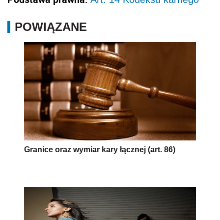
POWIĄZANE
Granice oraz wymiar kary łącznej (art. 86)