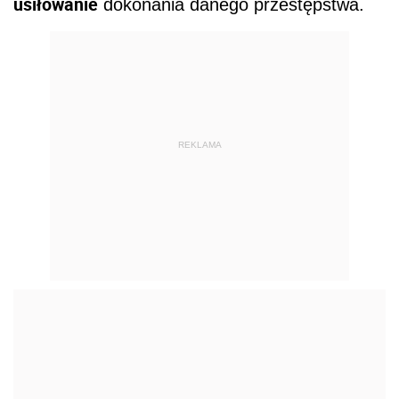
usiłowanie
dokonania danego przestępstwa.
REKLAMA