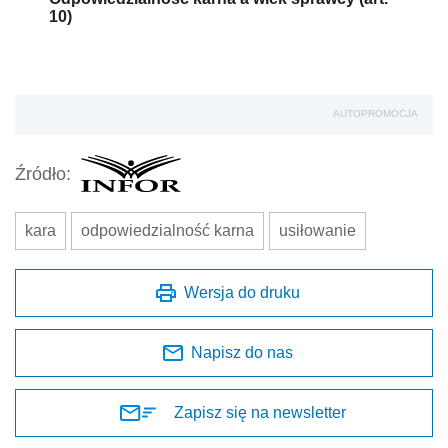
10)
AUTOPROMOCJA
Źródło:
kara
odpowiedzialność karna
usiłowanie
Wersja do druku
Napisz do nas
Zapisz się na newsletter