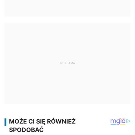
REKLAMA