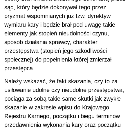
sąd, który będzie dokonywał tego przez
pryzmat wspomnianych już tzw. dyrektyw
wymiaru kary i będzie brał pod uwagę takie
elementy jak stopień nieudolności czynu,
sposób działania sprawcy, charakter
przestępstwa (stopień jego szkodliwości
społecznej) do popełnienia której zmierzał
przestępca.
Należy wskazać, że fakt skazania, czy to za
usiłowanie udolne czy nieudolne przestępstwa,
pociąga za sobą takie same skutki jak zwykłe
skazanie w zakresie wpisu do Krajowego
Rejestru Karnego, początku i biegu terminów
przedawnienia wykonania kary oraz początku