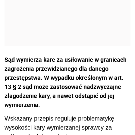
Sąd wymierza kare za usiłowanie w granicach
zagrożenia przewidzianego dla danego
przestępstwa. W wypadku określonym w art.
13 § 2 sąd może zastosować nadzwyczajne
złagodzenie kary, a nawet odstąpić od jej
wymierzenia.
Wskazany przepis reguluje problematykę
wysokości kary wymierzanej sprawcy za