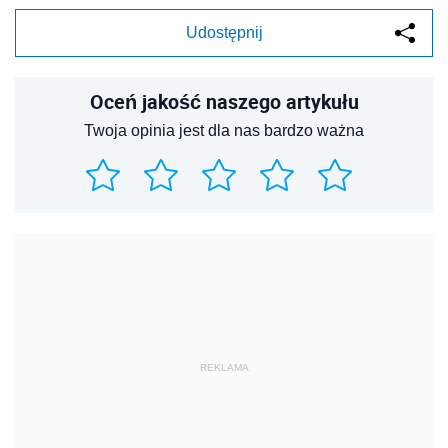
Udostępnij
Oceń jakość naszego artykułu
Twoja opinia jest dla nas bardzo ważna
REKLAMA