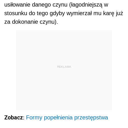
usiłowanie danego czynu (łagodniejszą w
stosunku do tego gdyby wymierzał mu karę już
za dokonanie czynu).
REKLAMA
Zobacz:
Formy popełnienia przestępstwa