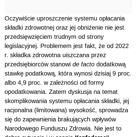
Oczywiście uproszczenie systemu opłacania
składki zdrowotnej oraz jej obniżenie nie jest
przedsięwzięciem trudnym od strony
legislacyjnej. Problemem jest fakt, że od 2022
r. składka zdrowotna uiszczana przez
przedsiębiorców stanowi
de facto
dodatkową
stawkę podatkową, która wynosi dzisiaj 9 proc.
albo 4,9 proc. w zależności od formy
opodatkowania. Zatem dyskusja na temat
skomplikowania systemu opłacania składki, jej
racjonalna (limitowana) wysokość, sprowadza
się do zapewnienia brakujących wpływów
Narodowego Funduszu Zdrowia. Nie jest to