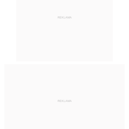
REKLAMA
REKLAMA