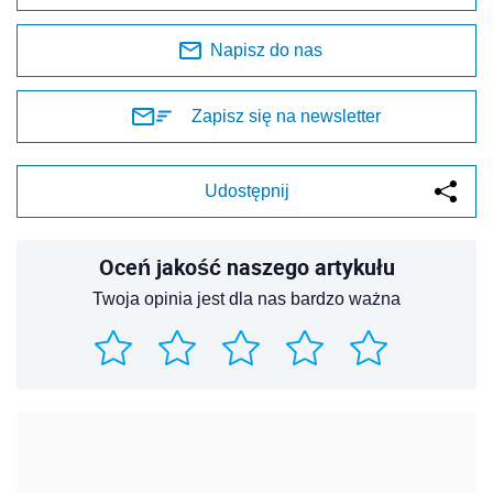
Napisz do nas
Zapisz się na newsletter
Udostępnij
Oceń jakość naszego artykułu
Twoja opinia jest dla nas bardzo ważna