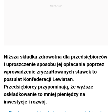
Niższa składka zdrowotna dla przedsiębiorców
i uproszczenie sposobu jej opłacania poprzez
wprowadzenie zryczałtowanych stawek to
postulat Konfederacji Lewiatan.
Przedsiębiorcy przypominają, że wyższe
oskładkowanie to mniej pieniędzy na
inwestycje i rozwój.