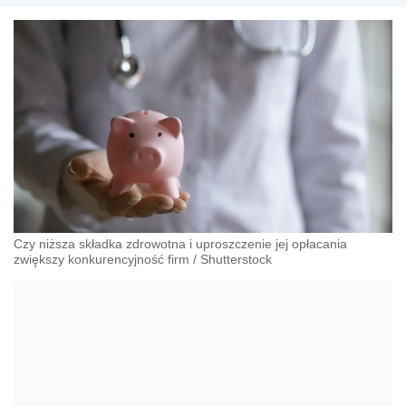
Czy niższa składka zdrowotna i uproszczenie jej opłacania
zwiększy konkurencyjność firm
/
Shutterstock