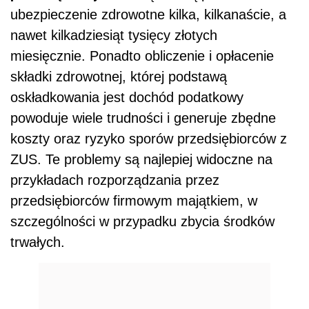
ubezpieczenie zdrowotne kilka, kilkanaście, a
nawet kilkadziesiąt tysięcy złotych
miesięcznie. Ponadto obliczenie i opłacenie
składki zdrowotnej, której podstawą
oskładkowania jest dochód podatkowy
powoduje wiele trudności i generuje zbędne
koszty oraz ryzyko sporów przedsiębiorców z
ZUS. Te problemy są najlepiej widoczne na
przykładach rozporządzania przez
przedsiębiorców firmowym majątkiem, w
szczególności w przypadku zbycia środków
trwałych.