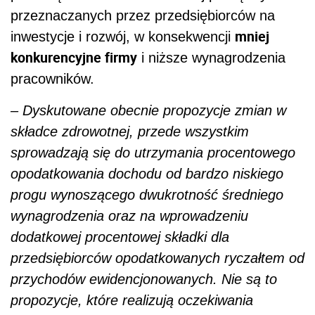
przeznaczanych przez przedsiębiorców na
mniej
inwestycje i rozwój, w konsekwencji
konkurencyjne firmy
i niższe wynagrodzenia
pracowników.
– Dyskutowane obecnie propozycje zmian w
składce zdrowotnej, przede wszystkim
sprowadzają się do utrzymania procentowego
opodatkowania dochodu od bardzo niskiego
progu wynoszącego dwukrotność średniego
wynagrodzenia oraz na wprowadzeniu
dodatkowej procentowej składki dla
przedsiębiorców opodatkowanych ryczałtem od
przychodów ewidencjonowanych. Nie są to
propozycje, które realizują oczekiwania