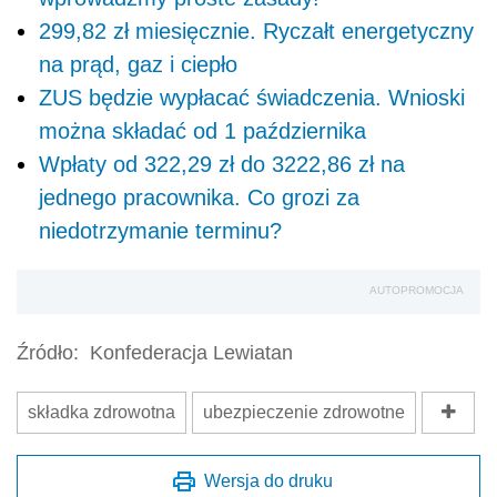
299,82 zł miesięcznie. Ryczałt energetyczny
na prąd, gaz i ciepło
ZUS będzie wypłacać świadczenia. Wnioski
można składać od 1 października
Wpłaty od 322,29 zł do 3222,86 zł na
jednego pracownika. Co grozi za
niedotrzymanie terminu?
AUTOPROMOCJA
Źródło:
Konfederacja Lewiatan
składka zdrowotna
ubezpieczenie zdrowotne
Wersja do druku