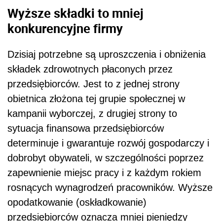
Wyższe składki to mniej
konkurencyjne firmy
Dzisiaj potrzebne są uproszczenia i obniżenia
składek zdrowotnych płaconych przez
przedsiębiorców. Jest to z jednej strony
obietnica złożona tej grupie społecznej w
kampanii wyborczej, z drugiej strony to
sytuacja finansowa przedsiębiorców
determinuje i gwarantuje rozwój gospodarczy i
dobrobyt obywateli, w szczególności poprzez
zapewnienie miejsc pracy i z każdym rokiem
rosnących wynagrodzeń pracowników. Wyższe
opodatkowanie (oskładkowanie)
przedsiębiorców oznacza mniej pieniędzy