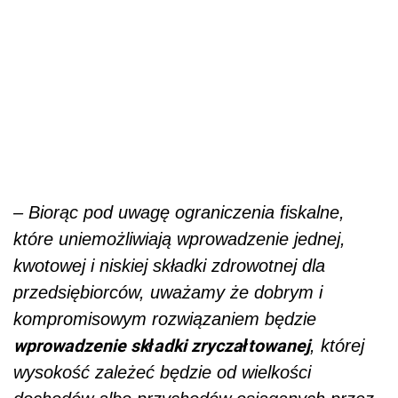
– Biorąc pod uwagę ograniczenia fiskalne,
które uniemożliwiają wprowadzenie jednej,
kwotowej i niskiej składki zdrowotnej dla
przedsiębiorców, uważamy że dobrym i
kompromisowym rozwiązaniem będzie
wprowadzenie składki zryczałtowanej
, której
wysokość zależeć będzie od wielkości