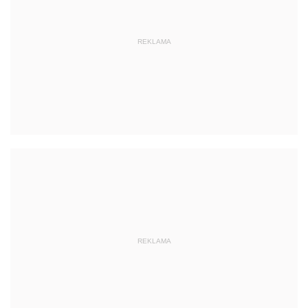
REKLAMA
REKLAMA