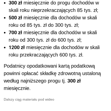
300 zł
miesięcznie do progu dochodów w
skali roku nieprzekraczających 85 tys. zł;
500 zł
miesięcznie dla dochodów w skali
roku od 85 tys. zł do 300 tys. zł;
700 zł
miesięcznie dla dochodów w skali
roku od 300 tys. zł do 600 tys. zł;
1200 zł
miesięcznie dla dochodów w skali
roku przekraczających 600 tys. zł.
Podatnicy opodatkowani kartą podatkową
powinni opłacać składkę zdrowotną ustaloną
300 zł
według najniższego progu tj.
miesięcznie.
Dalszy ciąg materiału pod wideo