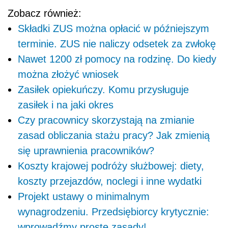
Zobacz również:
Składki ZUS można opłacić w późniejszym
terminie. ZUS nie naliczy odsetek za zwłokę
Nawet 1200 zł pomocy na rodzinę. Do kiedy
można złożyć wniosek
Zasiłek opiekuńczy. Komu przysługuje
zasiłek i na jaki okres
Czy pracownicy skorzystają na zmianie
zasad obliczania stażu pracy? Jak zmienią
się uprawnienia pracowników?
Koszty krajowej podróży służbowej: diety,
koszty przejazdów, noclegi i inne wydatki
Projekt ustawy o minimalnym
wynagrodzeniu. Przedsiębiorcy krytycznie:
wprowadźmy proste zasady!