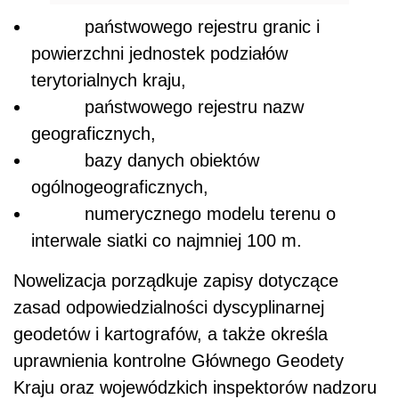
państwowego rejestru granic i
powierzchni jednostek podziałów
terytorialnych kraju,
państwowego rejestru nazw
geograficznych,
bazy danych obiektów
ogólnogeograficznych,
numerycznego modelu terenu o
interwale siatki co najmniej 100 m.
Nowelizacja porządkuje zapisy dotyczące
zasad odpowiedzialności dyscyplinarnej
geodetów i kartografów, a także określa
uprawnienia kontrolne Głównego Geodety
Kraju oraz wojewódzkich inspektorów nadzoru