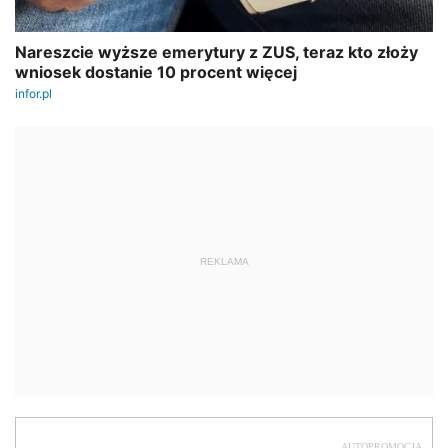
REKLAMA
AUTOPROMOCJA