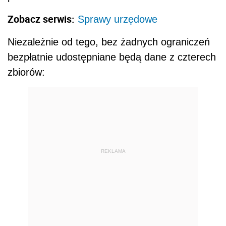
Zobacz serwis:
Sprawy urzędowe
Niezależnie od tego, bez żadnych ograniczeń
bezpłatnie udostępniane będą dane z czterech
zbiorów:
REKLAMA