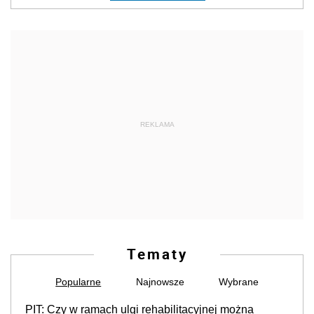
REKLAMA
Tematy
Popularne
Najnowsze
Wybrane
PIT: Czy w ramach ulgi rehabilitacyjnej można