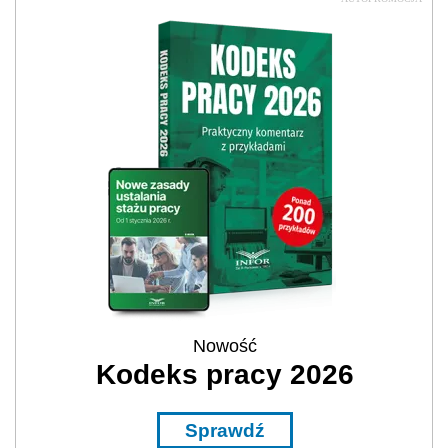
Nowość
Kodeks pracy 2026
Sprawdź