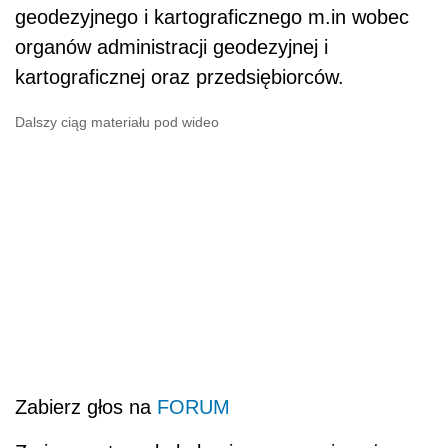
geodezyjnego i kartograficznego m.in wobec
organów administracji geodezyjnej i
kartograficznej oraz przedsiębiorców.
Dalszy ciąg materiału pod wideo
Zabierz głos na
FORUM