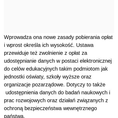
Wprowadza ona nowe zasady pobierania opłat
i wprost określa ich wysokość. Ustawa
przewiduje też zwolnienie z opłat za
udostępnianie danych w postaci elektronicznej
do celów edukacyjnych takim podmiotom jak
jednostki oświaty, szkoły wyższe oraz
organizacje pozarządowe. Dotyczy to także
udostępnienia danych do badań naukowych i
prac rozwojowych oraz działań związanych z
ochroną bezpieczeństwa wewnętrznego
państwa.