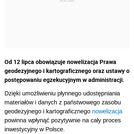
Od 12 lipca obowiązuje nowelizacja Prawa
geodezyjnego i kartograficznego oraz ustawy o
postępowaniu egzekucyjnym w administracji.
Dzięki umożliwieniu płynnego udostępniania
materiałów i danych z państwowego zasobu
geodezyjnego i kartograficznego
nowelizacja
powinna wpłynąć pozytywnie na cały proces
inwestycyjny w Polsce.