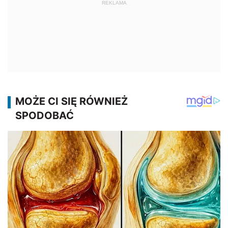
REKLAMA