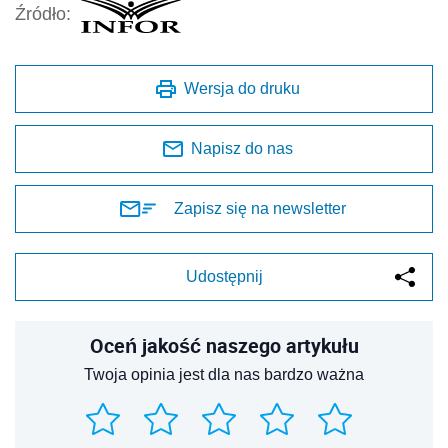
Źródło:
Wersja do druku
Napisz do nas
Zapisz się na newsletter
Udostępnij
Oceń jakość naszego artykułu
Twoja opinia jest dla nas bardzo ważna