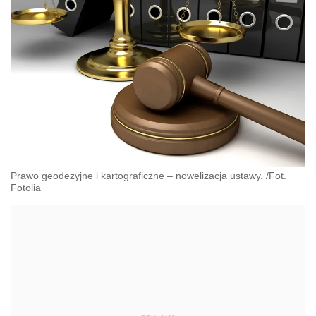
Prawo geodezyjne i kartograficzne – nowelizacja ustawy. /Fot.
Fotolia