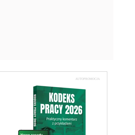
AUTOPROMOCJA