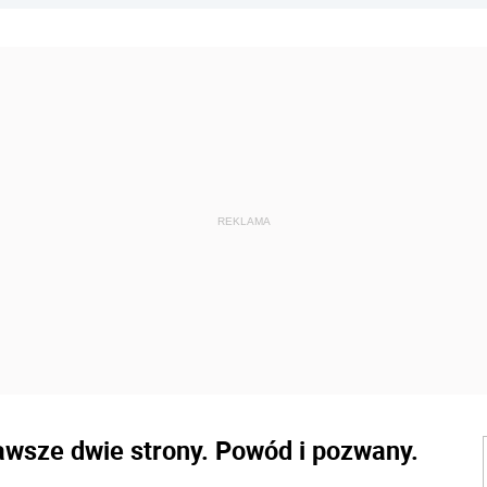
awsze dwie strony. Powód i pozwany.