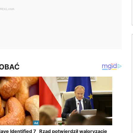
REKLAMA