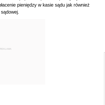
łacenie pieniędzy w kasie sądu jak również
 sądowej.
REKLAMA