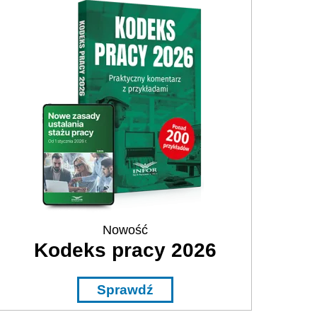
Nowość
Kodeks pracy 2026
Sprawdź