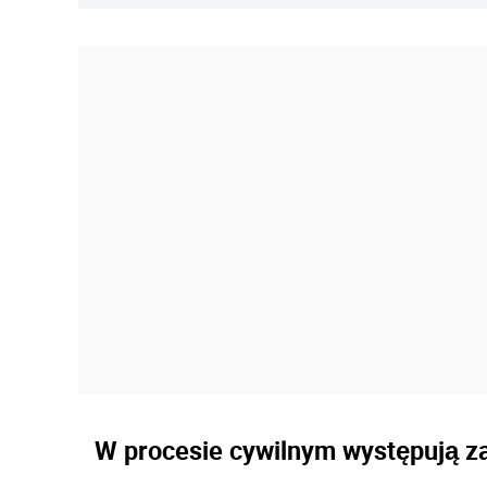
W procesie cywilnym występują z