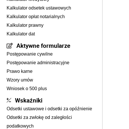
Kalkulator odsetek ustawowych
Kalkulator opłat notarialnych
Kalkulator prawny
Kalkulator dat
Aktywne formularze
Postępowanie cywilne
Postępowanie administracyjne
Prawo karne
Wzory umów
Wniosek o 500 plus
Wskaźniki
Odsetki ustawowe i odsetki za opóźnienie
Odsetki za zwłokę od zaległości
podatkowych