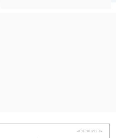
AUTOPROMOCJA