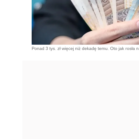
Ponad 3 tys. zł więcej niż dekadę temu. Oto jak rosła 