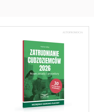
AUTOPROMOCJA