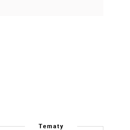
Tematy