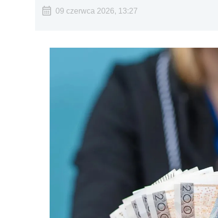
09 czerwca 2026, 13:27