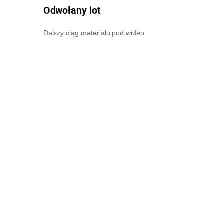
Odwołany lot
Dalszy ciąg materiału pod wideo