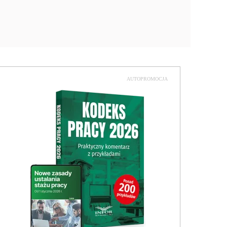
AUTOPROMOCJA