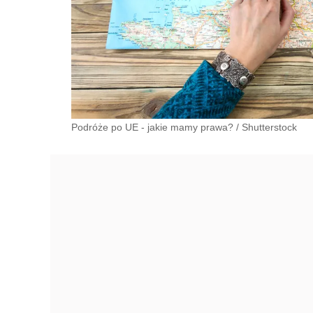
Podróże po UE - jakie mamy prawa?
/
Shutterstock