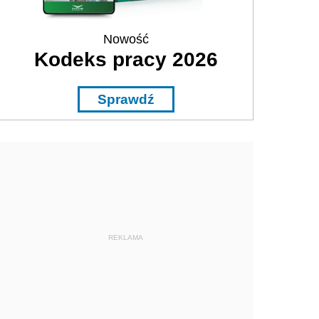
Nowość
Kodeks pracy 2026
Sprawdź
REKLAMA