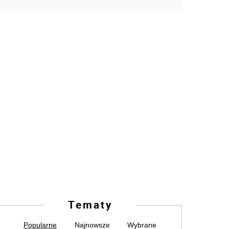
Tematy
Popularne
Najnowsze
Wybrane