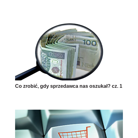
Co zrobić, gdy sprzedawca nas oszukał? cz. 1