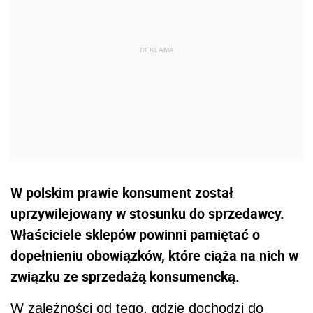
W polskim prawie konsument został
uprzywilejowany w stosunku do sprzedawcy.
Właściciele sklepów powinni pamiętać o
dopełnieniu obowiązków, które ciąża na nich w
związku ze sprzedażą konsumencką.
W zależności od tego, gdzie dochodzi do