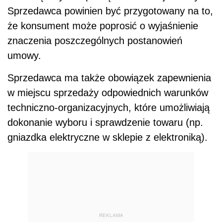
Sprzedawca powinien być przygotowany na to,
że konsument może poprosić o wyjaśnienie
znaczenia poszczególnych postanowień
umowy.
Sprzedawca ma także obowiązek zapewnienia
w miejscu sprzedaży odpowiednich warunków
techniczno-organizacyjnych, które umożliwiają
dokonanie wyboru i sprawdzenie towaru (np.
gniazdka elektryczne w sklepie z elektroniką).
REKLAMA