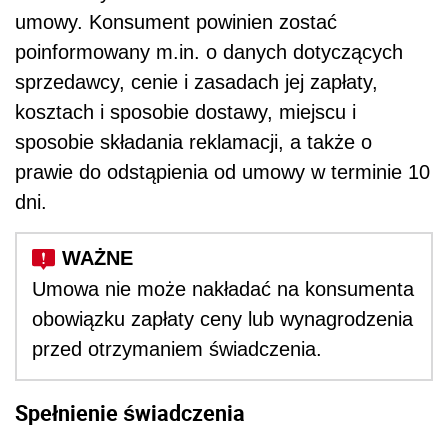
umowy. Konsument powinien zostać
poinformowany m.in. o danych dotyczących
sprzedawcy, cenie i zasadach jej zapłaty,
kosztach i sposobie dostawy, miejscu i
sposobie składania reklamacji, a także o
prawie do odstąpienia od umowy w terminie 10
dni.
Umowa nie może nakładać na konsumenta
obowiązku zapłaty ceny lub wynagrodzenia
przed otrzymaniem świadczenia.
Spełnienie świadczenia