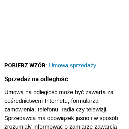
POBIERZ WZÓR:
Umowa sprzedaży
Sprzedaż na odległość
Umowa na odległość może być zawarta za
pośrednictwem Internetu, formularza
zamówienia, telefonu, radia czy telewizji.
Sprzedawca ma obowiązek jasno i w sposób
zrozumiały informować o zamiarze zawarcia