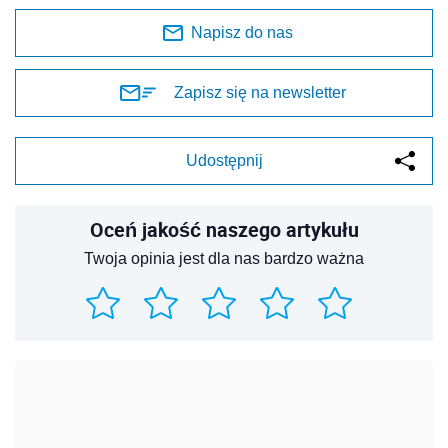
Napisz do nas
Zapisz się na newsletter
Udostępnij
Oceń jakość naszego artykułu
Twoja opinia jest dla nas bardzo ważna