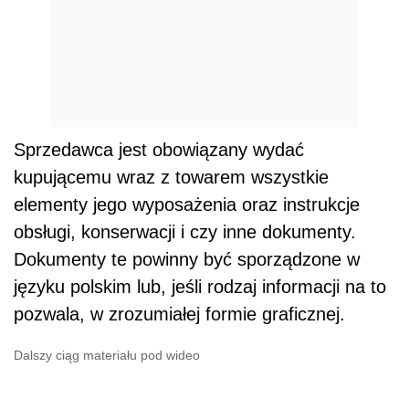
Sprzedawca jest obowiązany wydać
kupującemu wraz z towarem wszystkie
elementy jego wyposażenia oraz instrukcje
obsługi, konserwacji i czy inne dokumenty.
Dokumenty te powinny być sporządzone w
języku polskim lub, jeśli rodzaj informacji na to
pozwala, w zrozumiałej formie graficznej.
Dalszy ciąg materiału pod wideo