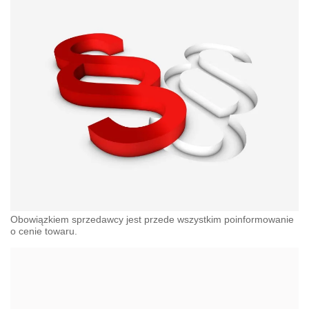
Obowiązkiem sprzedawcy jest przede wszystkim poinformowanie
o cenie towaru.