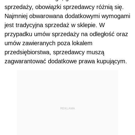
sprzedaży, obowiązki sprzedawcy różnią się.
Najmniej obwarowana dodatkowymi wymogami
jest tradycyjna sprzedaż w sklepie. W
przypadku umów sprzedaży na odległość oraz
umów zawieranych poza lokalem
przedsiębiorstwa, sprzedawcy muszą
zagwarantować dodatkowe prawa kupującym.
REKLAMA