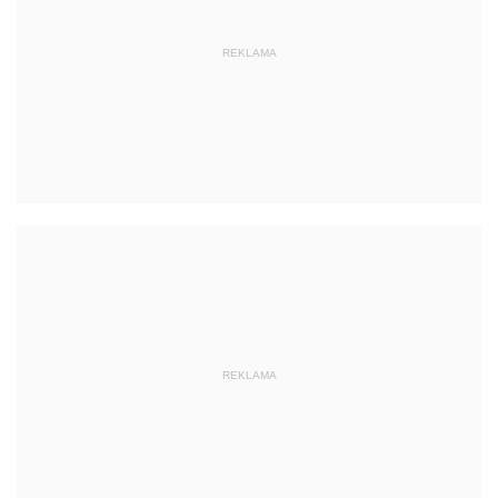
REKLAMA
REKLAMA