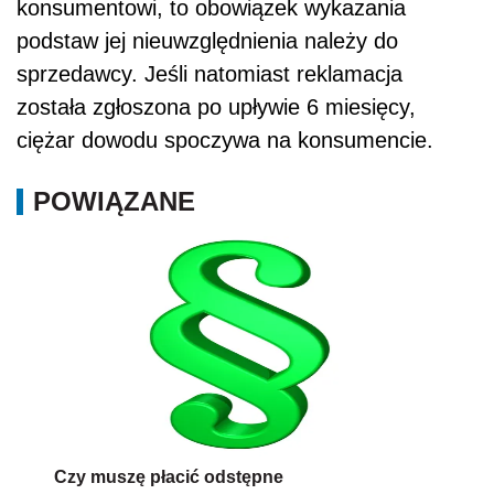
konsumentowi, to obowiązek wykazania
podstaw jej nieuwzględnienia należy do
sprzedawcy. Jeśli natomiast reklamacja
została zgłoszona po upływie 6 miesięcy,
ciężar dowodu spoczywa na konsumencie.
POWIĄZANE
Czy muszę płacić odstępne