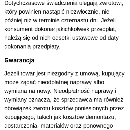
Dotychczasowe świadczenia ulegają zwrotowi,
który powinien nastąpić niezwłocznie, nie
później niż w terminie czternastu dni. Jeżeli
konsument dokonał jakichkolwiek przedpłat,
należą się od nich odsetki ustawowe od daty
dokonania przedpłaty.
Gwarancja
Jeżeli towar jest niezgodny z umową, kupujący
może żądać nieodpłatnej naprawy albo
wymiana na nowy. Nieodpłatność naprawy i
wymiany oznacza, że sprzedawca ma również
obowiązek zwrotu kosztów poniesionych przez
kupującego, takich jak kosztów demontażu,
dostarczenia, materiałów oraz ponownego