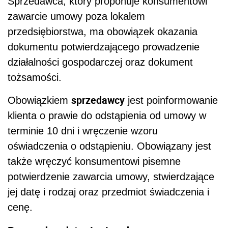
Sprzedawca, który proponuje konsumentowi
zawarcie umowy poza lokalem
przedsiębiorstwa, ma obowiązek okazania
dokumentu potwierdzającego prowadzenie
działalności gospodarczej oraz dokument
tożsamości.
sprzedawcy
Obowiązkiem
jest poinformowanie
klienta o prawie do odstąpienia od umowy w
terminie 10 dni i wręczenie wzoru
oświadczenia o odstąpieniu. Obowiązany jest
także wręczyć konsumentowi pisemne
potwierdzenie zawarcia umowy, stwierdzające
jej datę i rodzaj oraz przedmiot świadczenia i
cenę.