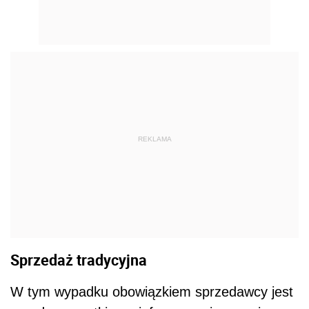
REKLAMA
Sprzedaż tradycyjna
W tym wypadku obowiązkiem sprzedawcy jest