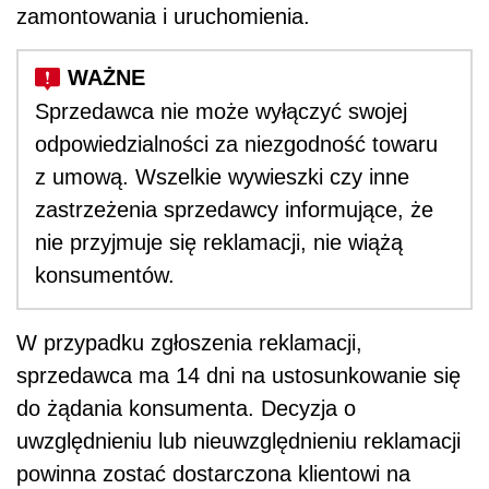
zamontowania i uruchomienia.
Sprzedawca nie może wyłączyć swojej
odpowiedzialności za niezgodność towaru
z umową. Wszelkie wywieszki czy inne
zastrzeżenia sprzedawcy informujące, że
nie przyjmuje się reklamacji, nie wiążą
konsumentów.
W przypadku zgłoszenia reklamacji,
sprzedawca ma 14 dni na ustosunkowanie się
do żądania konsumenta. Decyzja o
uwzględnieniu lub nieuwzględnieniu reklamacji
powinna zostać dostarczona klientowi na