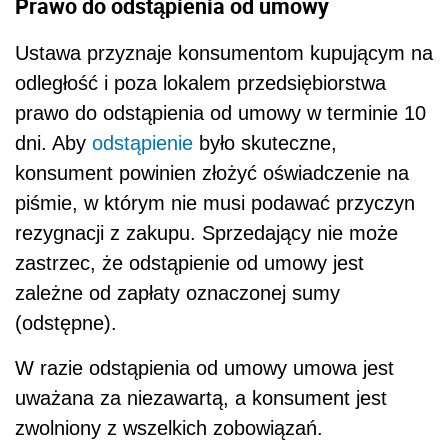
Prawo do odstąpienia od umowy
Ustawa przyznaje konsumentom kupującym na
odległość i poza lokalem przedsiębiorstwa
prawo do odstąpienia od umowy w terminie 10
dni. Aby
odstąpienie
było skuteczne,
konsument powinien złożyć oświadczenie na
piśmie, w którym nie musi podawać przyczyn
rezygnacji z zakupu. Sprzedający nie może
zastrzec, że odstąpienie od umowy jest
zależne od zapłaty oznaczonej sumy
(odstępne).
W razie odstąpienia od umowy umowa jest
uważana za niezawartą, a konsument jest
zwolniony z wszelkich zobowiązań.