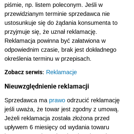
piśmie, np. listem poleconym. Jeśli w
przewidzianym terminie sprzedawca nie
ustosunkuje się do żądania konsumenta to
przyjmuje się, że uznał reklamację.
Reklamacja powinna być załatwiona w
odpowiednim czasie, brak jest dokładnego
określenia terminu w przepisach.
Zobacz serwis:
Reklamacje
Nieuwzględnienie reklamacji
Sprzedawca ma
prawo
odrzucić reklamację
jeśli uważa, że towar jest zgodny z umową.
Jeżeli reklamacja została złożona przed
upływem 6 miesięcy od wydania towaru