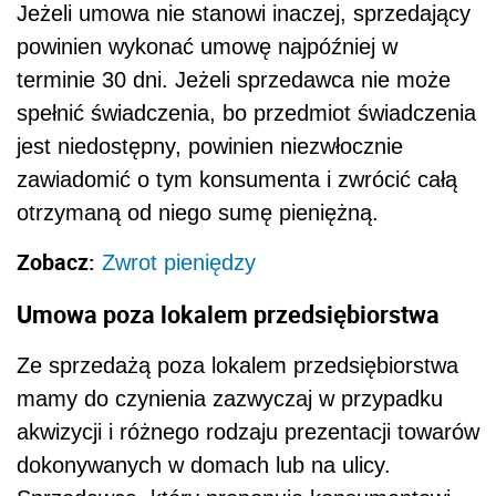
Jeżeli umowa nie stanowi inaczej, sprzedający
powinien wykonać umowę najpóźniej w
terminie 30 dni. Jeżeli sprzedawca nie może
spełnić świadczenia, bo przedmiot świadczenia
jest niedostępny, powinien niezwłocznie
zawiadomić o tym konsumenta i zwrócić całą
otrzymaną od niego sumę pieniężną.
Zobacz:
Zwrot pieniędzy
Umowa poza lokalem przedsiębiorstwa
Ze sprzedażą poza lokalem przedsiębiorstwa
mamy do czynienia zazwyczaj w przypadku
akwizycji i różnego rodzaju prezentacji towarów
dokonywanych w domach lub na ulicy.