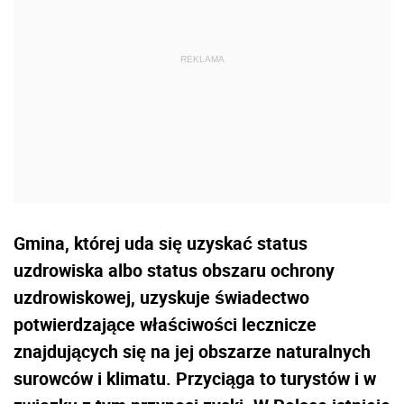
Gmina, której uda się uzyskać status
uzdrowiska albo status obszaru ochrony
uzdrowiskowej, uzyskuje świadectwo
potwierdzające właściwości lecznicze
znajdujących się na jej obszarze naturalnych
surowców i klimatu. Przyciąga to turystów i w