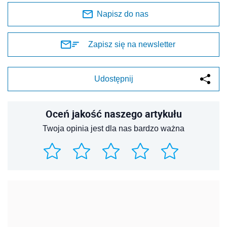
Napisz do nas
Zapisz się na newsletter
Udostępnij
Oceń jakość naszego artykułu
Twoja opinia jest dla nas bardzo ważna