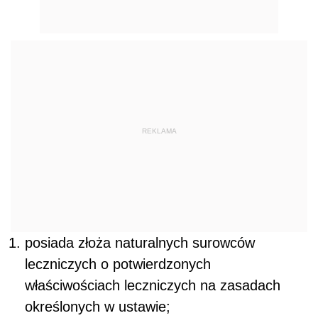
REKLAMA
posiada złoża naturalnych surowców
leczniczych o potwierdzonych
właściwościach leczniczych na zasadach
określonych w ustawie;