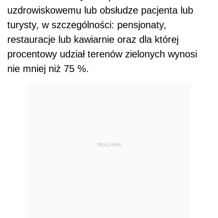
uzdrowiskowemu lub obsłudze pacjenta lub
turysty, w szczególności: pensjonaty,
restauracje lub kawiarnie oraz dla której
procentowy udział terenów zielonych wynosi
nie mniej niż 75 %.
REKLAMA