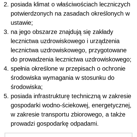
posiada klimat o właściwościach leczniczych
potwierdzonych na zasadach określonych w
ustawie;
na jego obszarze znajdują się zakłady
lecznictwa uzdrowiskowego i urządzenia
lecznictwa uzdrowiskowego, przygotowane
do prowadzenia lecznictwa uzdrowiskowego;
spełnia określone w przepisach o ochronie
środowiska wymagania w stosunku do
środowiska;
posiada infrastrukturę techniczną w zakresie
gospodarki wodno-ściekowej, energetycznej,
w zakresie transportu zbiorowego, a także
prowadzi gospodarkę odpadami.