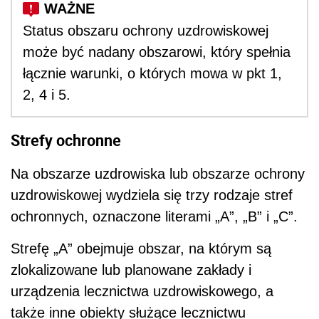
Status obszaru ochrony uzdrowiskowej
może być nadany obszarowi, który spełnia
łącznie warunki, o których mowa w pkt 1,
2, 4 i 5.
Strefy ochronne
Na obszarze uzdrowiska lub obszarze ochrony
uzdrowiskowej wydziela się trzy rodzaje stref
ochronnych, oznaczone literami „A”, „B” i „C”.
Strefę „A” obejmuje obszar, na którym są
zlokalizowane lub planowane zakłady i
urządzenia lecznictwa uzdrowiskowego, a
także inne obiekty służące lecznictwu