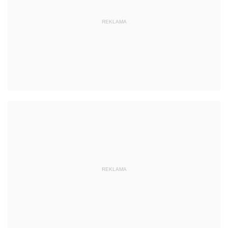
REKLAMA
REKLAMA