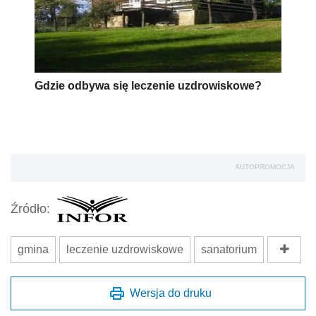
Gdzie odbywa się leczenie uzdrowiskowe?
AUTOPROMOCJA
Źródło:
gmina
leczenie uzdrowiskowe
sanatorium
Wersja do druku