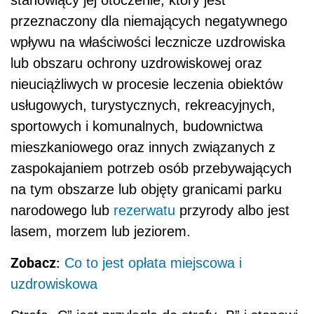
przeznaczony dla niemających negatywnego
wpływu na właściwości lecznicze uzdrowiska
lub obszaru ochrony uzdrowiskowej oraz
nieuciążliwych w procesie leczenia obiektów
usługowych, turystycznych, rekreacyjnych,
sportowych i komunalnych, budownictwa
mieszkaniowego oraz innych związanych z
zaspokajaniem potrzeb osób przebywających
na tym obszarze lub objęty granicami parku
narodowego lub
rezerwatu
przyrody albo jest
lasem, morzem lub jeziorem.
Zobacz:
Co to jest opłata miejscowa i
uzdrowiskowa