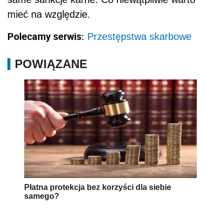
mieć na względzie.
Polecamy serwis:
Przestępstwa skarbowe
POWIĄZANE
Płatna protekcja bez korzyści dla siebie
samego?