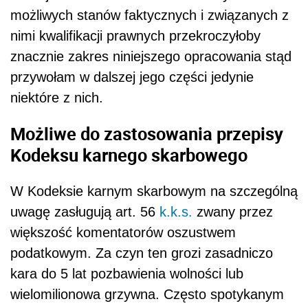
możliwych stanów faktycznych i związanych z
nimi kwalifikacji prawnych przekroczyłoby
znacznie zakres niniejszego opracowania stąd
przywołam w dalszej jego części jedynie
niektóre z nich.
Możliwe do zastosowania przepisy
Kodeksu karnego skarbowego
W Kodeksie karnym skarbowym na szczególną
uwagę zasługują art. 56
k.k.s.
zwany przez
większość komentatorów oszustwem
podatkowym. Za czyn ten grozi zasadniczo
kara do 5 lat pozbawienia wolności lub
wielomilionowa grzywna. Często spotykanym