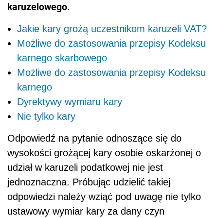
karuzelowego.
Jakie kary grożą uczestnikom karuzeli VAT?
Możliwe do zastosowania przepisy Kodeksu
karnego skarbowego
Możliwe do zastosowania przepisy Kodeksu
karnego
Dyrektywy wymiaru kary
Nie tylko kary
Odpowiedź na pytanie odnoszące się do
wysokości grożącej kary osobie oskarżonej o
udział w karuzeli podatkowej nie jest
jednoznaczna. Próbując udzielić takiej
odpowiedzi należy wziąć pod uwagę nie tylko
ustawowy wymiar kary za dany czyn