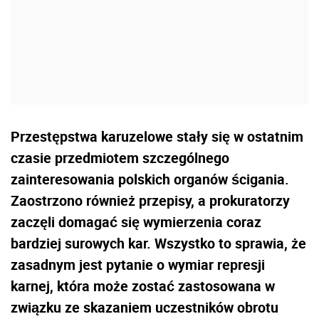
Przestępstwa karuzelowe stały się w ostatnim
czasie przedmiotem szczególnego
zainteresowania polskich organów ścigania.
Zaostrzono również przepisy, a prokuratorzy
zaczęli domagać się wymierzenia coraz
bardziej surowych kar. Wszystko to sprawia, że
zasadnym jest pytanie o wymiar represji
karnej, która może zostać zastosowana w
związku ze skazaniem uczestników obrotu