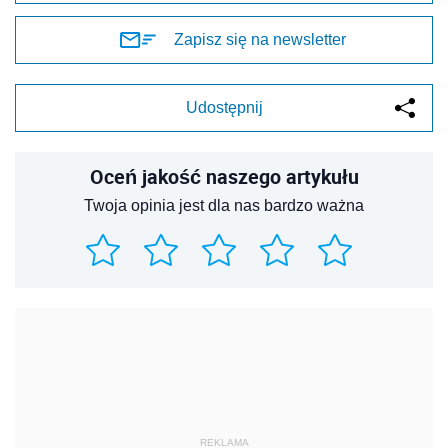
Zapisz się na newsletter
Udostępnij
Oceń jakość naszego artykułu
Twoja opinia jest dla nas bardzo ważna
REKLAMA