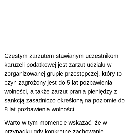
Częstym zarzutem stawianym uczestnikom
karuzeli podatkowej jest zarzut udziału w
zorganizowanej grupie przestępczej, który to
czyn zagrożony jest do 5 lat pozbawienia
wolności, a także zarzut prania pieniędzy z
sankcją zasadniczo określoną na poziomie do
8 lat pozbawienia wolności.
Warto w tym momencie wskazać, że w
przypadku gdy konkretne zachowanie