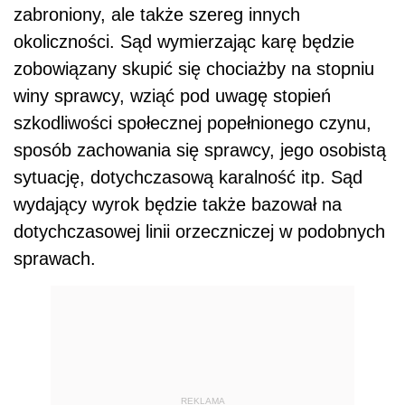
zabroniony, ale także szereg innych
okoliczności. Sąd wymierzając karę będzie
zobowiązany skupić się chociażby na stopniu
winy sprawcy, wziąć pod uwagę stopień
szkodliwości społecznej popełnionego czynu,
sposób zachowania się sprawcy, jego osobistą
sytuację, dotychczasową karalność itp. Sąd
wydający wyrok będzie także bazował na
dotychczasowej linii orzeczniczej w podobnych
sprawach.
REKLAMA