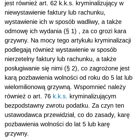
jest również art. 62 k.k.s. kryminalizujący w
niewystawienie faktury lub rachunku,
wystawienie ich w sposób wadliwy, a także
odmowę ich wydania (§ 1) , za co grozi kara
grzywny. Na mocy tego artykułu kryminalizacji
podlegają również wystawienie w sposób
nierzetelny faktury lub rachunku, a także
posługiwanie się nimi (§ 2), co zagrożone jest
karą pozbawienia wolności od roku do 5 lat lub
wielomilionową grzywną. Wspomnieć należy
również o art. 76
k.k.s.
kryminalizującym
bezpodstawny zwrotu podatku. Za czyn ten
ustawodawca przewidział, co do zasady, karę
pozbawienia wolności do lat 5 lub karę
grzywny.