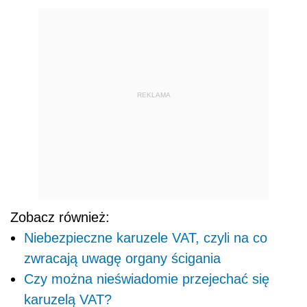
REKLAMA
Zobacz również:
Niebezpieczne karuzele VAT, czyli na co
zwracają uwagę organy ścigania
Czy można nieświadomie przejechać się
karuzelą VAT?