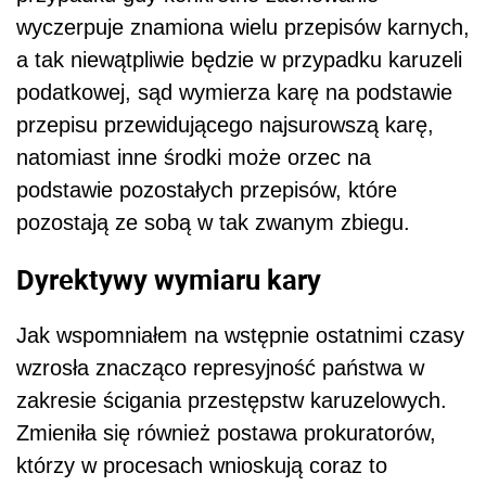
wyczerpuje znamiona wielu przepisów karnych,
a tak niewątpliwie będzie w przypadku karuzeli
podatkowej, sąd wymierza karę na podstawie
przepisu przewidującego najsurowszą karę,
natomiast inne środki może orzec na
podstawie pozostałych przepisów, które
pozostają ze sobą w tak zwanym zbiegu.
Dyrektywy wymiaru kary
Jak wspomniałem na wstępnie ostatnimi czasy
wzrosła znacząco represyjność państwa w
zakresie ścigania przestępstw karuzelowych.
Zmieniła się również postawa prokuratorów,
którzy w procesach wnioskują coraz to