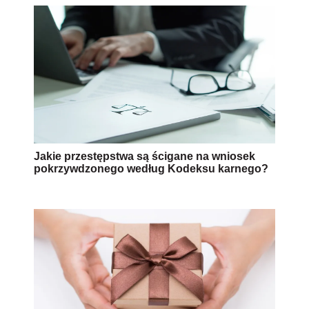
Jakie przestępstwa są ścigane na wniosek
pokrzywdzonego według Kodeksu karnego?