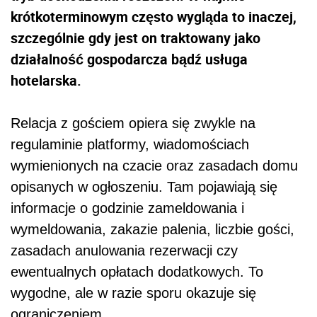
krótkoterminowym często wygląda to inaczej,
szczególnie gdy jest on traktowany jako
działalność gospodarcza bądź usługa
hotelarska.
Relacja z gościem opiera się zwykle na
regulaminie platformy, wiadomościach
wymienionych na czacie oraz zasadach domu
opisanych w ogłoszeniu. Tam pojawiają się
informacje o godzinie zameldowania i
wymeldowania, zakazie palenia, liczbie gości,
zasadach anulowania rezerwacji czy
ewentualnych opłatach dodatkowych. To
wygodne, ale w razie sporu okazuje się
ograniczeniem.