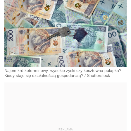
Najem krótkoterminowy: wysokie zyski czy kosztowna pułapka?
Kiedy staje się działalnością gospodarczą?
/
Shutterstock