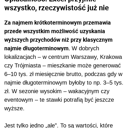
wszystko, rzeczywistość już nie
Za najmem krótkoterminowym przemawia
przede wszystkim możliwość uzyskania
wyższych przychodów niż przy klasycznym
najmie długoterminowym.
W dobrych
lokalizacjach – w centrum Warszawy, Krakowa
czy Trójmiasta – mieszkanie może generować
6–10 tys. zł miesięcznie brutto, podczas gdy w
najmie długoterminowym byłoby to np. 3–5 tys.
zł. W sezonie wysokim – wakacyjnym czy
eventowym – te stawki potrafią być jeszcze
wyższe.
Jest tylko jedno „ale”. To są wartości, które