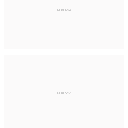
REKLAMA
REKLAMA