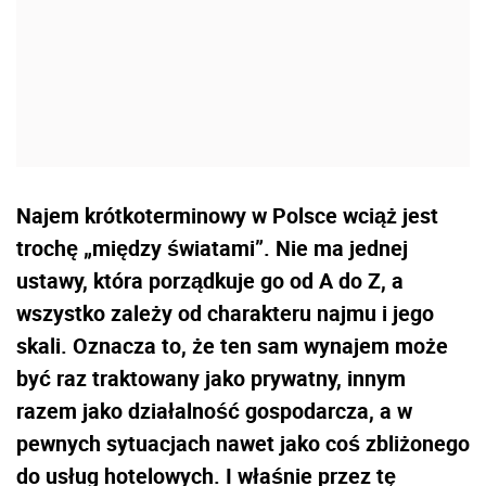
Najem krótkoterminowy w Polsce wciąż jest
trochę „między światami”. Nie ma jednej
ustawy, która porządkuje go od A do Z, a
wszystko zależy od charakteru najmu i jego
skali. Oznacza to, że ten sam wynajem może
być raz traktowany jako prywatny, innym
razem jako działalność gospodarcza, a w
pewnych sytuacjach nawet jako coś zbliżonego
do usług hotelowych. I właśnie przez tę