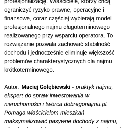
profesjonalizację. Właściciele, którzy chcą
ograniczyć ryzyko prawne, operacyjne i
finansowe, coraz częściej wybierają model
profesjonalnego najmu długoterminowego
realizowanego przy wsparciu operatora. To
rozwiązanie pozwala zachować stabilność
dochodu i jednocześnie eliminuje większość
problemów charakterystycznych dla najmu
krótkoterminowego.
Maciej Gołębiewski
Autor:
-
praktyk najmu,
ekspert do spraw inwestowania w
nieruchomości i twórca dobregonajmu.pl.
Pomaga właścicielom mieszkań
maksymalizować pasywne dochody z najmu,