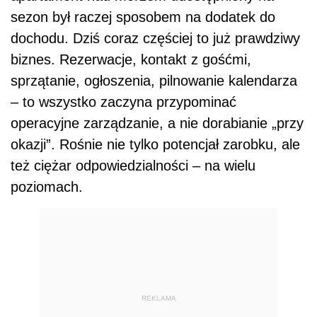
sezon był raczej sposobem na dodatek do
dochodu. Dziś coraz częściej to już prawdziwy
biznes. Rezerwacje, kontakt z gośćmi,
sprzątanie, ogłoszenia, pilnowanie kalendarza
– to wszystko zaczyna przypominać
operacyjne zarządzanie, a nie dorabianie „przy
okazji”. Rośnie nie tylko potencjał zarobku, ale
też ciężar odpowiedzialności – na wielu
poziomach.
REKLAMA