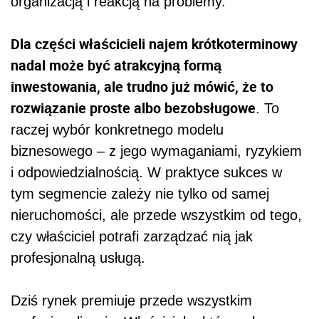
organizacją i reakcją na problemy.
Dla części właścicieli najem krótkoterminowy
nadal może być atrakcyjną formą
inwestowania, ale trudno już mówić, że to
rozwiązanie proste albo bezobsługowe
. To
raczej wybór konkretnego modelu
biznesowego – z jego wymaganiami, ryzykiem
i odpowiedzialnością. W praktyce sukces w
tym segmencie zależy nie tylko od samej
nieruchomości, ale przede wszystkim od tego,
czy właściciel potrafi zarządzać nią jak
profesjonalną usługą.
Dziś rynek premiuje przede wszystkim