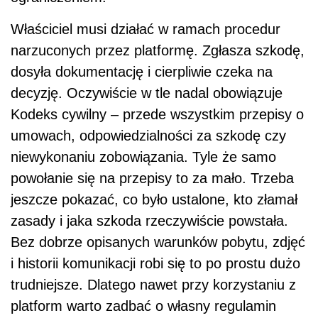
Właściciel musi działać w ramach procedur
narzuconych przez platformę. Zgłasza szkodę,
dosyła dokumentację i cierpliwie czeka na
decyzję. Oczywiście w tle nadal obowiązuje
Kodeks cywilny – przede wszystkim przepisy o
umowach, odpowiedzialności za szkodę czy
niewykonaniu zobowiązania. Tyle że samo
powołanie się na przepisy to za mało. Trzeba
jeszcze pokazać, co było ustalone, kto złamał
zasady i jaka szkoda rzeczywiście powstała.
Bez dobrze opisanych warunków pobytu, zdjęć
i historii komunikacji robi się to po prostu dużo
trudniejsze. Dlatego nawet przy korzystaniu z
platform warto zadbać o własny regulamin