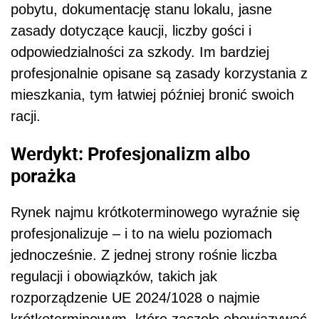
pobytu, dokumentację stanu lokalu, jasne
zasady dotyczące kaucji, liczby gości i
odpowiedzialności za szkody. Im bardziej
profesjonalnie opisane są zasady korzystania z
mieszkania, tym łatwiej później bronić swoich
racji.
Werdykt: Profesjonalizm albo
porażka
Rynek najmu krótkoterminowego wyraźnie się
profesjonalizuje – i to na wielu poziomach
jednocześnie. Z jednej strony rośnie liczba
regulacji i obowiązków, takich jak
rozporządzenie UE 2024/1028 o najmie