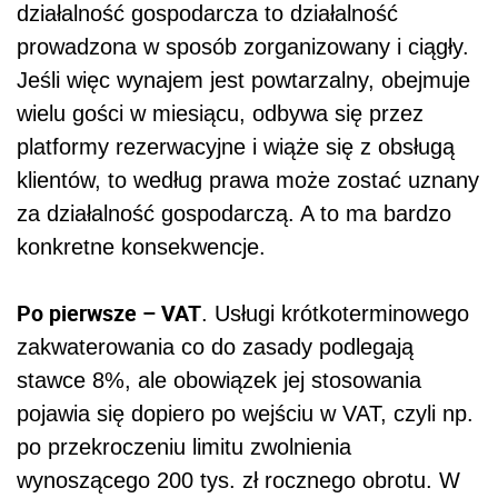
działalność gospodarcza to działalność
prowadzona w sposób zorganizowany i ciągły.
Jeśli więc wynajem jest powtarzalny, obejmuje
wielu gości w miesiącu, odbywa się przez
platformy rezerwacyjne i wiąże się z obsługą
klientów, to według prawa może zostać uznany
za działalność gospodarczą. A to ma bardzo
konkretne konsekwencje.
Po pierwsze – VAT
. Usługi krótkoterminowego
zakwaterowania co do zasady podlegają
stawce 8%, ale obowiązek jej stosowania
pojawia się dopiero po wejściu w VAT, czyli np.
po przekroczeniu limitu zwolnienia
wynoszącego 200 tys. zł rocznego obrotu. W