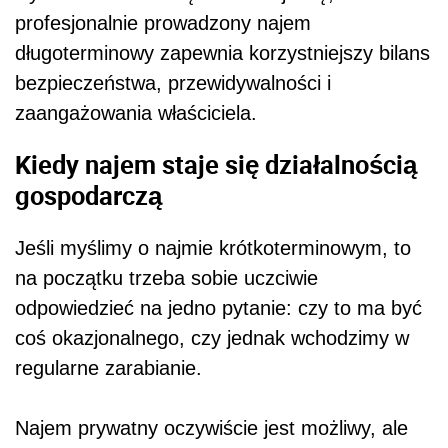
profesjonalnie prowadzony najem
długoterminowy zapewnia korzystniejszy bilans
bezpieczeństwa, przewidywalności i
zaangażowania właściciela.
Kiedy najem staje się działalnością
gospodarczą
Jeśli myślimy o najmie krótkoterminowym, to
na początku trzeba sobie uczciwie
odpowiedzieć na jedno pytanie: czy to ma być
coś okazjonalnego, czy jednak wchodzimy w
regularne zarabianie.
Najem prywatny oczywiście jest możliwy, ale