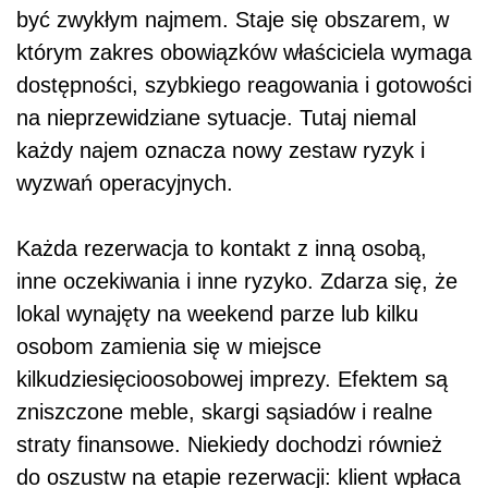
być zwykłym najmem. Staje się obszarem, w
którym zakres obowiązków właściciela wymaga
dostępności, szybkiego reagowania i gotowości
na nieprzewidziane sytuacje. Tutaj niemal
każdy najem oznacza nowy zestaw ryzyk i
wyzwań operacyjnych.
Każda rezerwacja to kontakt z inną osobą,
inne oczekiwania i inne ryzyko. Zdarza się, że
lokal wynajęty na weekend parze lub kilku
osobom zamienia się w miejsce
kilkudziesięcioosobowej imprezy. Efektem są
zniszczone meble, skargi sąsiadów i realne
straty finansowe. Niekiedy dochodzi również
do oszustw na etapie rezerwacji: klient wpłaca