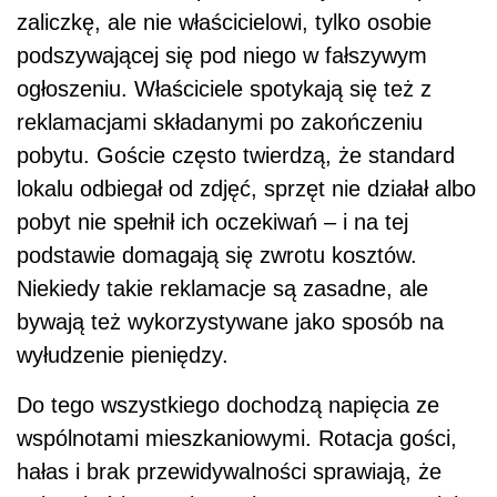
zaliczkę, ale nie właścicielowi, tylko osobie
podszywającej się pod niego w fałszywym
ogłoszeniu. Właściciele spotykają się też z
reklamacjami składanymi po zakończeniu
pobytu. Goście często twierdzą, że standard
lokalu odbiegał od zdjęć, sprzęt nie działał albo
pobyt nie spełnił ich oczekiwań – i na tej
podstawie domagają się zwrotu kosztów.
Niekiedy takie reklamacje są zasadne, ale
bywają też wykorzystywane jako sposób na
wyłudzenie pieniędzy.
Do tego wszystkiego dochodzą napięcia ze
wspólnotami mieszkaniowymi. Rotacja gości,
hałas i brak przewidywalności sprawiają, że