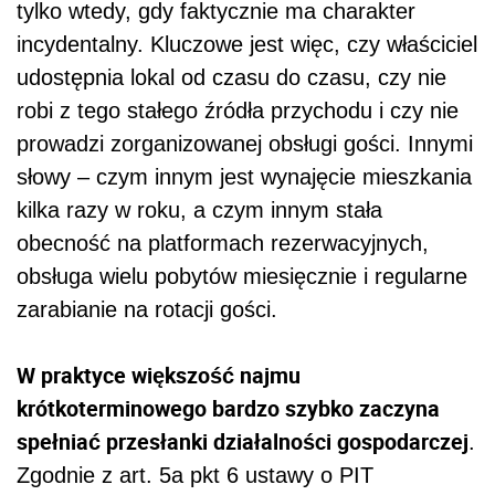
tylko wtedy, gdy faktycznie ma charakter
incydentalny. Kluczowe jest więc, czy właściciel
udostępnia lokal od czasu do czasu, czy nie
robi z tego stałego źródła przychodu i czy nie
prowadzi zorganizowanej obsługi gości. Innymi
słowy – czym innym jest wynajęcie mieszkania
kilka razy w roku, a czym innym stała
obecność na platformach rezerwacyjnych,
obsługa wielu pobytów miesięcznie i regularne
zarabianie na rotacji gości.
W praktyce większość najmu
krótkoterminowego bardzo szybko zaczyna
spełniać przesłanki działalności gospodarczej
.
Zgodnie z art. 5a pkt 6 ustawy o PIT