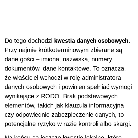
kwestia danych osobowych
Do tego dochodzi
.
Przy najmie krótkoterminowym zbierane są
dane gości – imiona, nazwiska, numery
dokumentów, dane kontaktowe. To oznacza,
że właściciel wchodzi w rolę administratora
danych osobowych i powinien spełniać wymogi
wynikające z RODO. Brak podstawowych
elementów, takich jak klauzula informacyjna
czy odpowiednie zabezpieczenie danych, to
potencjalne ryzyko w razie kontroli albo skargi.
Na końcu są jeszcze kwestie lokalne, które