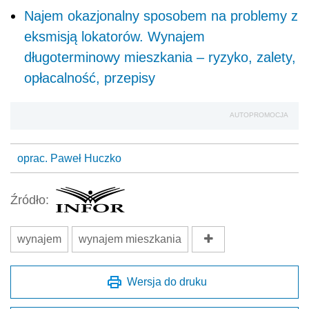
Najem okazjonalny sposobem na problemy z
eksmisją lokatorów. Wynajem
długoterminowy mieszkania – ryzyko, zalety,
opłacalność, przepisy
AUTOPROMOCJA
oprac. Paweł Huczko
Źródło:
wynajem
wynajem mieszkania
Wersja do druku