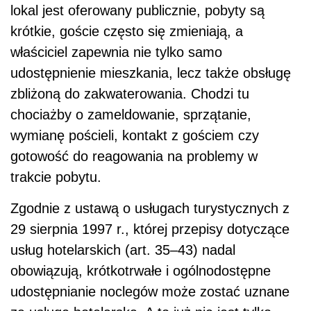
lokal jest oferowany publicznie, pobyty są
krótkie, goście często się zmieniają, a
właściciel zapewnia nie tylko samo
udostępnienie mieszkania, lecz także obsługę
zbliżoną do zakwaterowania. Chodzi tu
chociażby o zameldowanie, sprzątanie,
wymianę pościeli, kontakt z gościem czy
gotowość do reagowania na problemy w
trakcie pobytu.
Zgodnie z ustawą o usługach turystycznych z
29 sierpnia 1997 r., której przepisy dotyczące
usług hotelarskich (art. 35–43) nadal
obowiązują, krótkotrwałe i ogólnodostępne
udostępnianie noclegów może zostać uznane