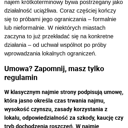
najem krótkoterminowy bywa postrzegany jako
działalność uciążliwa. Coraz częściej kończy
się to próbami jego ograniczania – formalnie
lub nieformalnie. W niektórych miastach
zaczyna to już przekładać się na konkretne
działania – od uchwał wspólnot po próby
wprowadzania lokalnych ograniczeń.
Umowa? Zapomnij, masz tylko
regulamin
W klasycznym najmie strony podpisują umowę,
która jasno określa czas trwania najmu,
wysokość czynszu, zasady korzystania z
lokalu, odpowiedzialność za szkody, kaucję czy
tryb dochodzenia roszczeń. W najmie