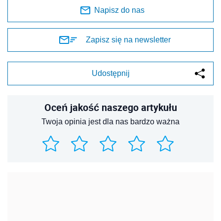
Napisz do nas
Zapisz się na newsletter
Udostępnij
Oceń jakość naszego artykułu
Twoja opinia jest dla nas bardzo ważna