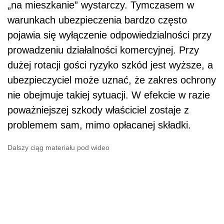
„na mieszkanie” wystarczy. Tymczasem w
warunkach ubezpieczenia bardzo często
pojawia się wyłączenie odpowiedzialności przy
prowadzeniu działalności komercyjnej. Przy
dużej rotacji gości ryzyko szkód jest wyższe, a
ubezpieczyciel może uznać, że zakres ochrony
nie obejmuje takiej sytuacji. W efekcie w razie
poważniejszej szkody właściciel zostaje z
problemem sam, mimo opłacanej składki.
Dalszy ciąg materiału pod wideo