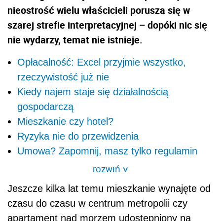
nieostrość wielu właścicieli porusza się w
szarej strefie interpretacyjnej – dopóki nic się
nie wydarzy, temat nie istnieje.
Opłacalność: Excel przyjmie wszystko,
rzeczywistość już nie
Kiedy najem staje się działalnością
gospodarczą
Mieszkanie czy hotel?
Ryzyka nie do przewidzenia
Umowa? Zapomnij, masz tylko regulamin
rozwiń
>
Jeszcze kilka lat temu mieszkanie wynajęte od
czasu do czasu w centrum metropolii czy
apartament nad morzem udostępniony na