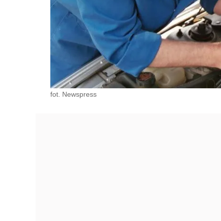
fot. Newspress