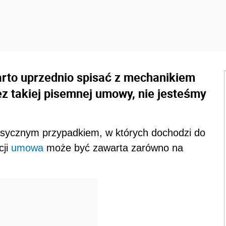
rto uprzednio spisać z mechanikiem
 takiej pisemnej umowy, nie jesteśmy
sycznym przypadkiem, w których dochodzi do
cji
umowa
może być zawarta zarówno na