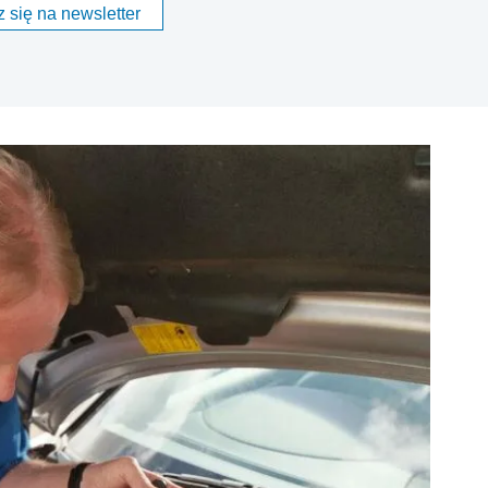
 się na newsletter