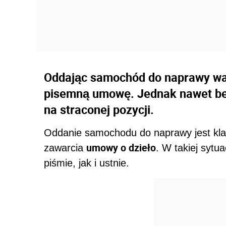
Oddając samochód do naprawy wa
pisemną umowę. Jednak nawet bez
na straconej pozycji.
Oddanie samochodu do naprawy jest kla
umowy o dzieło
zawarcia
. W takiej sytua
piśmie, jak i ustnie.