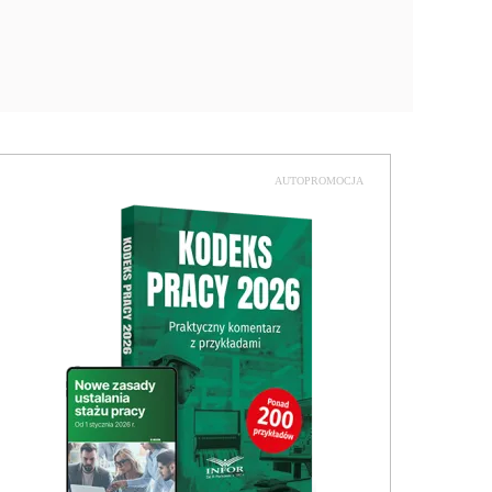
AUTOPROMOCJA