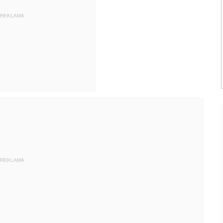
REKLAMA
REKLAMA