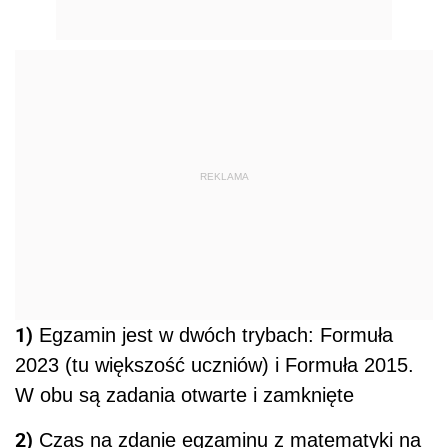
REKLAMA
1)
Egzamin jest w dwóch trybach: Formuła
2023 (tu większość uczniów) i Formuła 2015.
W obu są zadania otwarte i zamknięte
2)
Czas na zdanie egzaminu z matematyki na