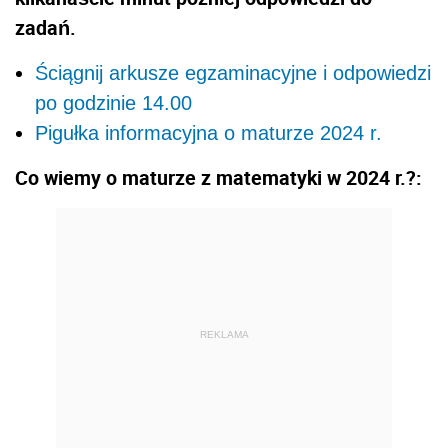
zadań.
Ściągnij arkusze egzaminacyjne i odpowiedzi
po godzinie 14.00
Pigułka informacyjna o maturze 2024 r.
Co wiemy o maturze z matematyki w 2024 r.?:
REKLAMA