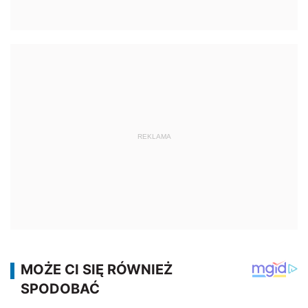
REKLAMA