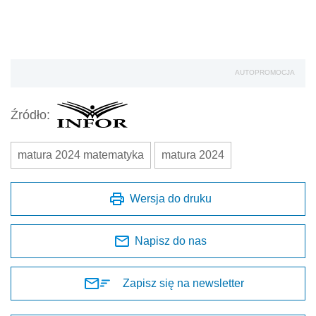
AUTOPROMOCJA
Źródło:
matura 2024 matematyka
matura 2024
Wersja do druku
Napisz do nas
Zapisz się na newsletter