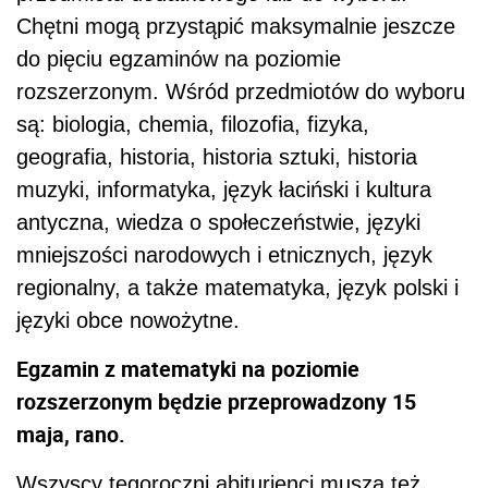
Chętni mogą przystąpić maksymalnie jeszcze
do pięciu egzaminów na poziomie
rozszerzonym. Wśród przedmiotów do wyboru
są: biologia, chemia, filozofia, fizyka,
geografia, historia, historia sztuki, historia
muzyki, informatyka, język łaciński i kultura
antyczna, wiedza o społeczeństwie, języki
mniejszości narodowych i etnicznych, język
regionalny, a także matematyka, język polski i
języki obce nowożytne.
Egzamin z matematyki na poziomie
rozszerzonym będzie przeprowadzony 15
maja, rano.
Wszyscy tegoroczni abiturienci muszą też