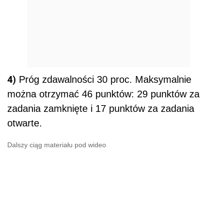
4)
Próg zdawalności 30 proc. Maksymalnie
można otrzymać 46 punktów: 29 punktów za
zadania zamknięte i 17 punktów za zadania
otwarte.
Dalszy ciąg materiału pod wideo