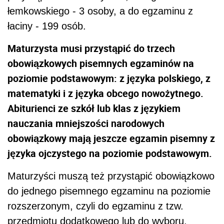
łemkowskiego - 3 osoby, a do egzaminu z
łaciny - 199 osób.
Maturzysta musi przystąpić do trzech
obowiązkowych pisemnych egzaminów na
poziomie podstawowym: z języka polskiego, z
matematyki i z języka obcego nowożytnego.
Abiturienci ze szkół lub klas z językiem
nauczania mniejszości narodowych
obowiązkowy mają jeszcze egzamin pisemny z
języka ojczystego na poziomie podstawowym.
Maturzyści muszą też przystąpić obowiązkowo
do jednego pisemnego egzaminu na poziomie
rozszerzonym, czyli do egzaminu z tzw.
przedmiotu dodatkowego lub do wyboru.