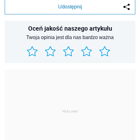
Udostępnij
Oceń jakość naszego artykułu
Twoja opinia jest dla nas bardzo ważna
REKLAMA