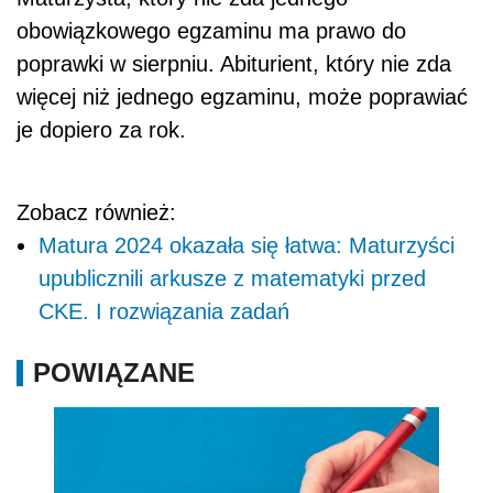
obowiązkowego egzaminu ma prawo do
poprawki w sierpniu. Abiturient, który nie zda
więcej niż jednego egzaminu, może poprawiać
je dopiero za rok.
Zobacz również:
Matura 2024 okazała się łatwa: Maturzyści
upublicznili arkusze z matematyki przed
CKE. I rozwiązania zadań
POWIĄZANE