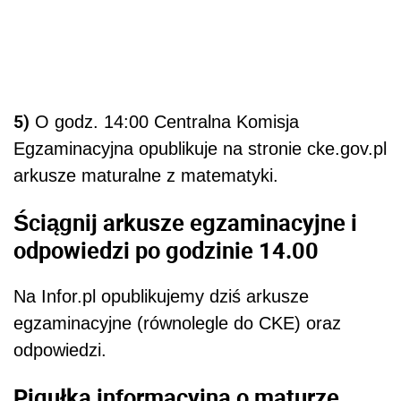
5)
O godz. 14:00 Centralna Komisja
Egzaminacyjna opublikuje na stronie cke.gov.pl
arkusze maturalne z matematyki.
Ściągnij arkusze egzaminacyjne i
odpowiedzi po godzinie 14.00
Na Infor.pl opublikujemy dziś arkusze
egzaminacyjne (równolegle do CKE) oraz
odpowiedzi.
Pigułka informacyjna o maturze