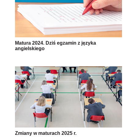
Matura 2024. Dziś egzamin z języka
angielskiego
Zmiany w maturach 2025 r.