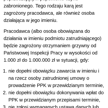
zabronionego. Tego rodzaju karą jest
zagrożony pracodawca, ale również osoba
działająca w jego imieniu.
Pracodawca (albo osoba obowiązana do
działania w imieniu podmiotu zatrudniającego)
będzie zagrożony otrzymaniem grzywny od
Państwowej Inspekcji Pracy w wysokości od
1.000 zł do 1.000.000 zł w sytuacji, gdy:
nie dopełni obowiązku zawarcia w imieniu i
na rzecz osoby zatrudnionej umowy o
prowadzenie PPK w przewidzianym terminie,
nie dopełni obowiązku dokonywania wpłat do
PPK w przewidzianym przepisami terminie,
nie zgłosi wymaganych ustawą danych lub