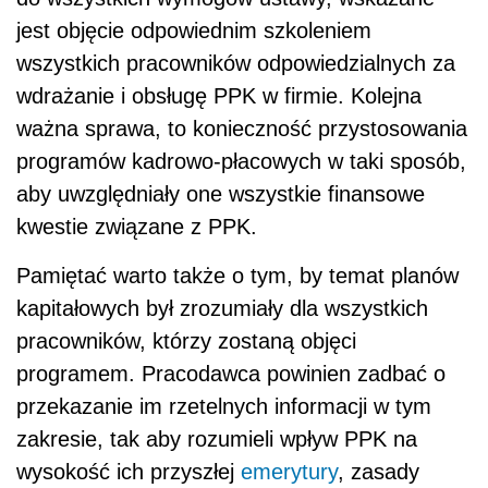
jest objęcie odpowiednim szkoleniem
wszystkich pracowników odpowiedzialnych za
wdrażanie i obsługę PPK w firmie. Kolejna
ważna sprawa, to konieczność przystosowania
programów kadrowo-płacowych w taki sposób,
aby uwzględniały one wszystkie finansowe
kwestie związane z PPK.
Pamiętać warto także o tym, by temat planów
kapitałowych był zrozumiały dla wszystkich
pracowników, którzy zostaną objęci
programem. Pracodawca powinien zadbać o
przekazanie im rzetelnych informacji w tym
zakresie, tak aby rozumieli wpływ PPK na
wysokość ich przyszłej
emerytury
, zasady