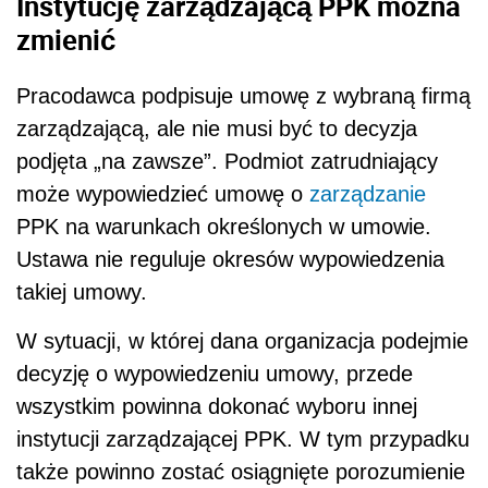
Instytucję zarządzającą PPK można
zmienić
Pracodawca podpisuje umowę z wybraną firmą
zarządzającą, ale nie musi być to decyzja
podjęta „na zawsze”. Podmiot zatrudniający
może wypowiedzieć umowę o
zarządzanie
PPK na warunkach określonych w umowie.
Ustawa nie reguluje okresów wypowiedzenia
takiej umowy.
W sytuacji, w której dana organizacja podejmie
decyzję o wypowiedzeniu umowy, przede
wszystkim powinna dokonać wyboru innej
instytucji zarządzającej PPK. W tym przypadku
także powinno zostać osiągnięte porozumienie