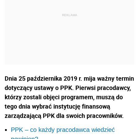
Dnia 25 października 2019 r. mija ważny termin
dotyczący ustawy o PPK. Pierwsi pracodawcy,
którzy zostali objęci programem, muszą do
tego dnia wybrać instytucję finansową
zarządzającą PPK dla swoich pracowników.
PPK – co każdy pracodawca wiedzieć
powinien?