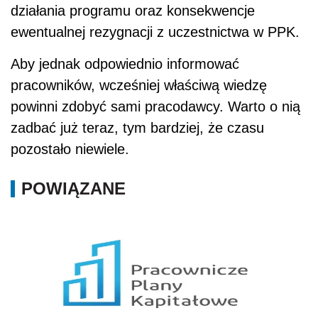
działania programu oraz konsekwencje
ewentualnej rezygnacji z uczestnictwa w PPK.
Aby jednak odpowiednio informować
pracowników, wcześniej właściwą wiedzę
powinni zdobyć sami pracodawcy. Warto o nią
zadbać już teraz, tym bardziej, że czasu
pozostało niewiele.
POWIĄZANE