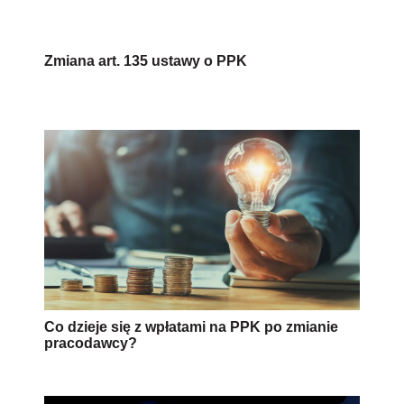
Zmiana art. 135 ustawy o PPK
Co dzieje się z wpłatami na PPK po zmianie
pracodawcy?