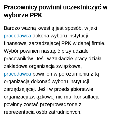
Pracownicy powinni uczestniczyć w
wyborze PPK
Bardzo ważną kwestią jest sposób, w jaki
pracodawca
dokona wyboru instytucji
finansowej zarządzającej PPK w danej firmie.
Wybór powinien nastąpić przy udziale
pracowników. Jeśli w zakładzie pracy działa
zakładowa organizacja związkowa,
pracodawca
powinien w porozumieniu z tą
organizacją dokonać wyboru instytucji
zarządzającej. Jeśli w przedsiębiorstwie
organizacji związkowej nie ma, konsultacje
powinny zostać przeprowadzone z
reprezentacją osób zatrudnionych.