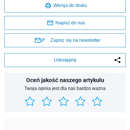
Wersja do druku
Napisz do nas
Zapisz się na newsletter
Udostępnij
Oceń jakość naszego artykułu
Twoja opinia jest dla nas bardzo ważna