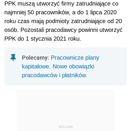
PPK muszą utworzyć firmy zatrudniające co
najmniej 50 pracowników, a do 1 lipca 2020
roku czas mają podmioty zatrudniające od 20
osób. Pozostali pracodawcy powinni utworzyć
PPK do 1 stycznia 2021 roku.
Polecamy:
Pracownicze plany
kapitałowe. Nowe obowiązki
pracodawców i płatników.
REKLAMA