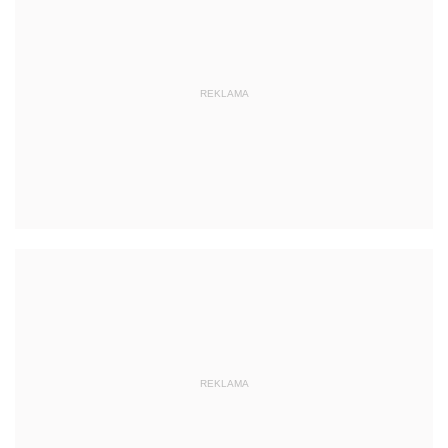
REKLAMA
REKLAMA