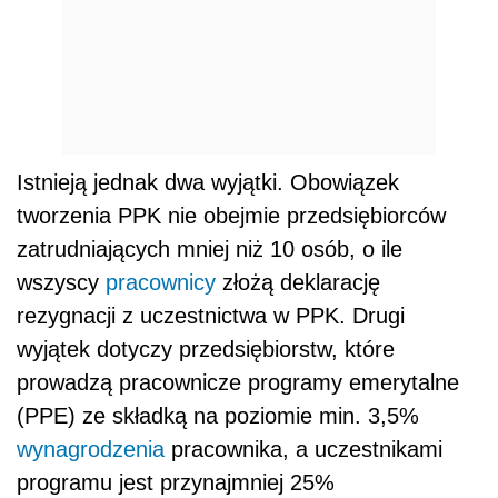
Istnieją jednak dwa wyjątki. Obowiązek
tworzenia PPK nie obejmie przedsiębiorców
zatrudniających mniej niż 10 osób, o ile
wszyscy
pracownicy
złożą deklarację
rezygnacji z uczestnictwa w PPK. Drugi
wyjątek dotyczy przedsiębiorstw, które
prowadzą pracownicze programy emerytalne
(PPE) ze składką na poziomie min. 3,5%
wynagrodzenia
pracownika, a uczestnikami
programu jest przynajmniej 25%