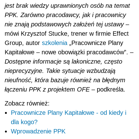
jest brak wiedzy uprawnionych osób na temat
PPK. Zarówno pracodawcy, jak i pracownicy
nie znają podstawowych założeń tej ustawy
–
mówi Krzysztof Stucke, trener w firmie Effect
Group, autor
szkolenia
„Pracownicze Plany
Kapitałowe – nowe obowiązki pracodawców”. –
Dostępne informacje są lakoniczne, często
nieprecyzyjne. Takie sytuacje wzbudzają
nieufność, która bazuje również na błędnym
łączeniu PPK z projektem OFE
– podkreśla.
Zobacz również:
Pracownicze Plany Kapitałowe - od kiedy i
dla kogo?
Wprowadzenie PPK