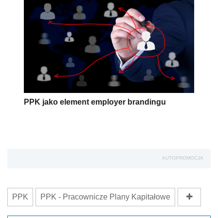
PPK jako element employer brandingu
AUTOPROMOCJA
PPK
PPK - Pracownicze Plany Kapitałowe