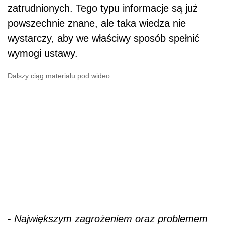
zatrudnionych. Tego typu informacje są już
powszechnie znane, ale taka wiedza nie
wystarczy, aby we właściwy sposób spełnić
wymogi ustawy.
Dalszy ciąg materiału pod wideo
-
Największym zagrożeniem oraz problemem