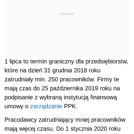
REKLAMA
1 lipca to termin graniczny dla przedsiębiorstw,
które na dzień 31 grudnia 2018 roku
zatrudniały min. 250 pracowników. Firmy te
mają czas do 25 października 2019 roku na
podpisanie z wybraną instytucją finansową
umowy o
zarządzanie
PPK.
Pracodawcy zatrudniający mniej pracowników
mają więcej czasu. Do 1 stycznia 2020 roku