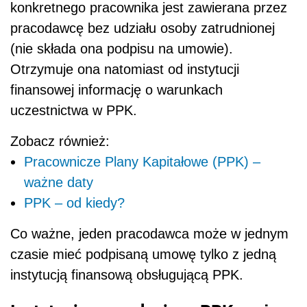
konkretnego pracownika jest zawierana przez
pracodawcę bez udziału osoby zatrudnionej
(nie składa ona podpisu na umowie).
Otrzymuje ona natomiast od instytucji
finansowej informację o warunkach
uczestnictwa w PPK.
Zobacz również:
Pracownicze Plany Kapitałowe (PPK) –
ważne daty
PPK – od kiedy?
Co ważne, jeden pracodawca może w jednym
czasie mieć podpisaną umowę tylko z jedną
instytucją finansową obsługującą PPK.