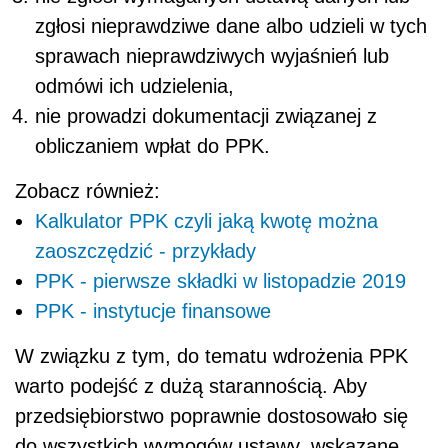
zgłosi nieprawdziwe dane albo udzieli w tych
sprawach nieprawdziwych wyjaśnień lub
odmówi ich udzielenia,
nie prowadzi dokumentacji związanej z
obliczaniem wpłat do PPK.
Zobacz również:
Kalkulator PPK czyli jaką kwotę można
zaoszczędzić - przykłady
PPK - pierwsze składki w listopadzie 2019
PPK - instytucje finansowe
W związku z tym, do tematu wdrożenia PPK
warto podejść z dużą starannością. Aby
przedsiębiorstwo poprawnie dostosowało się
do wszystkich wymogów ustawy, wskazane