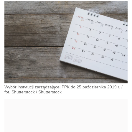
Wybór instytucji zarządzającej PPK do 25 października 2019 r. /
fot. Shutterstock
/
Shutterstock