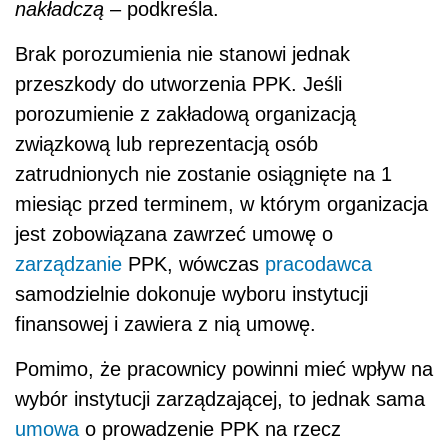
nakładczą
– podkreśla.
Brak porozumienia nie stanowi jednak
przeszkody do utworzenia PPK. Jeśli
porozumienie z zakładową organizacją
związkową lub reprezentacją osób
zatrudnionych nie zostanie osiągnięte na 1
miesiąc przed terminem, w którym organizacja
jest zobowiązana zawrzeć umowę o
zarządzanie
PPK, wówczas
pracodawca
samodzielnie dokonuje wyboru instytucji
finansowej i zawiera z nią umowę.
Pomimo, że pracownicy powinni mieć wpływ na
wybór instytucji zarządzającej, to jednak sama
umowa
o prowadzenie PPK na rzecz