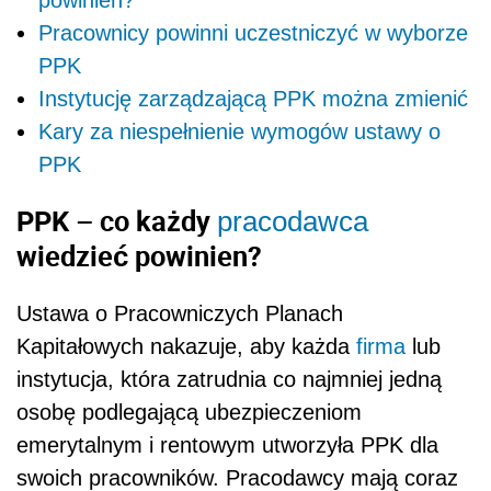
Pracownicy powinni uczestniczyć w wyborze
PPK
Instytucję zarządzającą PPK można zmienić
Kary za niespełnienie wymogów ustawy o
PPK
PPK – co każdy
pracodawca
wiedzieć powinien?
Ustawa o Pracowniczych Planach
Kapitałowych nakazuje, aby każda
firma
lub
instytucja, która zatrudnia co najmniej jedną
osobę podlegającą ubezpieczeniom
emerytalnym i rentowym utworzyła PPK dla
swoich pracowników. Pracodawcy mają coraz