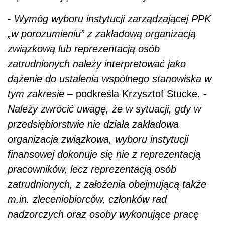
-
Wymóg wyboru instytucji zarządzającej PPK
„w porozumieniu” z zakładową organizacją
związkową lub reprezentacją osób
zatrudnionych należy interpretować jako
dążenie do ustalenia wspólnego stanowiska w
tym zakresie
– podkreśla Krzysztof Stucke. -
Należy zwrócić uwagę, że w sytuacji, gdy w
przedsiębiorstwie nie działa zakładowa
organizacja związkowa, wyboru instytucji
finansowej dokonuje się nie z reprezentacją
pracowników, lecz reprezentacją osób
zatrudnionych, z założenia obejmującą także
m.in. zleceniobiorców, członków rad
nadzorczych oraz osoby wykonujące pracę