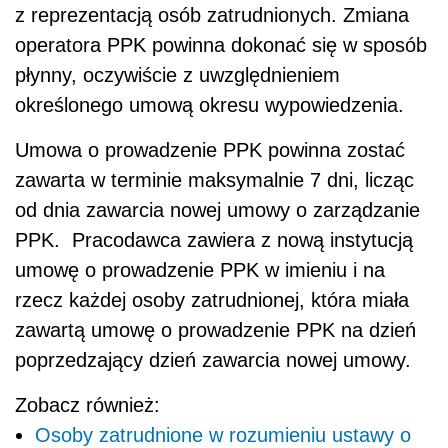
z reprezentacją osób zatrudnionych. Zmiana
operatora PPK powinna dokonać się w sposób
płynny, oczywiście z uwzględnieniem
określonego umową okresu wypowiedzenia.
Umowa o prowadzenie PPK powinna zostać
zawarta w terminie maksymalnie 7 dni, licząc
od dnia zawarcia nowej umowy o zarządzanie
PPK. Pracodawca zawiera z nową instytucją
umowę o prowadzenie PPK w imieniu i na
rzecz każdej osoby zatrudnionej, która miała
zawartą umowę o prowadzenie PPK na dzień
poprzedzający dzień zawarcia nowej umowy.
Zobacz również:
Osoby zatrudnione w rozumieniu ustawy o