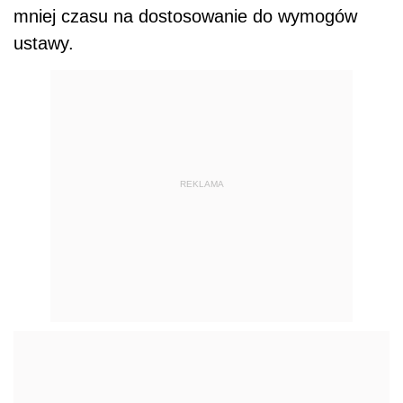
mniej czasu na dostosowanie do wymogów
ustawy.
REKLAMA