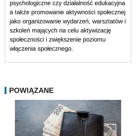
psychologiczne czy działalność edukacyjna
a także promowanie aktywności społecznej
jako organizowanie wydarzeń, warsztatów i
szkoleń mających na celu aktywizację
społeczności i zwiększenie poziomu
włączenia społecznego.
POWIĄZANE