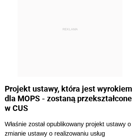
REKLAMA
Projekt ustawy, która jest wyrokiem
dla MOPS - zostaną przekształcone
w CUS
Właśnie został opublikowany projekt ustawy o
zmianie ustawy o realizowaniu usług