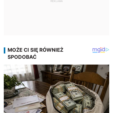
REKLAMA