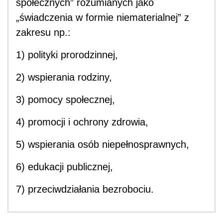
społecznych” rozumianych jako
„świadczenia w formie niematerialnej” z
zakresu np.:
1) polityki prorodzinnej,
2) wspierania rodziny,
3) pomocy społecznej,
4) promocji i ochrony zdrowia,
5) wspierania osób niepełnosprawnych,
6) edukacji publicznej,
7) przeciwdziałania bezrobociu.