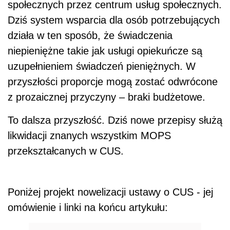
społecznych przez centrum usług społecznych.
Dziś system wsparcia dla osób potrzebujących
działa w ten sposób, że świadczenia
niepieniężne takie jak usługi opiekuńcze są
uzupełnieniem świadczeń pieniężnych. W
przyszłości proporcje mogą zostać odwrócone
z prozaicznej przyczyny – braki budżetowe.
To dalsza przyszłość. Dziś nowe przepisy służą
likwidacji znanych wszystkim MOPS
przekształcanych w CUS.
Poniżej projekt nowelizacji ustawy o CUS - jej
omówienie i linki na końcu artykułu: