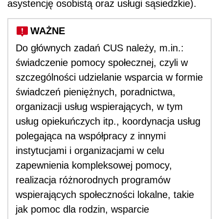
asystencję osobistą oraz usługi sąsiedzkie).
WAŻNE
Do głównych zadań CUS należy, m.in.:
świadczenie pomocy społecznej, czyli w
szczególności udzielanie wsparcia w formie
świadczeń pieniężnych, poradnictwa,
organizacji usług wspierających, w tym
usług opiekuńczych itp., koordynacja usług
polegająca na współpracy z innymi
instytucjami i organizacjami w celu
zapewnienia kompleksowej pomocy,
realizacja różnorodnych programów
wspierających społeczności lokalne, takie
jak pomoc dla rodzin, wsparcie