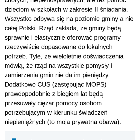
dzieciom w szkołach w zakresie II śniadania.
Wszystko odbywa się na poziomie gminy a nie
całej Polski. Rząd zakłada, że gminy będą
sprawnie i elastycznie oferować programy
rzeczywiście dopasowane do lokalnych
potrzeb. Tyle, że wieloletnie doświadczenia
mówią, że rząd na wszystkie pomysły i
zamierzenia gmin nie da im pieniędzy.
Dodatkowo CUS (zastępując MOPS)
prawdopodobnie z biegiem lat będą
przesuwały ciężar pomocy osobom
potrzebującym w kierunku świadczeń
niepieniężnych (to moja prywatna obawa).