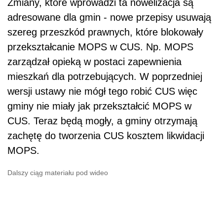
Zmiany, które wprowadzi ta nowelizacja są
adresowane dla gmin - nowe przepisy usuwają
szereg przeszkód prawnych, które blokowały
przekształcanie MOPS w CUS. Np. MOPS
zarządzał opieką w postaci zapewnienia
mieszkań dla potrzebujących. W poprzedniej
wersji ustawy nie mógł tego robić CUS więc
gminy nie miały jak przekształcić MOPS w
CUS. Teraz będą mogły, a gminy otrzymają
zachętę do tworzenia CUS kosztem likwidacji
MOPS.
Dalszy ciąg materiału pod wideo