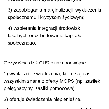
3) zapobiegania marginalizacji, wykluczeniu
społecznemu i kryzysom życiowym;
4) wspierania integracji środowisk
lokalnych oraz budowanie kapitału
społecznego.
Oczywiście dziś CUS działa podwójnie:
1) wypłaca te świadczenia, które są dziś
wszystkim znane z oferty MOPS (np. zasiłek
pielęgnacyjny, zasiłki pomocowe).
2) oferuje świadczenia niepieniężne.