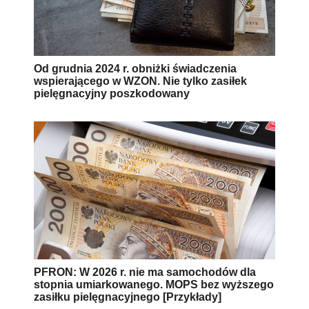
Od grudnia 2024 r. obniżki świadczenia
wspierającego w WZON. Nie tylko zasiłek
pielęgnacyjny poszkodowany
PFRON: W 2026 r. nie ma samochodów dla
stopnia umiarkowanego. MOPS bez wyższego
zasiłku pielęgnacyjnego [Przykłady]