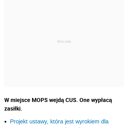
W miejsce MOPS wejdą CUS. One wypłacą
zasiłki.
Projekt ustawy, która jest wyrokiem dla