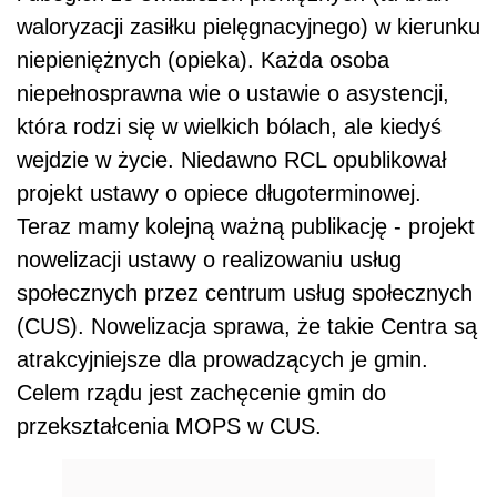
waloryzacji zasiłku pielęgnacyjnego) w kierunku
niepieniężnych (opieka). Każda osoba
niepełnosprawna wie o ustawie o asystencji,
która rodzi się w wielkich bólach, ale kiedyś
wejdzie w życie. Niedawno RCL opublikował
projekt ustawy o opiece długoterminowej.
Teraz mamy kolejną ważną publikację - projekt
nowelizacji ustawy o realizowaniu usług
społecznych przez centrum usług społecznych
(CUS). Nowelizacja sprawa, że takie Centra są
atrakcyjniejsze dla prowadzących je gmin.
Celem rządu jest zachęcenie gmin do
przekształcenia MOPS w CUS.