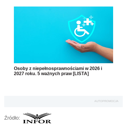
Osoby z niepełnosprawnościami w 2026 i
2027 roku. 5 ważnych praw [LISTA]
AUTOPROMOCJA
Źródło: