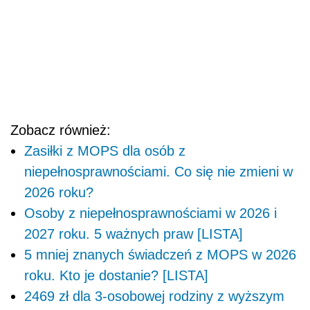
Zobacz również:
Zasiłki z MOPS dla osób z
niepełnosprawnościami. Co się nie zmieni w
2026 roku?
Osoby z niepełnosprawnościami w 2026 i
2027 roku. 5 ważnych praw [LISTA]
5 mniej znanych świadczeń z MOPS w 2026
roku. Kto je dostanie? [LISTA]
2469 zł dla 3-osobowej rodziny z wyższym