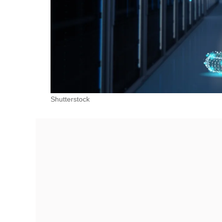
Shutterstock