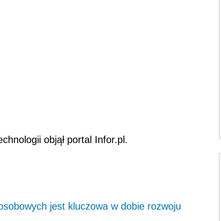
ologii objął portal Infor.pl.
sobowych jest kluczowa w dobie rozwoju