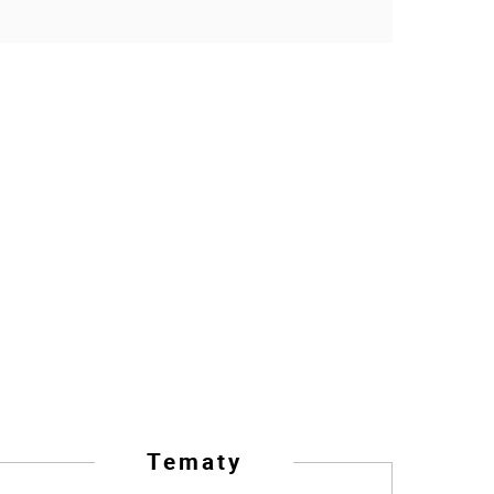
Tematy