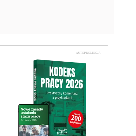
AUTOPROMOCJA