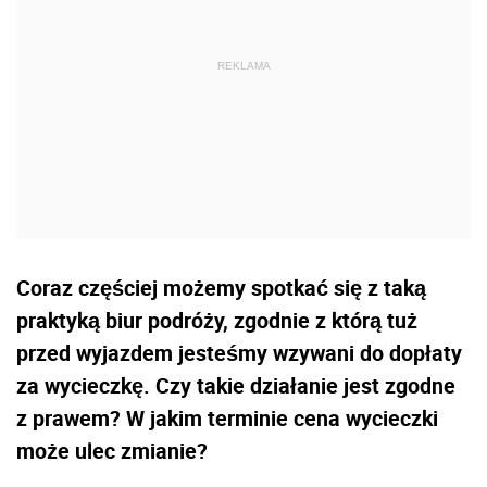
Coraz częściej możemy spotkać się z taką
praktyką biur podróży, zgodnie z którą tuż
przed wyjazdem jesteśmy wzywani do dopłaty
za wycieczkę. Czy takie działanie jest zgodne
z prawem? W jakim terminie cena wycieczki
może ulec zmianie?