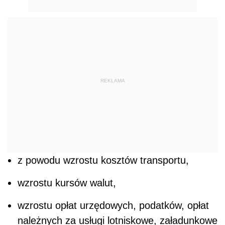
REKLAMA
z powodu wzrostu kosztów transportu,
wzrostu kursów walut,
wzrostu opłat urzędowych, podatków, opłat
należnych za usługi lotniskowe, załadunkowe