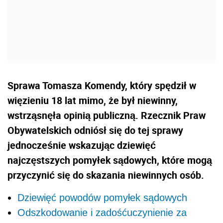
Sprawa Tomasza Komendy, który spędził w
więzieniu 18 lat mimo, że był niewinny,
wstrząsnęła opinią publiczną. Rzecznik Praw
Obywatelskich odniósł się do tej sprawy
jednocześnie wskazując dziewięć
najczęstszych pomyłek sądowych, które mogą
przyczynić się do skazania niewinnych osób.
Dziewięć powodów pomyłek sądowych
Odszkodowanie i zadośćuczynienie za