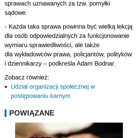
sprawach uznawanych za tzw. pomyłki
sądowe.
- Każda taka sprawa powinna być wielką lekcją
dla osób odpowiedzialnych za funkcjonowanie
wymiaru sprawiedliwości, ale także
dla wykładowców prawa, policjantów, polityków
i dziennikarzy – podkreśla Adam Bodnar.
Zobacz również:
Udział organizacji społecznej w
postępowaniu karnym
POWIĄZANE