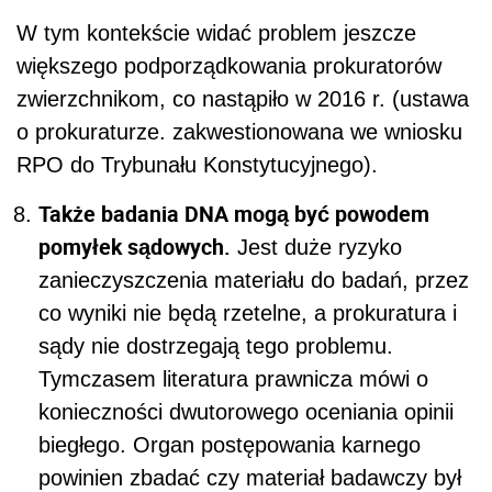
W tym kontekście widać problem jeszcze
większego podporządkowania prokuratorów
zwierzchnikom, co nastąpiło w 2016 r. (ustawa
o prokuraturze. zakwestionowana we wniosku
RPO do Trybunału Konstytucyjnego).
Także badania DNA mogą być powodem
pomyłek sądowych.
Jest duże ryzyko
zanieczyszczenia materiału do badań, przez
co wyniki nie będą rzetelne, a prokuratura i
sądy nie dostrzegają tego problemu.
Tymczasem literatura prawnicza mówi o
konieczności dwutorowego oceniania opinii
biegłego. Organ postępowania karnego
powinien zbadać czy materiał badawczy był