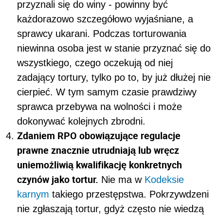
przyznali się do winy - powinny być
każdorazowo szczegółowo wyjaśniane, a
sprawcy ukarani. Podczas torturowania
niewinna osoba jest w stanie przyznać się do
wszystkiego, czego oczekują od niej
zadający tortury, tylko po to, by już dłużej nie
cierpieć. W tym samym czasie prawdziwy
sprawca przebywa na wolności i może
dokonywać kolejnych zbrodni.
Zdaniem RPO obowiązujące regulacje
prawne znacznie utrudniają lub wręcz
uniemożliwią kwalifikację konkretnych
czynów jako tortur.
Nie ma w
Kodeksie
karnym
takiego przestępstwa. Pokrzywdzeni
nie zgłaszają tortur, gdyż często nie wiedzą