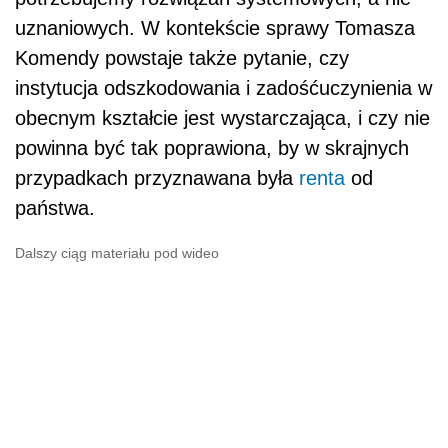
uznaniowych. W kontekście sprawy Tomasza
Komendy powstaje także pytanie, czy
instytucja odszkodowania i zadośćuczynienia w
obecnym kształcie jest wystarczająca, i czy nie
powinna być tak poprawiona, by w skrajnych
przypadkach przyznawana była
renta
od
państwa.
Dalszy ciąg materiału pod wideo