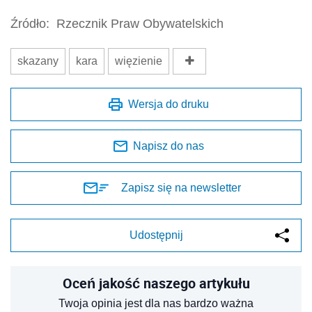
Źródło:
Rzecznik Praw Obywatelskich
skazany
kara
więzienie
Wersja do druku
Napisz do nas
Zapisz się na newsletter
Udostępnij
Oceń jakość naszego artykułu
Twoja opinia jest dla nas bardzo ważna