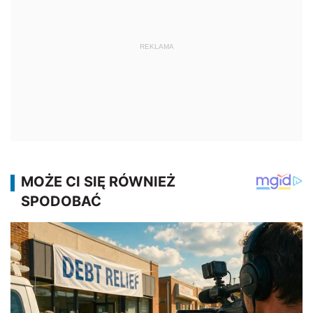
REKLAMA