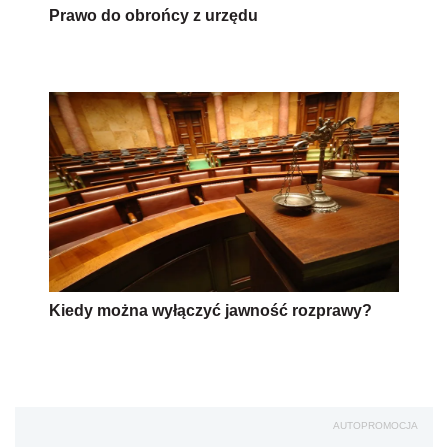
Prawo do obrońcy z urzędu
Kiedy można wyłączyć jawność rozprawy?
AUTOPROMOCJA