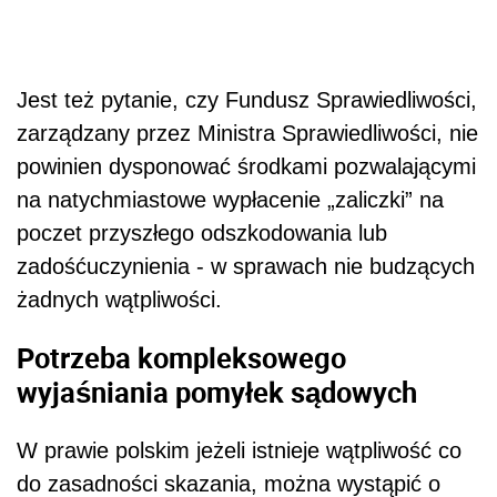
Jest też pytanie, czy Fundusz Sprawiedliwości,
zarządzany przez Ministra Sprawiedliwości, nie
powinien dysponować środkami pozwalającymi
na natychmiastowe wypłacenie „zaliczki” na
poczet przyszłego odszkodowania lub
zadośćuczynienia - w sprawach nie budzących
żadnych wątpliwości.
Potrzeba kompleksowego
wyjaśniania pomyłek sądowych
W prawie polskim jeżeli istnieje wątpliwość co
do zasadności skazania, można wystąpić o