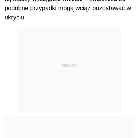
podobne przypadki mogą wciąż pozostawać w
ukryciu.
REKLAMA