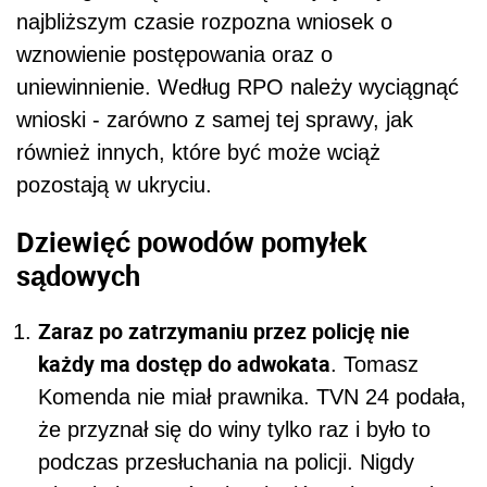
najbliższym czasie rozpozna wniosek o
wznowienie postępowania oraz o
uniewinnienie. Według RPO należy wyciągnąć
wnioski - zarówno z samej tej sprawy, jak
również innych, które być może wciąż
pozostają w ukryciu.
Dziewięć powodów pomyłek
sądowych
Zaraz po zatrzymaniu przez policję nie
każdy ma dostęp do adwokata
. Tomasz
Komenda nie miał prawnika. TVN 24 podała,
że przyznał się do winy tylko raz i było to
podczas przesłuchania na policji. Nigdy