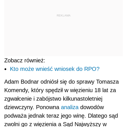
REKLAMA
Zobacz również:
Kto może wnieść wniosek do RPO?
Adam Bodnar odniósł się do sprawy Tomasza
Komendy, który spędził w więzieniu 18 lat za
zgwałcenie i zabójstwo kilkunastoletniej
dziewczyny. Ponowna
analiza
dowodów
podważa jednak teraz jego winę. Dlatego sąd
zwolni go z więzienia a Sąd Najwyższy w