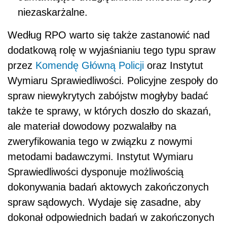
niezaskarżalne.
Według RPO warto się także zastanowić nad
dodatkową rolę w wyjaśnianiu tego typu spraw
przez
Komendę Główną Policji
oraz Instytut
Wymiaru Sprawiedliwości. Policyjne zespoły do
spraw niewykrytych zabójstw mogłyby badać
także te sprawy, w których doszło do skazań,
ale materiał dowodowy pozwalałby na
zweryfikowania tego w związku z nowymi
metodami badawczymi. Instytut Wymiaru
Sprawiedliwości dysponuje możliwością
dokonywania badań aktowych zakończonych
spraw sądowych. Wydaje się zasadne, aby
dokonał odpowiednich badań w zakończonych