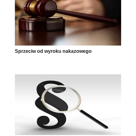
Sprzeciw od wyroku nakazowego