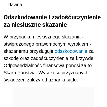
dawna.
Odszkodowanie i zadośćuczynienie
za niesłuszne skazanie
W przypadku niesłusznego skazania -
stwierdzonego prawomocnym wyrokiem -
skazanemu przysługuje
odszkodowanie
za
szkodę oraz zadośćuczynienie za krzywdę.
Odpowiedzialność finansową ponosi za to
Skarb Państwa. Wysokość przyznanych
świadczeń zależy od uznania sądu.