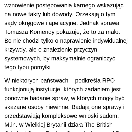
wznowienie postępowania karnego wskazując
na nowe fakty lub dowody. Orzekają o tym
sądy okręgowe i apelacyjne. Jednak sprawa
Tomasza Komendy pokazuje, że to za mało.
Bo nie chodzi tylko o naprawienie indywidualnej
krzywdy, ale o znalezienie przyczyn
systemowych, by maksymalnie ograniczyć
tego typu pomyłki.
W niektórych państwach – podkreśla RPO -
funkcjonują instytucje, których zadaniem jest
ponowne badanie spraw, w których mogły być
skazane osoby niewinne. Badają one sprawy i
przedstawiają kompleksowe wnioski sądom.
M.in. w Wielkiej Brytanii działa The British