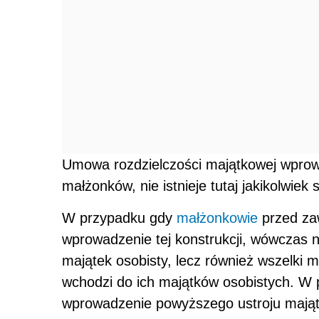
Umowa rozdzielczości majątkowej wpr
małżonków, nie istnieje tutaj jakikolwiek
W przypadku gdy
małżonkowie
przed za
wprowadzenie tej konstrukcji, wówczas 
majątek osobisty, lecz również wszelki 
wchodzi do ich majątków osobistych. W 
wprowadzenie powyższego ustroju mająt