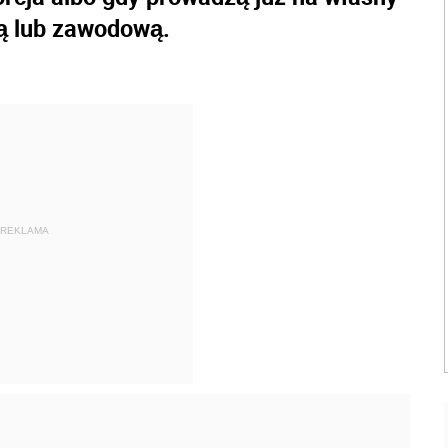
ą lub zawodową.