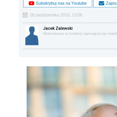
Subskrybuj nas na Youtube
Zapisz
26 października 2010, 13:56
Jacek Zalewski
Wolontariusz w fundacji zajmującej się świ