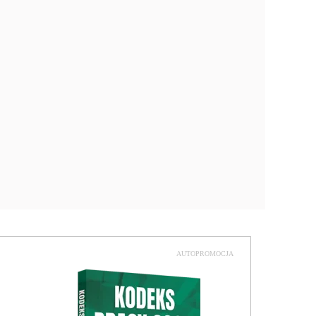
AUTOPROMOCJA