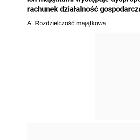
rachunek działalność gospodarcz
A. Rozdzielczość majątkowa