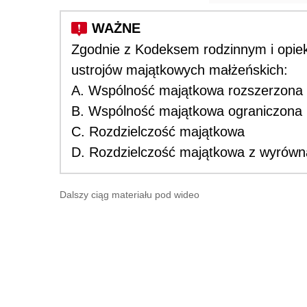
Zgodnie z Kodeksem rodzinnym i opie
ustrojów majątkowych małżeńskich:
A. Wspólność majątkowa rozszerzona
B. Wspólność majątkowa ograniczona
C. Rozdzielczość majątkowa
D. Rozdzielczość majątkowa z wyrów
Dalszy ciąg materiału pod wideo