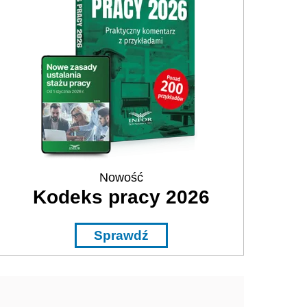
Nowość
Kodeks pracy 2026
Sprawdź