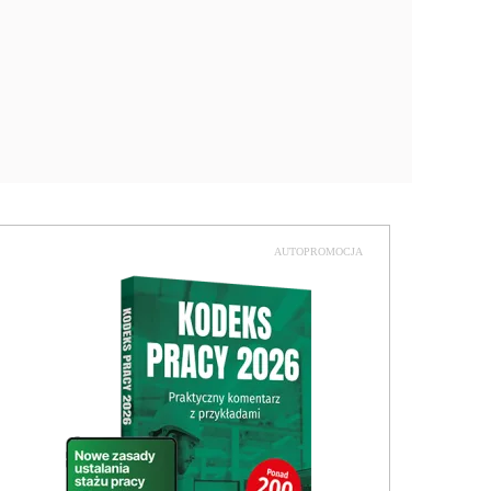
AUTOPROMOCJA