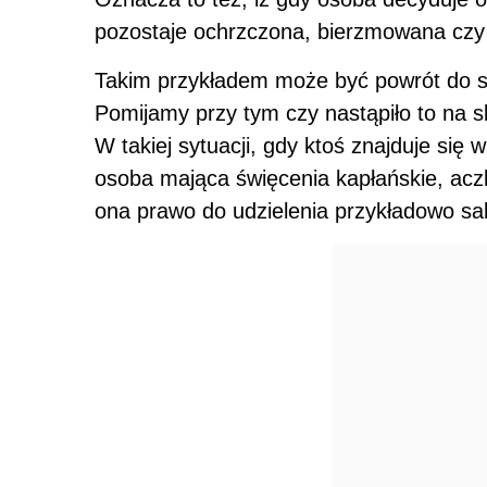
pozostaje ochrzczona, bierzmowana czy
Takim przykładem może być powrót do st
Pomijamy przy tym czy nastąpiło to na s
W takiej sytuacji, gdy ktoś znajduje się 
osoba mająca święcenia kapłańskie, aczk
ona prawo do udzielenia przykładowo sa