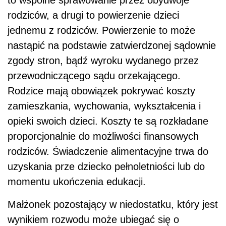
rodziców, a drugi to powierzenie dzieci
jednemu z rodziców. Powierzenie to może
nastąpić na podstawie zatwierdzonej sądownie
zgody stron, bądź wyroku wydanego przez
przewodniczącego sądu orzekającego.
Rodzice mają obowiązek pokrywać koszty
zamieszkania, wychowania, wykształcenia i
opieki swoich dzieci. Koszty te są rozkładane
proporcjonalnie do możliwości finansowych
rodziców. Świadczenie alimentacyjne trwa do
uzyskania prze dziecko pełnoletniości lub do
momentu ukończenia edukacji.
Małżonek pozostający w niedostatku, który jest
wynikiem rozwodu może ubiegać się o