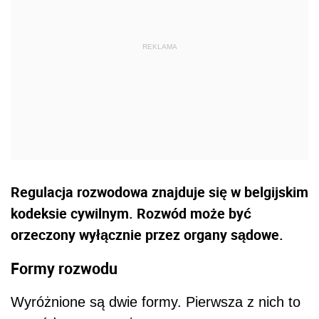
Regulacja rozwodowa znajduje się w belgijskim
kodeksie cywilnym. Rozwód może być
orzeczony wyłącznie przez organy sądowe.
Formy rozwodu
Wyróżnione są dwie formy. Pierwsza z nich to