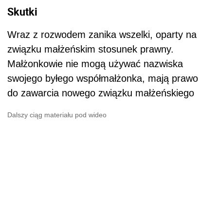
Skutki
Wraz z rozwodem zanika wszelki, oparty na
związku małżeńskim stosunek prawny.
Małżonkowie nie mogą używać nazwiska
swojego byłego współmałżonka, mają prawo
do zawarcia nowego związku małżeńskiego
Dalszy ciąg materiału pod wideo