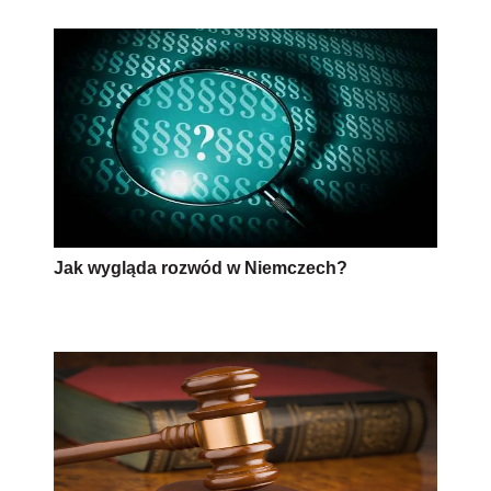
Jak wygląda rozwód w Niemczech?