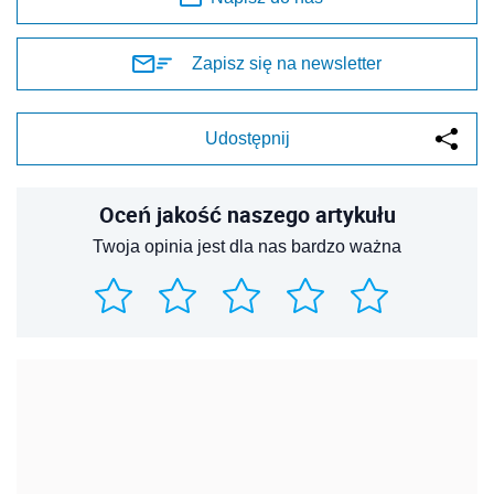
Zapisz się na newsletter
Udostępnij
Oceń jakość naszego artykułu
Twoja opinia jest dla nas bardzo ważna