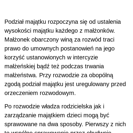
Podział majątku rozpoczyna się od ustalenia
wysokości majątku każdego z małżonków.
Małżonek obarczony winą za rozwód traci
prawo do umownych postanowień na jego
korzyść ustanowionych w intercyzie
małżeńskiej bądź też podczas trwania
małżeństwa. Przy rozwodzie za obopólną
zgodą podział majątku jest uregulowany przed
orzeczeniem rozwodowym.
Po rozwodzie władza rodzicielska jak i
zarządzanie majątkiem dzieci mogą być
sprawowane na dwa sposoby. Pierwszy z nich
to wspólne sprawowanie przez obydwoje