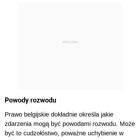
REKLAMA
Powody rozwodu
Prawo belgijskie dokładnie określa jakie
zdarzenia mogą być powodami rozwodu. Może
być to cudzołóstwo, poważne uchybienie w