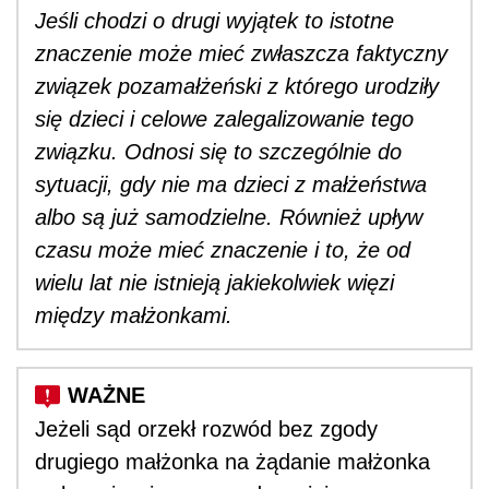
Jeśli chodzi o drugi wyjątek to istotne
znaczenie może mieć zwłaszcza faktyczny
związek pozamałżeński z którego urodziły
się dzieci i celowe zalegalizowanie tego
związku. Odnosi się to szczególnie do
sytuacji, gdy nie ma dzieci z małżeństwa
albo są już samodzielne. Również upływ
czasu może mieć znaczenie i to, że od
wielu lat nie istnieją jakiekolwiek więzi
między małżonkami.
Jeżeli sąd orzekł rozwód bez zgody
drugiego małżonka na żądanie małżonka