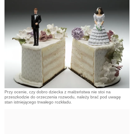
Przy ocenie, czy dobro dziecka z małżeństwa nie stoi na
przeszkodzie do orzeczenia rozwodu, należy brać pod uwagę
stan istniejącego trwałego rozkładu.