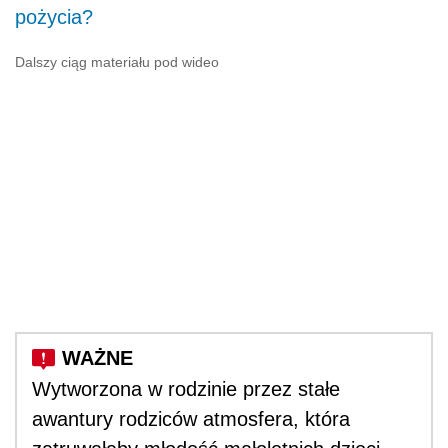
pożycia?
Dalszy ciąg materiału pod wideo
Wytworzona w rodzinie przez stałe
awantury rodziców atmosfera, która