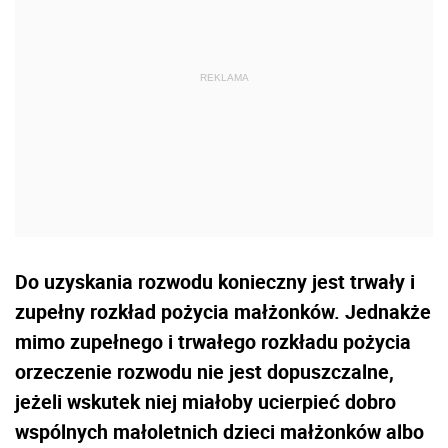
Do uzyskania rozwodu konieczny jest trwały i
zupełny rozkład pożycia małżonków. Jednakże
mimo zupełnego i trwałego rozkładu pożycia
orzeczenie rozwodu nie jest dopuszczalne,
jeżeli wskutek niej miałoby ucierpieć dobro
wspólnych małoletnich dzieci małżonków albo