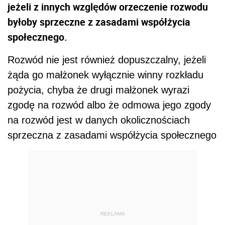
jeżeli z innych względów orzeczenie rozwodu
byłoby sprzeczne z zasadami współżycia
społecznego.
Rozwód nie jest również dopuszczalny, jeżeli
żąda go małżonek wyłącznie winny rozkładu
pożycia, chyba że drugi małżonek wyrazi
zgodę na rozwód albo że odmowa jego zgody
na rozwód jest w danych okolicznościach
sprzeczna z zasadami współżycia społecznego
REKLAMA