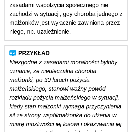
zasadami współżycia społecznego nie
zachodzi w sytuacji, gdy choroba jednego z
małżonków jest wyłącznie zawiniona przez
niego, np. uzależnienie.
Niezgodne z zasadami moralności byłoby
uznanie, że nieuleczalna choroba
małżonki, po 30 latach pożycia
małżeńskiego, stanowi ważny powód
rozkładu pożycia małżeńskiego w sytuacji,
kiedy stan małżonki wymaga przyczynienia
sił ze strony współmałżonka do ulżenia w
miarę możliwości jej losowi i okazywania jej