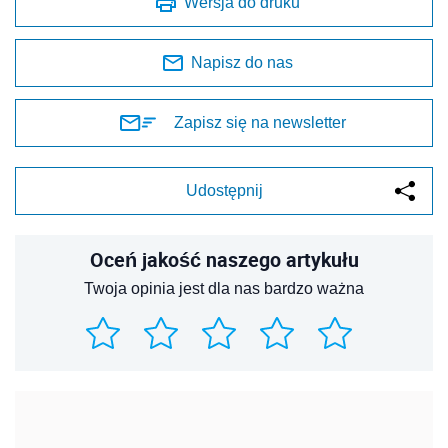
Wersja do druku
Napisz do nas
Zapisz się na newsletter
Udostępnij
Oceń jakość naszego artykułu
Twoja opinia jest dla nas bardzo ważna