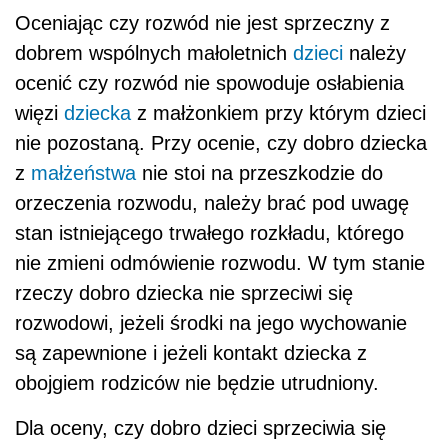
Oceniając czy rozwód nie jest sprzeczny z
dobrem wspólnych małoletnich
dzieci
należy
ocenić czy rozwód nie spowoduje osłabienia
więzi
dziecka
z małżonkiem przy którym dzieci
nie pozostaną. Przy ocenie, czy dobro dziecka
z
małżeństwa
nie stoi na przeszkodzie do
orzeczenia rozwodu, należy brać pod uwagę
stan istniejącego trwałego rozkładu, którego
nie zmieni odmówienie rozwodu. W tym stanie
rzeczy dobro dziecka nie sprzeciwi się
rozwodowi, jeżeli środki na jego wychowanie
są zapewnione i jeżeli kontakt dziecka z
obojgiem rodziców nie będzie utrudniony.
Dla oceny, czy dobro dzieci sprzeciwia się