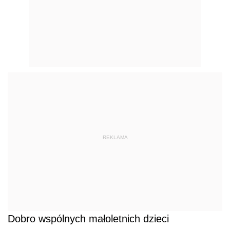
REKLAMA
Dobro wspólnych małoletnich dzieci