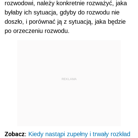
rozwodowi, należy konkretnie rozważyć, jaka
byłaby ich sytuacja, gdyby do rozwodu nie
doszło, i porównać ją z sytuacją, jaka będzie
po orzeczeniu rozwodu.
REKLAMA
Zobacz:
Kiedy nastąpi zupełny i trwały rozkład