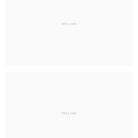
REKLAMA
REKLAMA