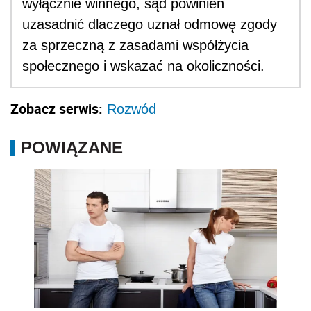
wyłącznie winnego, sąd powinien
uzasadnić dlaczego uznał odmowę zgody
za sprzeczną z zasadami współżycia
społecznego i wskazać na okoliczności.
Zobacz serwis:
Rozwód
POWIĄZANE