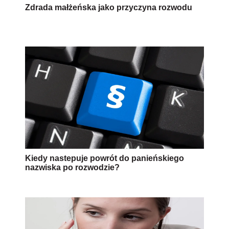
Zdrada małżeńska jako przyczyna rozwodu
Kiedy nastepuje powrót do panieńskiego
nazwiska po rozwodzie?