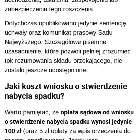
zabezpieczenia tego roszczenia.
Dotychczas opublikowano jedynie sentencję
uchwały oraz komunikat prasowy Sądu
Najwyższego. Szczegółowe pisemne
uzasadnienie, które pozwoli pełniej zrozumieć
tok rozumowania składu orzekającego, nie
zostało jeszcze udostępnione.
Jaki koszt wniosku o stwierdzenie
nabycia spadku?
opłata sądowa od wniosku
Warto pamiętać, że
o stwierdzenie nabycia spadku wynosi jedynie
100 zł
(oraz 5 zł opłaty za wpis orzeczenia do