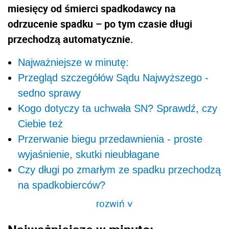
miesięcy od śmierci spadkodawcy na
odrzucenie spadku – po tym czasie długi
przechodzą automatycznie.
Najważniejsze w minutę:
Przegląd szczegółów Sądu Najwyższego -
sedno sprawy
Kogo dotyczy ta uchwała SN? Sprawdź, czy
Ciebie też
Przerwanie biegu przedawnienia - proste
wyjaśnienie, skutki nieubłagane
Czy długi po zmarłym ze spadku przechodzą
na spadkobierców?
rozwiń
>