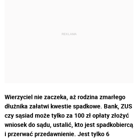
Wierzyciel nie zaczeka, aż rodzina zmarłego
dłużnika załatwi kwestie spadkowe. Bank, ZUS
czy sąsiad może tylko za 100 zł opłaty złożyć
wniosek do sądu, ustalić, kto jest spadkobiercą
i przerwać przedawnienie. Jest tylko 6