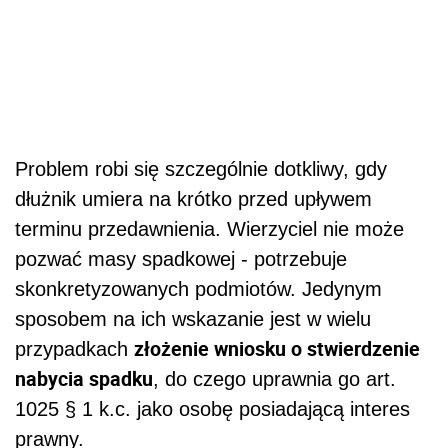
Problem robi się szczególnie dotkliwy, gdy
dłużnik umiera na krótko przed upływem
terminu przedawnienia. Wierzyciel nie może
pozwać masy spadkowej - potrzebuje
skonkretyzowanych podmiotów. Jedynym
sposobem na ich wskazanie jest w wielu
złożenie wniosku o stwierdzenie
przypadkach
nabycia spadku
, do czego uprawnia go art.
1025 § 1 k.c. jako osobę posiadającą interes
prawny.