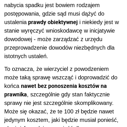
nabycia spadku jest bowiem rodzajem
postępowania, gdzie sąd musi dążyć do
prawdy obiektywnej
ustalenia
i niekiedy jest w
stanie wyręczyć wnioskodawcę w inicjatywie
dowodowej - może zarządzać z urzędu
przeprowadzenie dowodów niezbędnych dla
istotnych ustaleń.
To oznacza, że wierzyciel z powodzeniem
może taką sprawę wszcząć i doprowadzić do
nawet bez ponoszenia kosztów na
końca
prawnika
, szczególnie gdy stan faktycznie
sprawy nie jest szczególnie skomplikowany.
Może się okazać, że te 100 zł będzie nawet
jedynym kosztem, jaki będzie musiał ponieść,