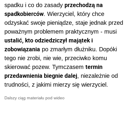
przechodzą na
spadku i co do zasady
spadkobierców
. Wierzyciel, który chce
odzyskać swoje pieniądze, staje jednak przed
poważnym problemem praktycznym - musi
ustalić, kto odziedziczył majątek i
zobowiązania
po zmarłym dłużniku. Dopóki
tego nie zrobi, nie wie, przeciwko komu
termin
skierować pozew. Tymczasem
przedawnienia biegnie dalej
, niezależnie od
trudności, z jakimi mierzy się wierzyciel.
Dalszy ciąg materiału pod wideo