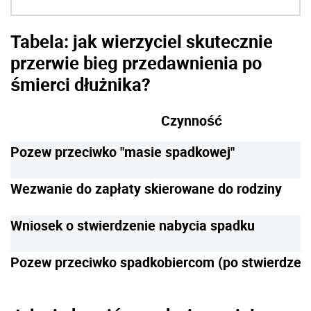
Tabela: jak wierzyciel skutecznie
przerwie bieg przedawnienia po
śmierci dłużnika?
Czynność
Pozew przeciwko "masie spadkowej"
Wezwanie do zapłaty skierowane do rodziny
Wniosek o stwierdzenie nabycia spadku
Pozew przeciwko spadkobiercom (po stwierdzen