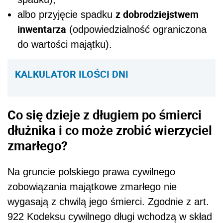
z dobrodziejstwem
albo przyjęcie spadku
inwentarza
(odpowiedzialność ograniczona
do wartości majątku).
KALKULATOR ILOŚCI DNI
Co się dzieje z długiem po śmierci
dłużnika i co może zrobić wierzyciel
zmarłego?
Na gruncie polskiego prawa cywilnego
zobowiązania majątkowe zmarłego nie
wygasają z chwilą jego śmierci. Zgodnie z art.
922 Kodeksu cywilnego długi wchodzą w skład