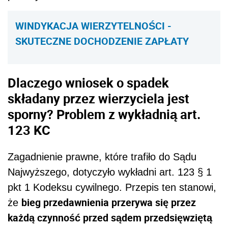
WINDYKACJA WIERZYTELNOŚCI -
SKUTECZNE DOCHODZENIE ZAPŁATY
Dlaczego wniosek o spadek
składany przez wierzyciela jest
sporny? Problem z wykładnią art.
123 KC
Zagadnienie prawne, które trafiło do Sądu
Najwyższego, dotyczyło wykładni art. 123 § 1
pkt 1 Kodeksu cywilnego. Przepis ten stanowi,
bieg przedawnienia przerywa się przez
że
każdą czynność przed sądem przedsięwziętą